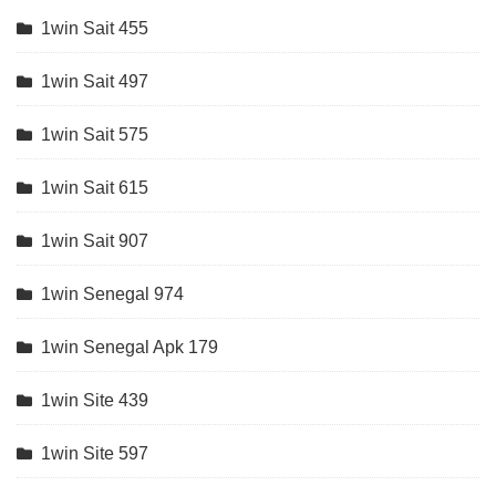
1win Sait 455
1win Sait 497
1win Sait 575
1win Sait 615
1win Sait 907
1win Senegal 974
1win Senegal Apk 179
1win Site 439
1win Site 597