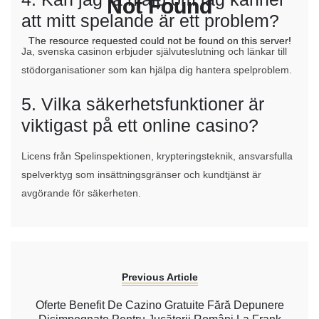
Not Found
Not Found
att mitt spelande är ett problem?
The resource requested could not be found on this server!
The resource requested could not be found on this server!
Ja, svenska casinon erbjuder självuteslutning och länkar till
stödorganisationer som kan hjälpa dig hantera spelproblem.
5. Vilka säkerhetsfunktioner är
viktigast på ett online casino?
Licens från Spelinspektionen, krypteringsteknik, ansvarsfulla
spelverktyg som insättningsgränser och kundtjänst är
avgörande för säkerheten.
Previous Article
Oferte Benefit De Cazino Gratuite Fără Depunere