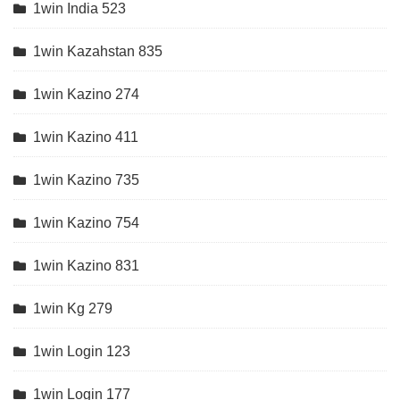
1win India 523
1win Kazahstan 835
1win Kazino 274
1win Kazino 411
1win Kazino 735
1win Kazino 754
1win Kazino 831
1win Kg 279
1win Login 123
1win Login 177