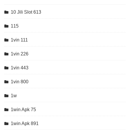
10 Jili Slot 613
115
1vin 111
1vin 226
1vin 443
1vin 800
1w
1win Apk 75
1win Apk 891