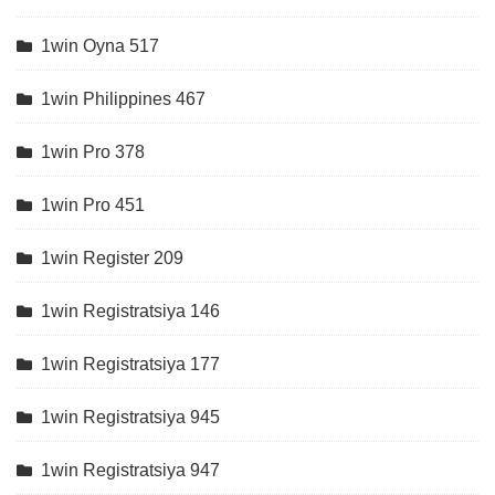
1win Oyna 517
1win Philippines 467
1win Pro 378
1win Pro 451
1win Register 209
1win Registratsiya 146
1win Registratsiya 177
1win Registratsiya 945
1win Registratsiya 947