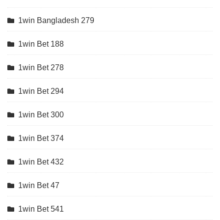
1win Bangladesh 279
1win Bet 188
1win Bet 278
1win Bet 294
1win Bet 300
1win Bet 374
1win Bet 432
1win Bet 47
1win Bet 541