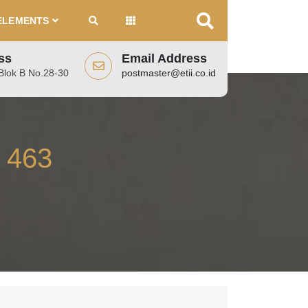
ELEMENTS
ss
Email Address
lok B No.28-30
postmaster@etii.co.id
 463