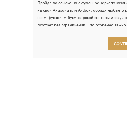
Пройдя по ссылке на актуальное зеркало казин
на свой Андроид или Айфон, обойдя любые бло
всем функциям букмекерской конторы и создано
Мостбет без ограничений. Это особенно важн
CONTI