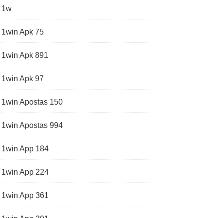
1w
1win Apk 75
1win Apk 891
1win Apk 97
1win Apostas 150
1win Apostas 994
1win App 184
1win App 224
1win App 361