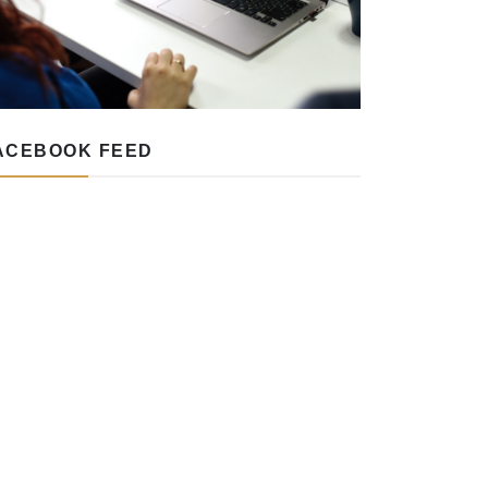
ACEBOOK FEED