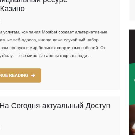
 Казино
on
t
Mostbet
м услугам, компания Mostbet создает альтернативные
Online
Мостбет
азные веб-адреса, иногда даже случайный набор
Официальный
 вам пропуск в мир больших спортивных событий. От
ресурс
футболу — все мировые арены открыты ради…
Букмекерской
Компании
И
Казино
NUE READING
На Сегодня актуальный Доступ
on
t
Рабочее