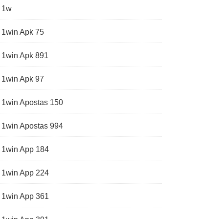
1w
1win Apk 75
1win Apk 891
1win Apk 97
1win Apostas 150
1win Apostas 994
1win App 184
1win App 224
1win App 361