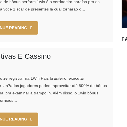
Guia
a de bônus perform 1win é o verdadeiro paraíso pra os
Efectivo
a você 1 scar de presentes la cual tornarão o…
Weil
Organizacion
On-
NUE READING
line
1win
F
Brasil
rtivas E Cassino
on
1win
ze registrar na 1Win País brasileiro, executar
Brasil
⭐️
ém-lan?ados jogadores podem aproveitar até 500% de bônus
Apostas
ional pra examinar a trampolín. Além disso, o 1win bônus
Esportivas
 torneios…
E
Cassino
NUE READING