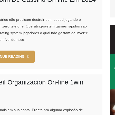
on
1win
uários não precisam destruir bem speed jogando e
Brasil:
A
el zero telefone. Operating-system games rápidos são
Melhor
ating system jogadores o qual não gostam de invertir
Trampolín
no nível de risco…
De
Cassino
On-
line
NUE READING
Em
2024
eil Organizacion On-line 1win
on
1win
onais em sua conta. Pronto pra alguma explosão de
Brasil