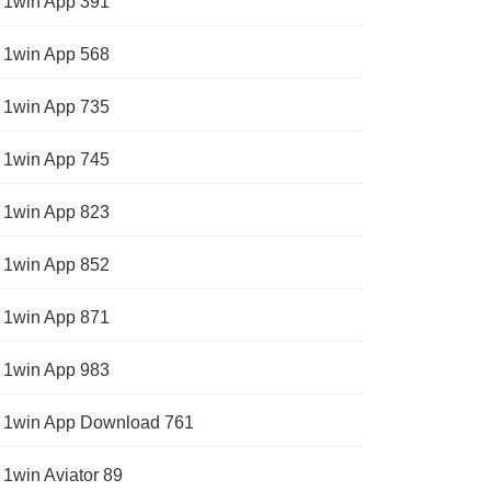
1win App 391
1win App 568
1win App 735
1win App 745
1win App 823
1win App 852
1win App 871
1win App 983
1win App Download 761
1win Aviator 89