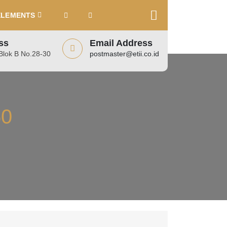
ELEMENTS
ss
Email Address
lok B No.28-30
postmaster@etii.co.id
50