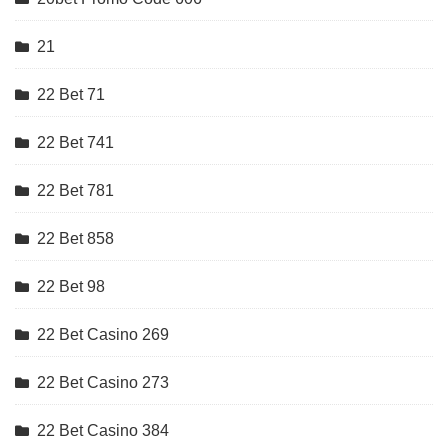
21
22 Bet 71
22 Bet 741
22 Bet 781
22 Bet 858
22 Bet 98
22 Bet Casino 269
22 Bet Casino 273
22 Bet Casino 384