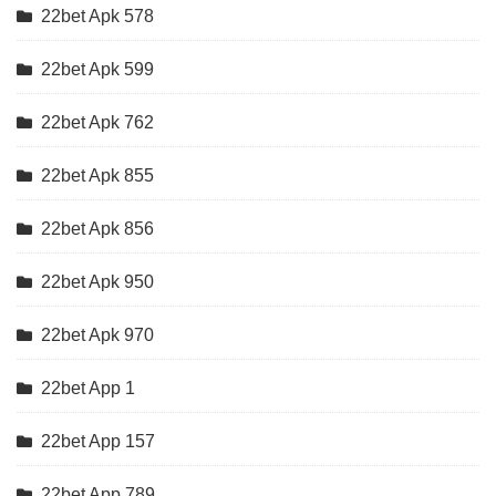
22bet Apk 578
22bet Apk 599
22bet Apk 762
22bet Apk 855
22bet Apk 856
22bet Apk 950
22bet Apk 970
22bet App 1
22bet App 157
22bet App 789