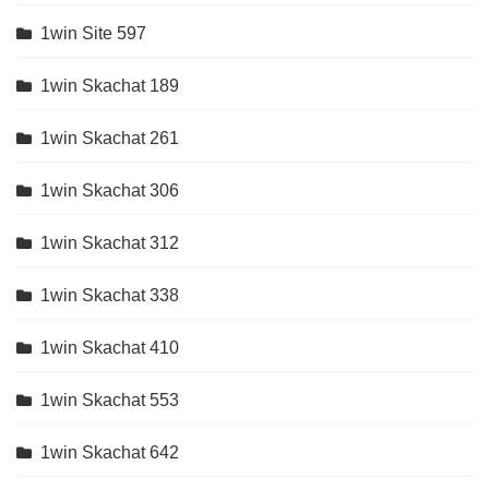
1win Site 597
1win Skachat 189
1win Skachat 261
1win Skachat 306
1win Skachat 312
1win Skachat 338
1win Skachat 410
1win Skachat 553
1win Skachat 642