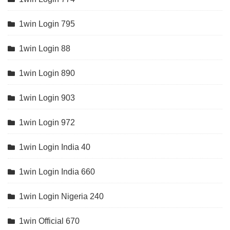
1win Login 795
1win Login 88
1win Login 890
1win Login 903
1win Login 972
1win Login India 40
1win Login India 660
1win Login Nigeria 240
1win Official 670