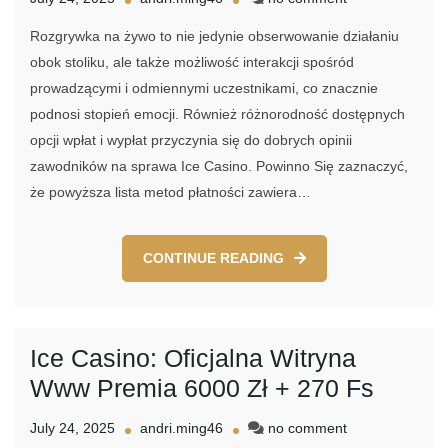
Ice
Rozgrywka na żywo to nie jedynie obserwowanie działaniu
Casino
Logowanie
obok stoliku, ale także możliwość interakcji spośród
Jakim
prowadzącymi i odmiennymi uczestnikami, co znacznie
Sposobem
podnosi stopień emocji. Również różnorodność dostępnych
Się
Zalogować
opcji wpłat i wypłat przyczynia się do dobrych opinii
W
zawodników na sprawa Ice Casino. Powinno Się zaznaczyć,
Kasyno
że powyższa lista metod płatności zawiera…
Online?
CONTINUE READING
Ice Casino: Oficjalna Witryna
Www Premia 6000 Zł + 270 Fs
on
July 24, 2025
andri.ming46
no comment
Ice