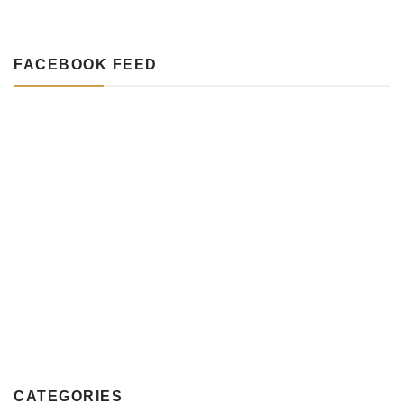
FACEBOOK FEED
CATEGORIES