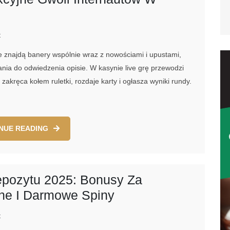
on
t
Slottica:
e znajdą banery wspólnie wraz z nowościami i upustami,
Premia
I
wania do odwiedzenia opisie. W kasynie live grę przewodzi
Kody
zakręca kołem ruletki, rozdaje karty i ogłasza wyniki rundy.
Atrakcyjne
Gwoli
Internautów
W
Polsce
NUE READING
epozytu 2025: Bonusy Za
jne I Darmowe Spiny
on
t
Slottica