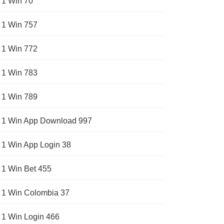
1 Win 70
1 Win 757
1 Win 772
1 Win 783
1 Win 789
1 Win App Download 997
1 Win App Login 38
1 Win Bet 455
1 Win Colombia 37
1 Win Login 466