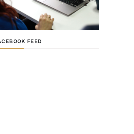
ACEBOOK FEED