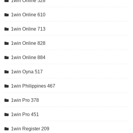
1win Online 528
1win Online 610
1win Online 713
1win Online 828
1win Online 884
1win Oyna 517
1win Philippines 467
1win Pro 378
1win Pro 451
1win Register 209