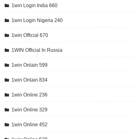
1win Login India 660
1win Login Nigeria 240
1win Official 670
1WIN Official In Russia
1win Onlain 599
1win Onlain 834
1win Online 236
1win Online 329
1win Online 452