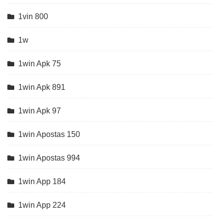
1vin 800
1w
1win Apk 75
1win Apk 891
1win Apk 97
1win Apostas 150
1win Apostas 994
1win App 184
1win App 224