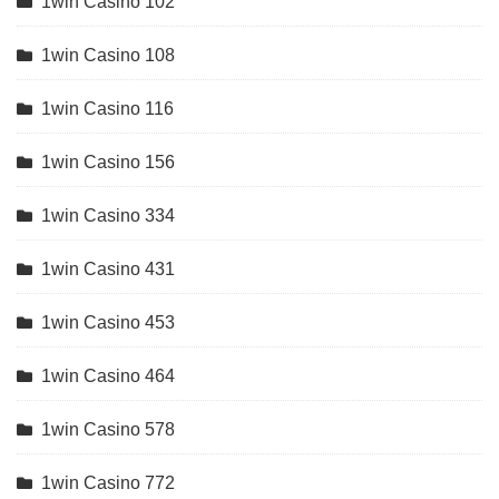
1win Casino 102
1win Casino 108
1win Casino 116
1win Casino 156
1win Casino 334
1win Casino 431
1win Casino 453
1win Casino 464
1win Casino 578
1win Casino 772