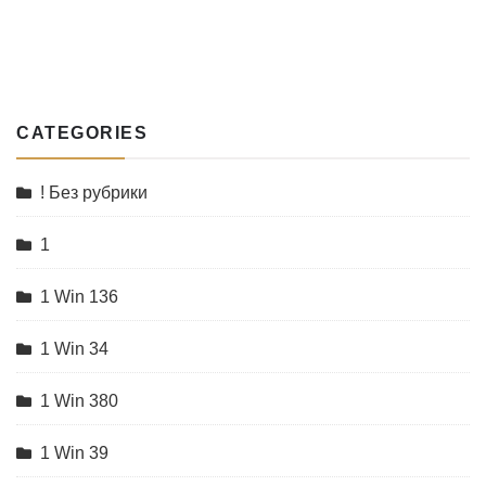
CATEGORIES
! Без рубрики
1
1 Win 136
1 Win 34
1 Win 380
1 Win 39