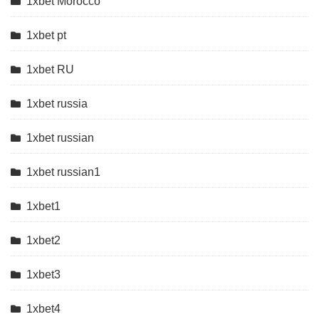
1xbet Morocco
1xbet pt
1xbet RU
1xbet russia
1xbet russian
1xbet russian1
1xbet1
1xbet2
1xbet3
1xbet4