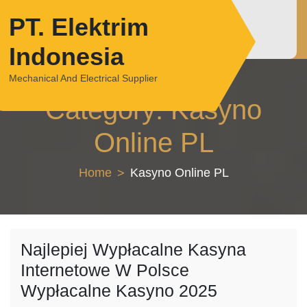
Skip
PT. Elektrim
to
content
Indonesia
Mechanical And Electrical Supplier
Category:
Kasyno
Online PL
Home
Kasyno Online PL
Najlepiej Wypłacalne Kasyna
Internetowe W Polsce ️
Wypłacalne Kasyno 2025