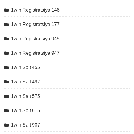
1win Registratsiya 146
1win Registratsiya 177
1win Registratsiya 945
1win Registratsiya 947
1win Sait 455
1win Sait 497
1win Sait 575
1win Sait 615
1win Sait 907