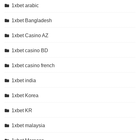
1xbet arabic
1xbet Bangladesh
1xbet Casino AZ
1xbet casino BD
1xbet casino french
1xbet india
1xbet Korea
1xbet KR
1xbet malaysia