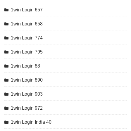
1win Login 657
1win Login 658
1win Login 774
1win Login 795
1win Login 88
1win Login 890
1win Login 903
1win Login 972
1win Login India 40