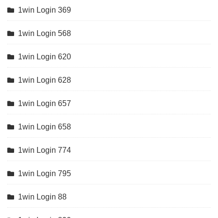
1win Login 369
1win Login 568
1win Login 620
1win Login 628
1win Login 657
1win Login 658
1win Login 774
1win Login 795
1win Login 88