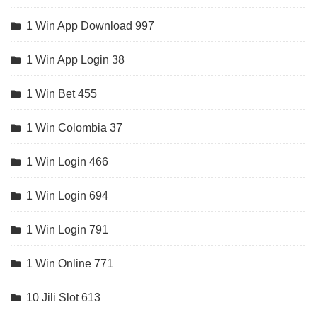
1 Win App Download 997
1 Win App Login 38
1 Win Bet 455
1 Win Colombia 37
1 Win Login 466
1 Win Login 694
1 Win Login 791
1 Win Online 771
10 Jili Slot 613