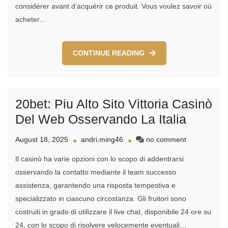
Euro-
considérer avant d’acquérir ce produit. Vous voulez savoir où
Pharmacies
acheter…
CONTINUE READING
20bet: Piu Alto Sito Vittoria Casinò
Del Web Osservando La Italia
on
August 18, 2025
andri.ming46
no comment
20bet:
Il casinò ha varie opzioni con lo scopo di addentrarsi
Piu
Alto
osservando la contatto mediante il team successo
Sito
assistenza, garantendo una risposta tempestiva e
Vittoria
specializzato in ciascuno circostanza. Gli fruitori sono
Casinò
Del
costruiti in grado di utilizzare il live chat, disponibile 24 ore su
Web
24, con lo scopo di risolvere velocemente eventuali…