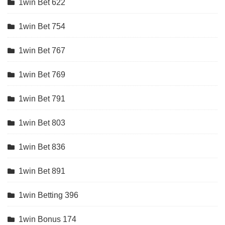
1win Bet 622
1win Bet 754
1win Bet 767
1win Bet 769
1win Bet 791
1win Bet 803
1win Bet 836
1win Bet 891
1win Betting 396
1win Bonus 174