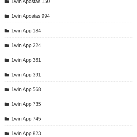
1win Apostas 150
1win Apostas 994
1win App 184
1win App 224
1win App 361
1win App 391
1win App 568
1win App 735
1win App 745
1win App 823