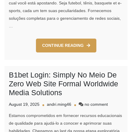
cual você está apostando. Seja futebol, tênis, basquete et e-
Web
Site
sports, cada um tem suas peculiaridades. Fornecemos
Estatal
soluções completas para o gerenciamento de redes sociais,
…
CONTINUE READING
B1bet Login: Simply No Meio De
Zero Web Site Formal Worldwide
Media Solutions
on
August 19, 2025
andri.ming46
no comment
B1bet
Estamos comprometidos em fornecer recursos educacionais
Login:
Simply
de qualidade para ajudá-lo a conocer e aprimorar suas
No
habilidades. Chegamos ao last da nossa etapa exploratória