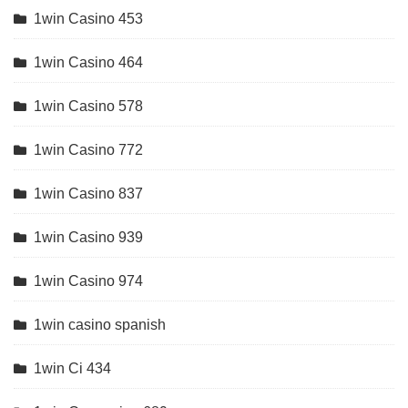
1win Casino 453
1win Casino 464
1win Casino 578
1win Casino 772
1win Casino 837
1win Casino 939
1win Casino 974
1win casino spanish
1win Ci 434