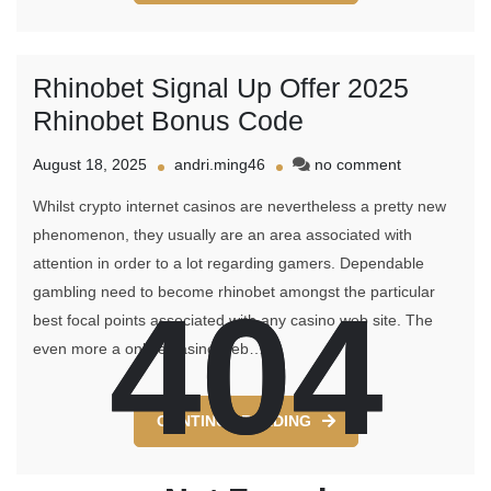
Rhinobet Signal Up Offer 2025
Rhinobet Bonus Code
on
August 18, 2025
andri.ming46
no comment
Rhinobet
Whilst crypto internet casinos are nevertheless a pretty new
Signal
Up
phenomenon, they usually are an area associated with
Offer
attention in order to a lot regarding gamers. Dependable
2025
gambling need to become rhinobet amongst the particular
404
404
Rhinobet
Bonus
best focal points associated with any casino web site. The
Code
even more a online casino web…
CONTINUE READING