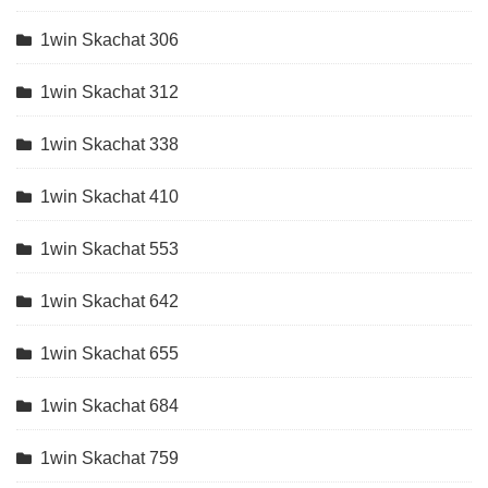
1win Skachat 306
1win Skachat 312
1win Skachat 338
1win Skachat 410
1win Skachat 553
1win Skachat 642
1win Skachat 655
1win Skachat 684
1win Skachat 759