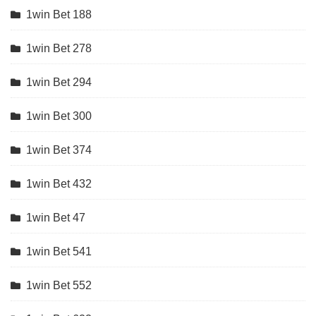
1win Bet 188
1win Bet 278
1win Bet 294
1win Bet 300
1win Bet 374
1win Bet 432
1win Bet 47
1win Bet 541
1win Bet 552