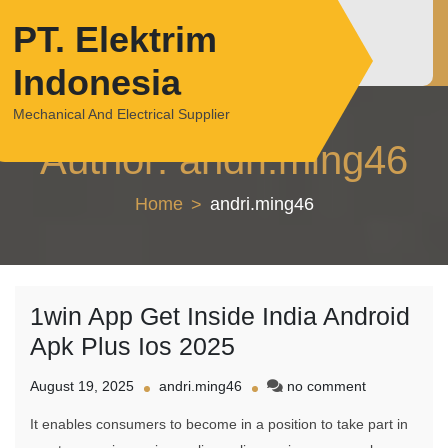
Skip
PT. Elektrim
to
content
Indonesia
Mechanical And Electrical Supplier
Author:
andri.ming46
Home
andri.ming46
1win App Get Inside India Android
Apk Plus Ios 2025
on
August 19, 2025
andri.ming46
no comment
1win
It enables consumers to become in a position to take part in
App
Get