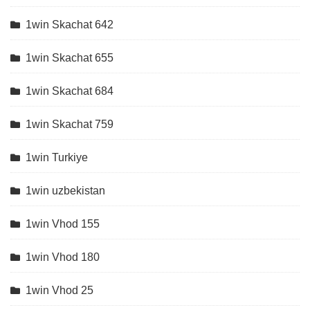
1win Skachat 642
1win Skachat 655
1win Skachat 684
1win Skachat 759
1win Turkiye
1win uzbekistan
1win Vhod 155
1win Vhod 180
1win Vhod 25