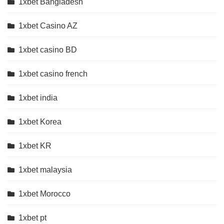
1xbet Bangladesh
1xbet Casino AZ
1xbet casino BD
1xbet casino french
1xbet india
1xbet Korea
1xbet KR
1xbet malaysia
1xbet Morocco
1xbet pt