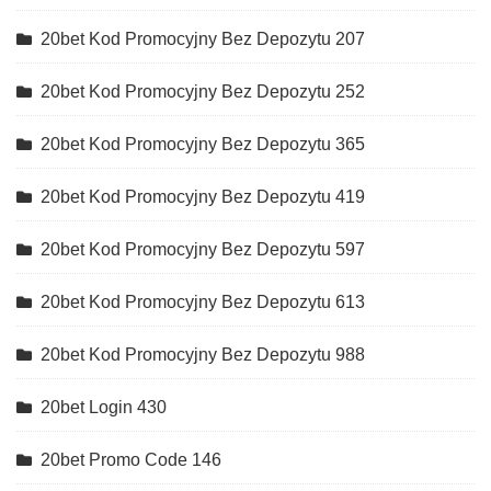
20bet Kod Promocyjny Bez Depozytu 207
20bet Kod Promocyjny Bez Depozytu 252
20bet Kod Promocyjny Bez Depozytu 365
20bet Kod Promocyjny Bez Depozytu 419
20bet Kod Promocyjny Bez Depozytu 597
20bet Kod Promocyjny Bez Depozytu 613
20bet Kod Promocyjny Bez Depozytu 988
20bet Login 430
20bet Promo Code 146