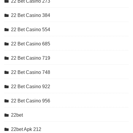
22 Bet Casino 273
22 Bet Casino 384
22 Bet Casino 554
22 Bet Casino 685
22 Bet Casino 719
22 Bet Casino 748
22 Bet Casino 922
22 Bet Casino 956
22bet
22bet Apk 212