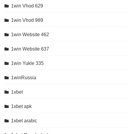
1win Vhod 629
1win Vhod 989
1win Website 462
1win Website 637
1win Yukle 335
1winRussia
1xbet
1xbet apk
1xbet arabic