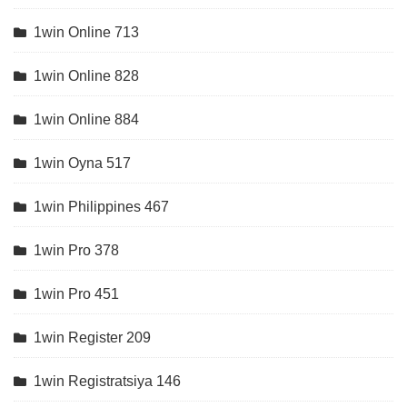
1win Online 713
1win Online 828
1win Online 884
1win Oyna 517
1win Philippines 467
1win Pro 378
1win Pro 451
1win Register 209
1win Registratsiya 146