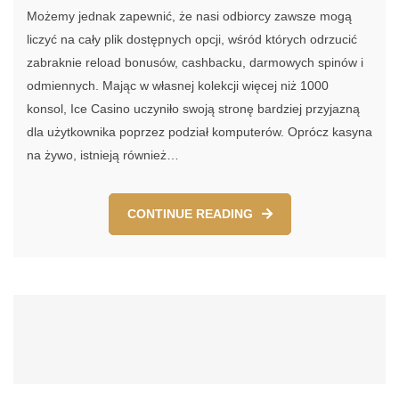
Możemy jednak zapewnić, że nasi odbiorcy zawsze mogą
Casino
Logowanie
liczyć na cały plik dostępnych opcji, wśród których odrzucić
Jak
zabraknie reload bonusów, cashbacku, darmowych spinów i
Się
odmiennych. Mając w własnej kolekcji więcej niż 1000
Zalogować
W
konsol, Ice Casino uczyniło swoją stronę bardziej przyjazną
Kasyno
dla użytkownika poprzez podział komputerów. Oprócz kasyna
Online?
na żywo, istnieją również…
CONTINUE READING