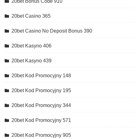
20bet Bonus Code 910
20bet Casino 365
20bet Casino No Deposit Bonus 390
20bet Kasyno 406
20bet Kasyno 439
20bet Kod Promocyjny 148
20bet Kod Promocyjny 195
20bet Kod Promocyjny 344
20bet Kod Promocyjny 571
20bet Kod Promocyjny 905