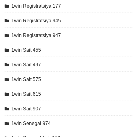
1win Registratsiya 177
1win Registratsiya 945
1win Registratsiya 947
1win Sait 455
1win Sait 497
1win Sait 575
1win Sait 615
1win Sait 907
1win Senegal 974