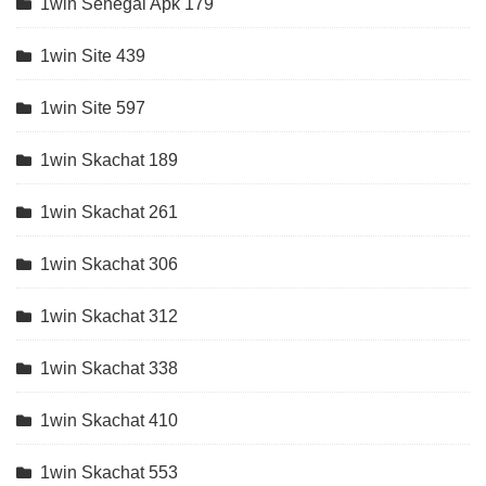
1win Senegal Apk 179
1win Site 439
1win Site 597
1win Skachat 189
1win Skachat 261
1win Skachat 306
1win Skachat 312
1win Skachat 338
1win Skachat 410
1win Skachat 553