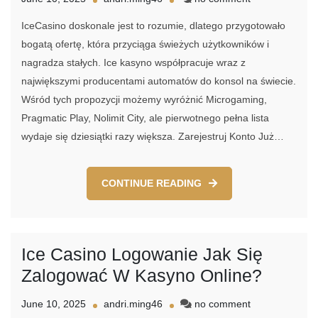
Ice
IceCasino doskonale jest to rozumie, dlatego przygotowało
Casino
Logowanie
bogatą ofertę, która przyciąga świeżych użytkowników i
Jakim
nagradza stałych. Ice kasyno współpracuje wraz z
Sposobem
największymi producentami automatów do konsol na świecie.
Się
Zalogować
Wśród tych propozycji możemy wyróżnić Microgaming,
W
Pragmatic Play, Nolimit City, ale pierwotnego pełna lista
Kasyno
wydaje się dziesiątki razy większa. Zarejestruj Konto Już…
Online?
CONTINUE READING
Ice Casino Logowanie Jak Się
Zalogować W Kasyno Online?
on
June 10, 2025
andri.ming46
no comment
Ice