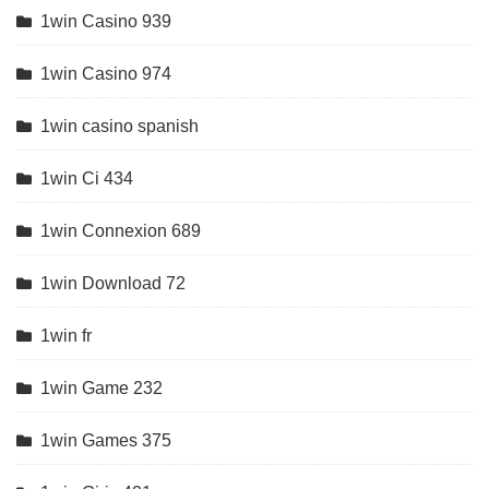
1win Casino 939
1win Casino 974
1win casino spanish
1win Ci 434
1win Connexion 689
1win Download 72
1win fr
1win Game 232
1win Games 375