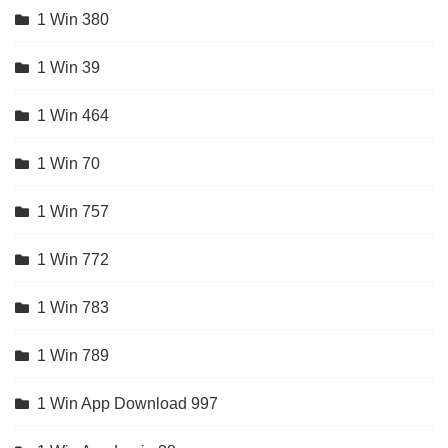
1 Win 380
1 Win 39
1 Win 464
1 Win 70
1 Win 757
1 Win 772
1 Win 783
1 Win 789
1 Win App Download 997