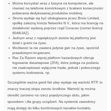
Można korzystać wraz z kasyna na komputerze, ale
również na telefonie komórkowym z brakiem konieczności
pobierania dedykowanej produktów mobilnej.
Strona wydaje się być obsługiwana przez Brivio Limited,
spółkę zależną Invicta Networks N.V., która ma licencję na
działalność wydaną poprzez rząd Curacao (numer licencji
8048/JAZ).
Jednym wraz z największych atutów tej platformy jest
dział z grami na żywo.
Możliwość ta nie zawiera jedynie gier na żywo, spośród
prawdziwymi krupierami.
Raz Za Razem więcej platform hazardowych oferuje
logowanie dwuetapowe (2FA), które polega na podaniu
nie zaakceptować wyłącznie hasła, jednak i pobocznego
systemu kodowania, np.
Szczególnie ważna gwoli fair play wydaje się wartość RTP, to
znaczy inaczej stopa zwrotu środków. Wartość tę można
określić zarówno na rzecz pojedynczego slotu, jakim
sposobem i dla grupy urządzeń. Na systemie zawodnicy
mają dostęp do kilku komfortowych kanałów kontaktu