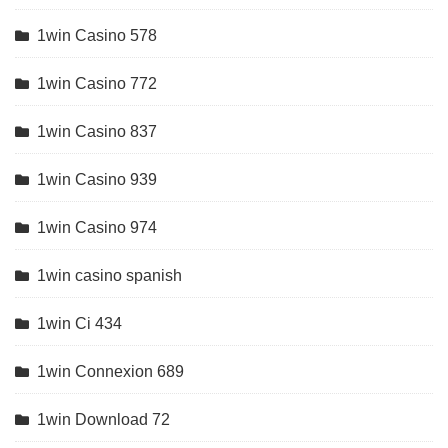
1win Casino 578
1win Casino 772
1win Casino 837
1win Casino 939
1win Casino 974
1win casino spanish
1win Ci 434
1win Connexion 689
1win Download 72