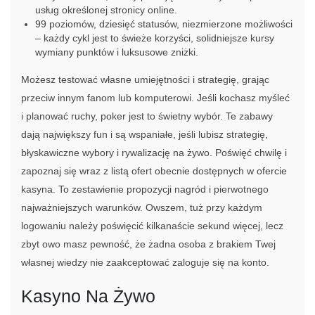
usług określonej stronicy online.
99 poziomów, dziesięć statusów, niezmierzone możliwości
– każdy cykl jest to świeże korzyści, solidniejsze kursy
wymiany punktów i luksusowe zniżki.
Możesz testować własne umiejętności i strategię, grając
przeciw innym fanom lub komputerowi. Jeśli kochasz myśleć
i planować ruchy, poker jest to świetny wybór. Te zabawy
dają największy fun i są wspaniałe, jeśli lubisz strategię,
błyskawiczne wybory i rywalizację na żywo. Poświęć chwilę i
zapoznaj się wraz z listą ofert obecnie dostępnych w ofercie
kasyna. To zestawienie propozycji nagród i pierwotnego
najważniejszych warunków. Owszem, tuż przy każdym
logowaniu należy poświęcić kilkanaście sekund więcej, lecz
zbyt owo masz pewność, że żadna osoba z brakiem Twej
własnej wiedzy nie zaakceptować zaloguje się na konto.
Kasyno Na Żywo