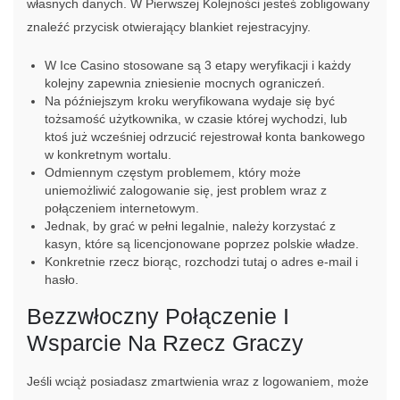
własnych danych. W Pierwszej Kolejności jesteś zobligowany
znaleźć przycisk otwierający blankiet rejestracyjny.
W Ice Casino stosowane są 3 etapy weryfikacji i każdy
kolejny zapewnia zniesienie mocnych ograniczeń.
Na późniejszym kroku weryfikowana wydaje się być
tożsamość użytkownika, w czasie której wychodzi, lub
ktoś już wcześniej odrzucić rejestrował konta bankowego
w konkretnym wortalu.
Odmiennym częstym problemem, który może
uniemożliwić zalogowanie się, jest problem wraz z
połączeniem internetowym.
Jednak, by grać w pełni legalnie, należy korzystać z
kasyn, które są licencjonowane poprzez polskie władze.
Konkretnie rzecz biorąc, rozchodzi tutaj o adres e-mail i
hasło.
Bezzwłoczny Połączenie I
Wsparcie Na Rzecz Graczy
Jeśli wciąż posiadasz zmartwienia wraz z logowaniem, może