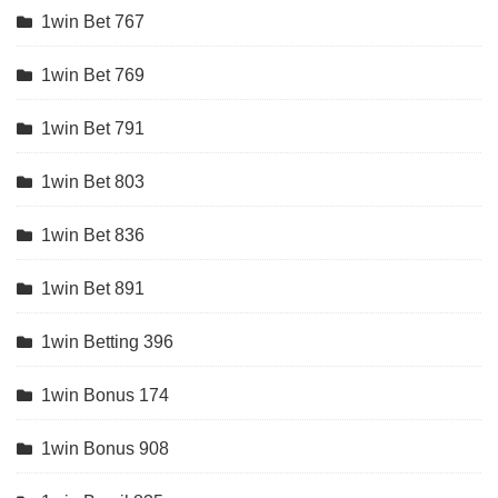
1win Bet 767
1win Bet 769
1win Bet 791
1win Bet 803
1win Bet 836
1win Bet 891
1win Betting 396
1win Bonus 174
1win Bonus 908