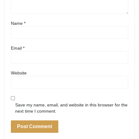
Name
*
Email
*
Website
Save my name, email, and website in this browser for the
next time I comment.