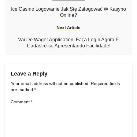
Ice Casino Logowanie Jak Się Zalogować W Kasyno
Online?
Next Article
Vai De Wager Application: Faça Login Agora E
Cadastre-se Apresentando Facilidade!
Leave a Reply
Your email address will not be published.
Required fields
are marked
*
Comment
*