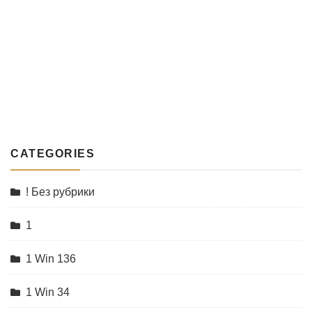
CATEGORIES
! Без рубрики
1
1 Win 136
1 Win 34