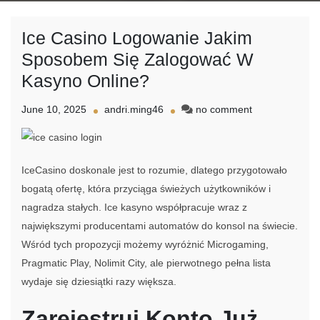
Ice Casino Logowanie Jakim
Sposobem Się Zalogować W
Kasyno Online?
on
June 10, 2025
andri.ming46
no comment
Ice
Casino
Logowanie
Jakim
IceCasino doskonale jest to rozumie, dlatego przygotowało
Sposobem
bogatą ofertę, która przyciąga świeżych użytkowników i
Się
nagradza stałych. Ice kasyno współpracuje wraz z
Zalogować
W
największymi producentami automatów do konsol na świecie.
Kasyno
Wśród tych propozycji możemy wyróżnić Microgaming,
Online?
Pragmatic Play, Nolimit City, ale pierwotnego pełna lista
wydaje się dziesiątki razy większa.
Zarejestruj Konto Już