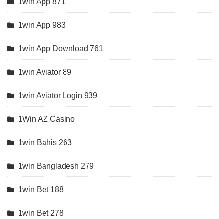
1win App 871
1win App 983
1win App Download 761
1win Aviator 89
1win Aviator Login 939
1Win AZ Casino
1win Bahis 263
1win Bangladesh 279
1win Bet 188
1win Bet 278