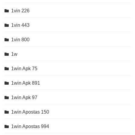
1vin 226
1vin 443
1vin 800
1w
1win Apk 75
1win Apk 891
1win Apk 97
1win Apostas 150
1win Apostas 994