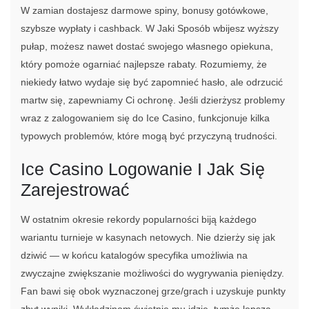
W zamian dostajesz darmowe spiny, bonusy gotówkowe,
szybsze wypłaty i cashback. W Jaki Sposób wbijesz wyższy
pułap, możesz nawet dostać swojego własnego opiekuna,
który pomoże ogarniać najlepsze rabaty. Rozumiemy, że
niekiedy łatwo wydaje się być zapomnieć hasło, ale odrzucić
martw się, zapewniamy Ci ochronę. Jeśli dzierżysz problemy
wraz z zalogowaniem się do Ice Casino, funkcjonuje kilka
typowych problemów, które mogą być przyczyną trudności.
Ice Casino Logowanie I Jak Się
Zarejestrować
W ostatnim okresie rekordy popularności biją każdego
wariantu turnieje w kasynach netowych. Nie dzierży się jak
dziwić — w końcu katalogów specyfika umożliwia na
zwyczajne zwiększanie możliwości do wygrywania pieniędzy.
Fan bawi się obok wyznaczonej grze/grach i uzyskuje punkty
zbyt wyniki. Wykładzinom świetnie mu idzie, tymże lepsza