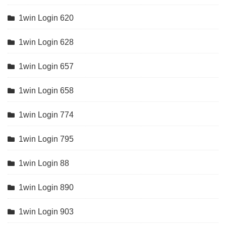
1win Login 620
1win Login 628
1win Login 657
1win Login 658
1win Login 774
1win Login 795
1win Login 88
1win Login 890
1win Login 903