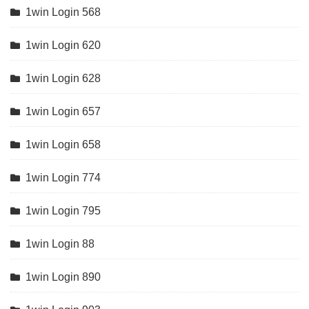
1win Login 568
1win Login 620
1win Login 628
1win Login 657
1win Login 658
1win Login 774
1win Login 795
1win Login 88
1win Login 890