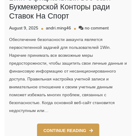
Букмекерской Конторы ради
Ставок На Спорт
on
August 9, 2025
andri.ming46
no comment
1win
Обеспечение безопасности аккаунта является
Официальны
веб-
первостепенной задачей для пользователей 1Win.
сайт
Наречие принимать все возможные меры
Букмекерской
предосторожности, чтобы защитить свои личные данные и
Конторы
ради
финансовую информацию от несанкционированного
Ставок
доступа. Правильная настройка учетной записи и
На
внимательное отношение к своим учетным данным
Спорт
поможет избежать многих проблем, связанных с
безопасностью. Когда основной веб-сайт становится
недоступным или…
CONTINUE READING