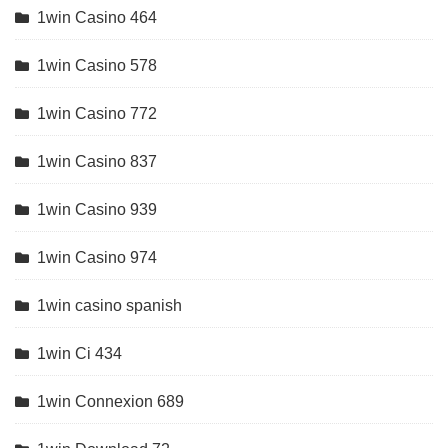
1win Casino 464
1win Casino 578
1win Casino 772
1win Casino 837
1win Casino 939
1win Casino 974
1win casino spanish
1win Ci 434
1win Connexion 689