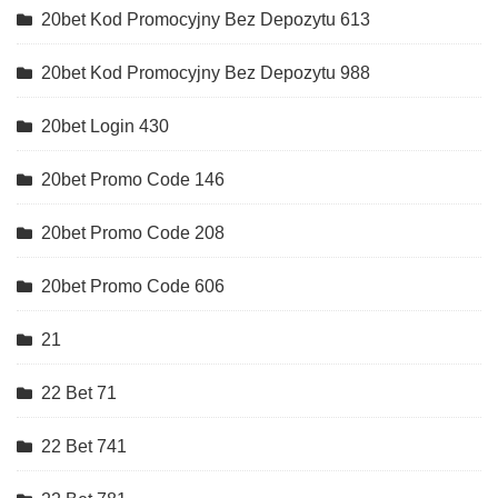
20bet Kod Promocyjny Bez Depozytu 613
20bet Kod Promocyjny Bez Depozytu 988
20bet Login 430
20bet Promo Code 146
20bet Promo Code 208
20bet Promo Code 606
21
22 Bet 71
22 Bet 741