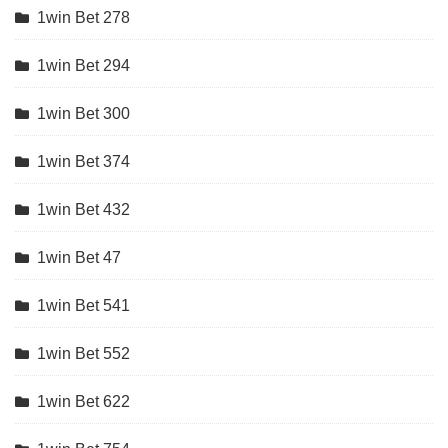
1win Bet 278
1win Bet 294
1win Bet 300
1win Bet 374
1win Bet 432
1win Bet 47
1win Bet 541
1win Bet 552
1win Bet 622