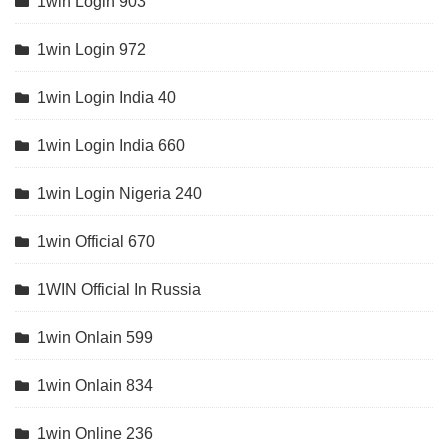
1win Login 903
1win Login 972
1win Login India 40
1win Login India 660
1win Login Nigeria 240
1win Official 670
1WIN Official In Russia
1win Onlain 599
1win Onlain 834
1win Online 236