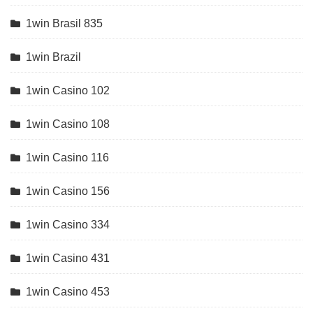
1win Brasil 835
1win Brazil
1win Casino 102
1win Casino 108
1win Casino 116
1win Casino 156
1win Casino 334
1win Casino 431
1win Casino 453