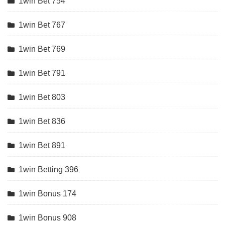
1win Bet 754
1win Bet 767
1win Bet 769
1win Bet 791
1win Bet 803
1win Bet 836
1win Bet 891
1win Betting 396
1win Bonus 174
1win Bonus 908