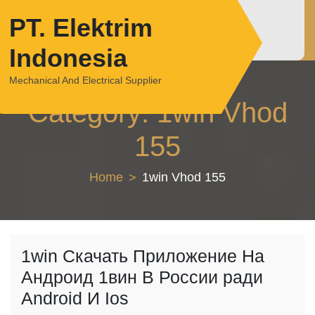
Skip
PT. Elektrim
to
content
Indonesia
Mechanical And Electrical Supplier
Category:
1win Vhod
155
Home
1win Vhod 155
1win Скачать Приложение На
Андроид 1вин В России ради
Android И Ios