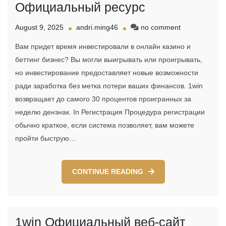
Официальный ресурс
on
August 9, 2025
andri.ming46
no comment
1вин
Вам придет время инвестировали в онлайн казино и
Казино
ᐉ
беттинг бизнес? Вы могли выигрывать или проигрывать,
Вход
но инвестирование предоставляет новые возможности
И
ради заработка без метка потери ваших финансов. 1win
Регистрация
На
возвращает до самого 30 процентов проигранных за
1win
неделю дензнак. In Регистрация Процедура регистрации
Официальны
обычно краткое, если система позволяет, вам можете
ресурс
пройти быструю…
CONTINUE READING
1win Официальный веб-сайт