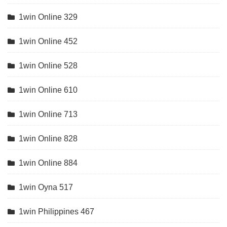
1win Online 329
1win Online 452
1win Online 528
1win Online 610
1win Online 713
1win Online 828
1win Online 884
1win Oyna 517
1win Philippines 467