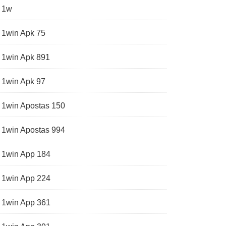
1w
1win Apk 75
1win Apk 891
1win Apk 97
1win Apostas 150
1win Apostas 994
1win App 184
1win App 224
1win App 361