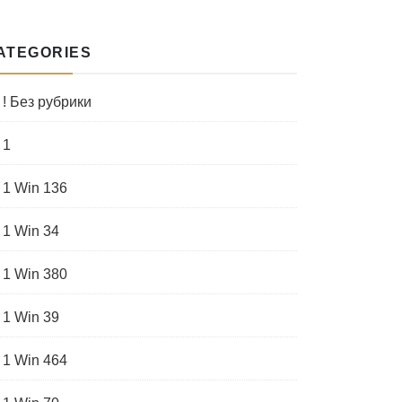
ATEGORIES
! Без рубрики
1
1 Win 136
1 Win 34
1 Win 380
1 Win 39
1 Win 464