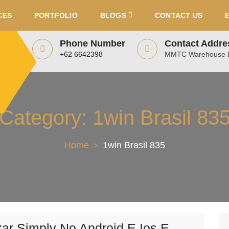
CES
PORTFOLIO
BLOGS
CONTACT US
Phone Number
Contact Addre
+62 6642398
MMTC Warehouse B
Category:
1win Brasil 83
Home
1win Brasil 835
xar Simply No Android E Ios E