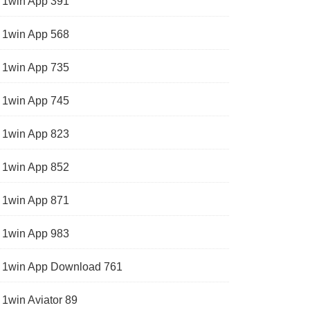
1win App 391
1win App 568
1win App 735
1win App 745
1win App 823
1win App 852
1win App 871
1win App 983
1win App Download 761
1win Aviator 89