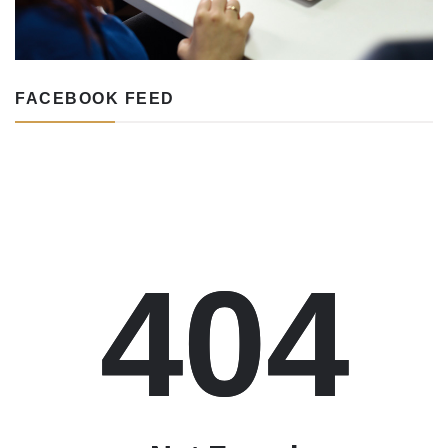
FACEBOOK FEED
404
404