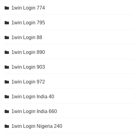
1win Login 774
1win Login 795
1win Login 88
1win Login 890
1win Login 903
1win Login 972
1win Login India 40
1win Login India 660
1win Login Nigeria 240