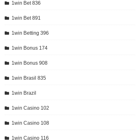
1win Bet 836
1win Bet 891
1win Betting 396
1win Bonus 174
1win Bonus 908
1win Brasil 835
1win Brazil
1win Casino 102
1win Casino 108
1win Casino 116