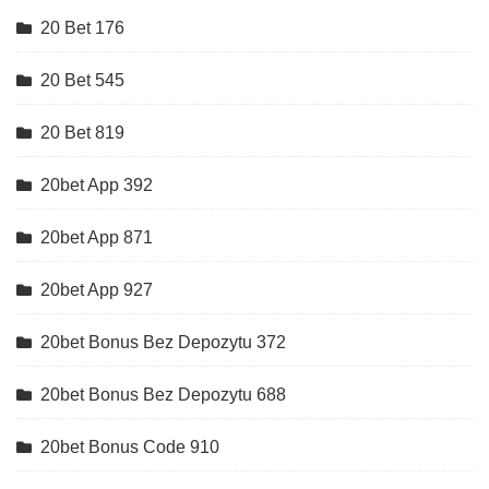
20 Bet 176
20 Bet 545
20 Bet 819
20bet App 392
20bet App 871
20bet App 927
20bet Bonus Bez Depozytu 372
20bet Bonus Bez Depozytu 688
20bet Bonus Code 910