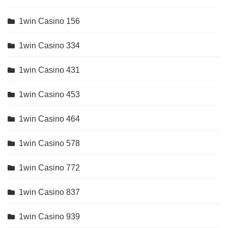
1win Casino 156
1win Casino 334
1win Casino 431
1win Casino 453
1win Casino 464
1win Casino 578
1win Casino 772
1win Casino 837
1win Casino 939