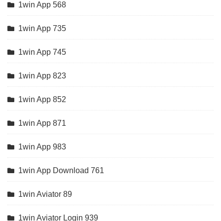
1win App 568
1win App 735
1win App 745
1win App 823
1win App 852
1win App 871
1win App 983
1win App Download 761
1win Aviator 89
1win Aviator Login 939