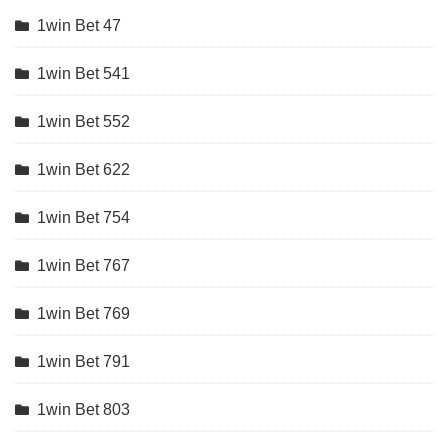
1win Bet 47
1win Bet 541
1win Bet 552
1win Bet 622
1win Bet 754
1win Bet 767
1win Bet 769
1win Bet 791
1win Bet 803