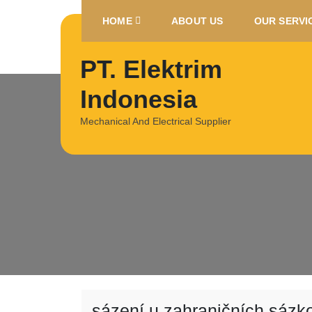
Skip
to
HOME
ABOUT US
OUR SERVI
content
PT. Elektrim
Indonesia
Mechanical And Electrical Supplier
sázení u zahraničních sázk