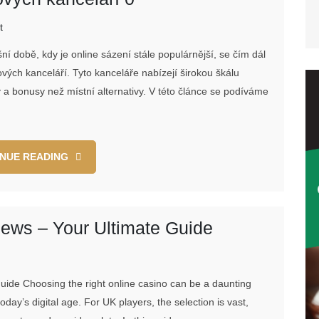
on
t
sázení
í době, kdy je online sázení stále populárnější, se čím dál
u
zahraničních
vých kanceláří. Tyto kanceláře nabízejí širokou škálu
sázkových
y a bonusy než místní alternativy. V této článce se podíváme
kanceláří
0
NUE READING
ews – Your Ultimate Guide
n
est
ide Choosing the right online casino can be a daunting
UK
nline
oday’s digital age. For UK players, the selection is vast,
asino