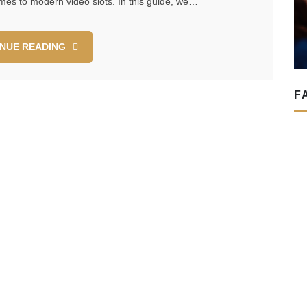
mes to modern video slots. In this guide, we…
eviews
our
NUE READING
ltimate
uide
F