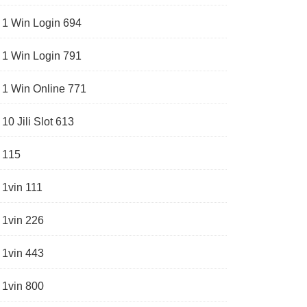
1 Win Login 694
1 Win Login 791
1 Win Online 771
10 Jili Slot 613
115
1vin 111
1vin 226
1vin 443
1vin 800