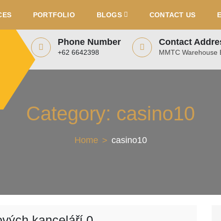
CES
PORTFOLIO
BLOGS
CONTACT US
Phone Number
Contact Addre
+62 6642398
MMTC Warehouse B
Category:
casino10
Home
casino10
ových kanceláří 0