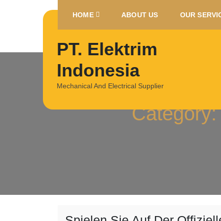
Skip
to
HOME
ABOUT US
OUR SERVI
content
PT. Elektrim
Indonesia
Mechanical And Electrical Supplier
Category
Spielen Sie Auf Der Offiziel