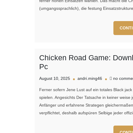
ferner hohen Einsätzen wählen. Das macht die C
(umgangssprachlich), die festung Einsatzstruktu
CONTI
Chicken Road Game: Downl
Pc
August 10, 2025
andri.ming46
no comme
Ferner sofern Jene Lust auf ein totales Black jack
spielen. Angesichts Der Tatsache in keiner weise j
Anfänger und erfahrene Strategen gleichermaßen
verpflichtet, deshalb aufspüren Selbige jeder offiz
CONTI