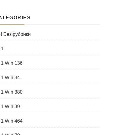
ATEGORIES
! Без рубрики
1
1 Win 136
1 Win 34
1 Win 380
1 Win 39
1 Win 464