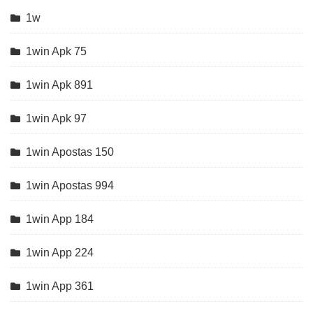
1w
1win Apk 75
1win Apk 891
1win Apk 97
1win Apostas 150
1win Apostas 994
1win App 184
1win App 224
1win App 361