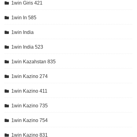
1win Giris 421
1win In 585
1win India
1win India 523
1win Kazahstan 835
1win Kazino 274
1win Kazino 411
1win Kazino 735
1win Kazino 754
1win Kazino 831