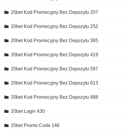
20bet Kod Promocyjny Bez Depozytu 207
20bet Kod Promocyjny Bez Depozytu 252
20bet Kod Promocyjny Bez Depozytu 365
20bet Kod Promocyjny Bez Depozytu 419
20bet Kod Promocyjny Bez Depozytu 597
20bet Kod Promocyjny Bez Depozytu 613
20bet Kod Promocyjny Bez Depozytu 988
20bet Login 430
20bet Promo Code 146