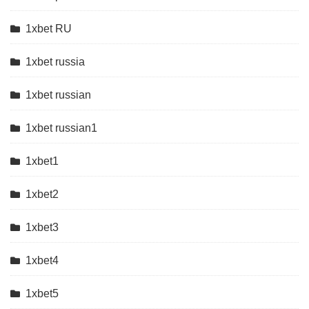
1xbet RU
1xbet russia
1xbet russian
1xbet russian1
1xbet1
1xbet2
1xbet3
1xbet4
1xbet5