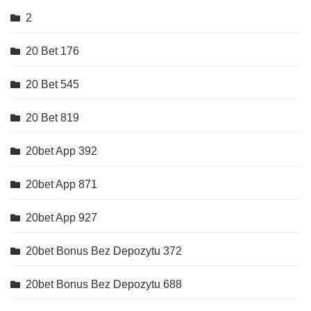
2
20 Bet 176
20 Bet 545
20 Bet 819
20bet App 392
20bet App 871
20bet App 927
20bet Bonus Bez Depozytu 372
20bet Bonus Bez Depozytu 688