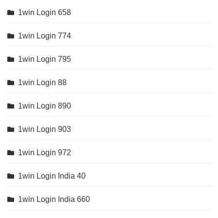
1win Login 658
1win Login 774
1win Login 795
1win Login 88
1win Login 890
1win Login 903
1win Login 972
1win Login India 40
1win Login India 660