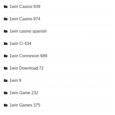
1win Casino 939
1win Casino 974
1win casino spanish
1win Ci 434
1win Connexion 689
1win Download 72
1win fr
1win Game 232
1win Games 375