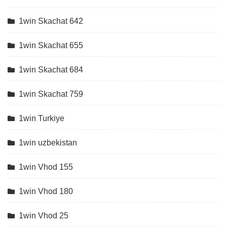
1win Skachat 642
1win Skachat 655
1win Skachat 684
1win Skachat 759
1win Turkiye
1win uzbekistan
1win Vhod 155
1win Vhod 180
1win Vhod 25