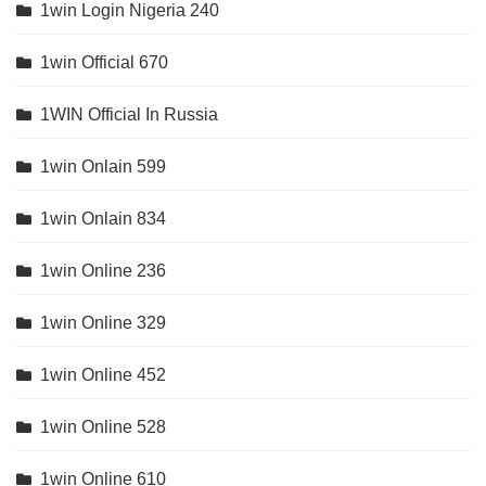
1win Login Nigeria 240
1win Official 670
1WIN Official In Russia
1win Onlain 599
1win Onlain 834
1win Online 236
1win Online 329
1win Online 452
1win Online 528
1win Online 610