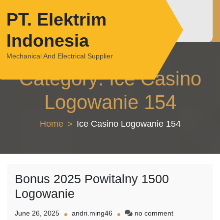
Skip
PT. Elektrim
to
content
Indonesia
Mechanical And Electrical Supplier
Category:
Ice Casino
Logowanie 154
Home
Ice Casino Logowanie 154
Bonus 2025 Powitalny 1500
Logowanie
on
June 26, 2025
andri.ming46
no comment