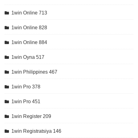
1win Online 713
1win Online 828
1win Online 884
1win Oyna 517
1win Philippines 467
1win Pro 378
1win Pro 451
1win Register 209
1win Registratsiya 146