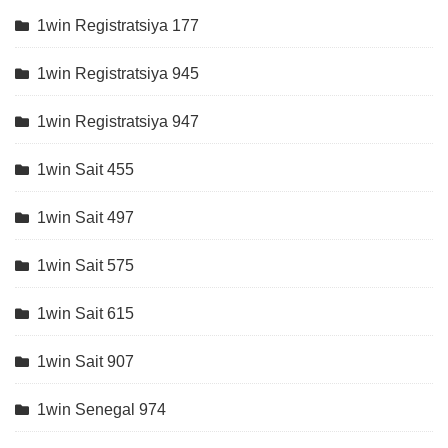
1win Registratsiya 177
1win Registratsiya 945
1win Registratsiya 947
1win Sait 455
1win Sait 497
1win Sait 575
1win Sait 615
1win Sait 907
1win Senegal 974