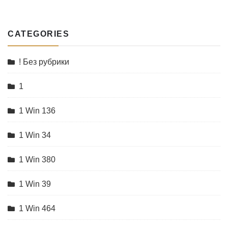
CATEGORIES
! Без рубрики
1
1 Win 136
1 Win 34
1 Win 380
1 Win 39
1 Win 464