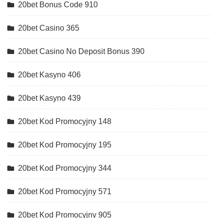
20bet Bonus Code 910
20bet Casino 365
20bet Casino No Deposit Bonus 390
20bet Kasyno 406
20bet Kasyno 439
20bet Kod Promocyjny 148
20bet Kod Promocyjny 195
20bet Kod Promocyjny 344
20bet Kod Promocyjny 571
20bet Kod Promocyjny 905