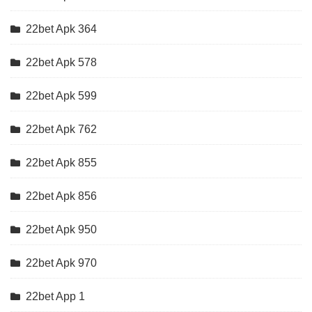
22bet Apk 364
22bet Apk 578
22bet Apk 599
22bet Apk 762
22bet Apk 855
22bet Apk 856
22bet Apk 950
22bet Apk 970
22bet App 1