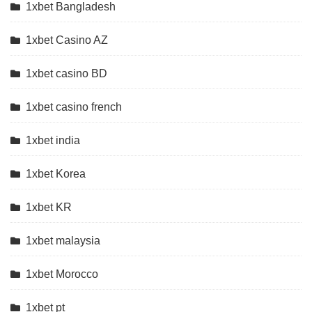
1xbet Bangladesh
1xbet Casino AZ
1xbet casino BD
1xbet casino french
1xbet india
1xbet Korea
1xbet KR
1xbet malaysia
1xbet Morocco
1xbet pt