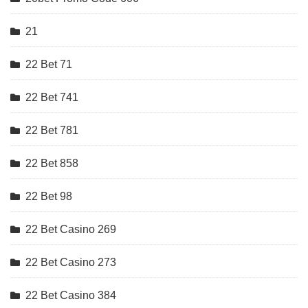
21
22 Bet 71
22 Bet 741
22 Bet 781
22 Bet 858
22 Bet 98
22 Bet Casino 269
22 Bet Casino 273
22 Bet Casino 384