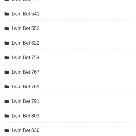
1win Bet 541
1win Bet 552
1win Bet 622
1win Bet 754
1win Bet 767
1win Bet 769
1win Bet 791
1win Bet 803
1win Bet 836