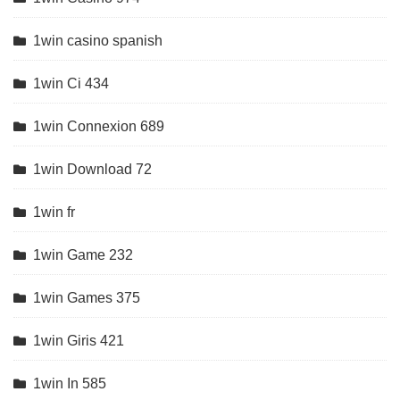
1win casino spanish
1win Ci 434
1win Connexion 689
1win Download 72
1win fr
1win Game 232
1win Games 375
1win Giris 421
1win In 585