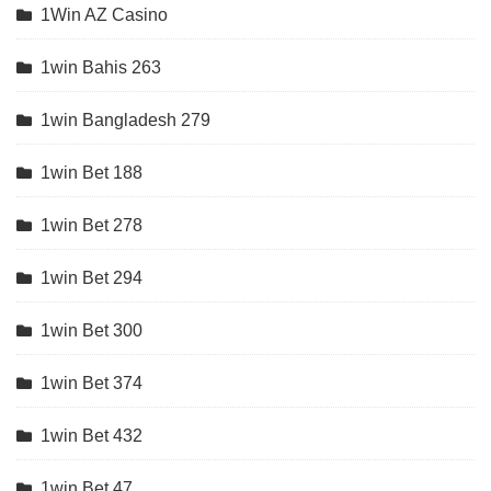
1Win AZ Casino
1win Bahis 263
1win Bangladesh 279
1win Bet 188
1win Bet 278
1win Bet 294
1win Bet 300
1win Bet 374
1win Bet 432
1win Bet 47