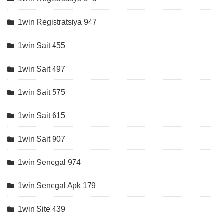
1win Registratsiya 947
1win Sait 455
1win Sait 497
1win Sait 575
1win Sait 615
1win Sait 907
1win Senegal 974
1win Senegal Apk 179
1win Site 439