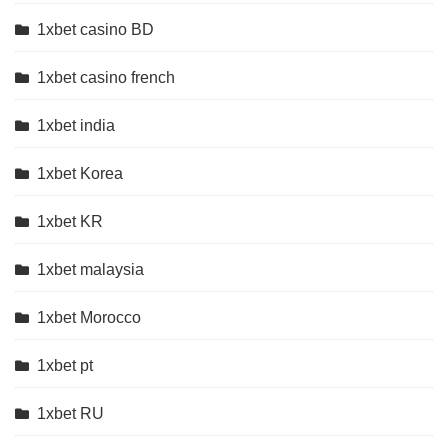
1xbet casino BD
1xbet casino french
1xbet india
1xbet Korea
1xbet KR
1xbet malaysia
1xbet Morocco
1xbet pt
1xbet RU