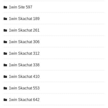
1win Site 597
1win Skachat 189
1win Skachat 261
1win Skachat 306
1win Skachat 312
1win Skachat 338
1win Skachat 410
1win Skachat 553
1win Skachat 642