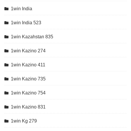
1win India
1win India 523
1win Kazahstan 835
1win Kazino 274
1win Kazino 411
1win Kazino 735
1win Kazino 754
1win Kazino 831
1win Kg 279