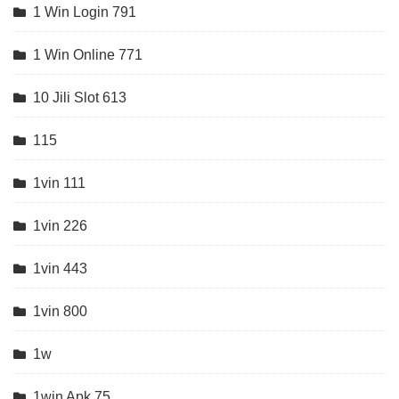
1 Win Login 791
1 Win Online 771
10 Jili Slot 613
115
1vin 111
1vin 226
1vin 443
1vin 800
1w
1win Apk 75