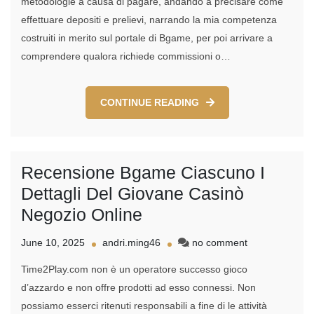
metodologie a causa di pagare, andando a precisare come
Goodgame
effettuare depositi e prelievi, narrando la mia competenza
Poker
costruiti in merito sul portale di Bgame, per poi arrivare a
comprendere qualora richiede commissioni o…
CONTINUE READING
Recensione Bgame Ciascuno I
Dettagli Del Giovane Casinò
Negozio Online
on
June 10, 2025
andri.ming46
no comment
Recensione
Time2Play.com non è un operatore successo gioco
Bgame
Ciascuno
d’azzardo e non offre prodotti ad esso connessi. Non
I
possiamo esserci ritenuti responsabili a fine di le attività
Dettagli