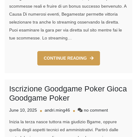
scommesse reali e fruire di un bonus successo benvenuto. A
Causa Di numerosi eventi, Begamestar permette vittoria
selezionare tra anche lo streaming osservando la diretta.
Puoi esaminare la gara per via diretta sul sito mentre fai le
tue scommesse. Lo streaming…
CONTINUE READING
Iscrizione Goodgame Poker Gioca
Goodgame Poker
on
June 10, 2025
andri.ming46
no comment
Iscrizione
Inizia la terza nasce tuttora mia giudizio Bgame, oppure
Goodgame
Poker
quella degli aspetti tecnici ed amministrativi. Partirò dalle
Gioca