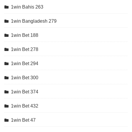
1win Bahis 263
1win Bangladesh 279
1win Bet 188
1win Bet 278
1win Bet 294
1win Bet 300
1win Bet 374
1win Bet 432
1win Bet 47