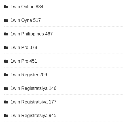
1win Online 884
1win Oyna 517
1win Philippines 467
1win Pro 378
1win Pro 451
1win Register 209
1win Registratsiya 146
1win Registratsiya 177
1win Registratsiya 945