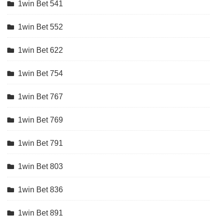
1win Bet 541
1win Bet 552
1win Bet 622
1win Bet 754
1win Bet 767
1win Bet 769
1win Bet 791
1win Bet 803
1win Bet 836
1win Bet 891