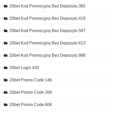
20bet Kod Promocyjny Bez Depozytu 365
20bet Kod Promocyjny Bez Depozytu 419
20bet Kod Promocyjny Bez Depozytu 597
20bet Kod Promocyjny Bez Depozytu 613
20bet Kod Promocyjny Bez Depozytu 988
20bet Login 430
20bet Promo Code 146
20bet Promo Code 208
20bet Promo Code 606