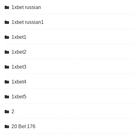
1xbet russian
1xbet russian1
1xbet1
1xbet2
1xbet3
1xbet4
1xbet5
2
20 Bet 176