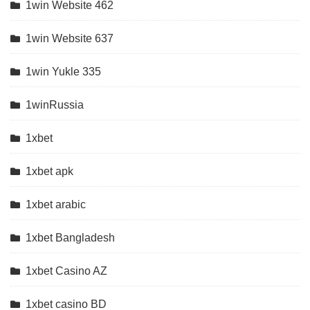
1win Website 462
1win Website 637
1win Yukle 335
1winRussia
1xbet
1xbet apk
1xbet arabic
1xbet Bangladesh
1xbet Casino AZ
1xbet casino BD