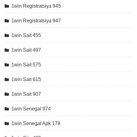
1win Registratsiya 945
1win Registratsiya 947
1win Sait 455
1win Sait 497
1win Sait 575
1win Sait 615
1win Sait 907
1win Senegal 974
1win Senegal Apk 179