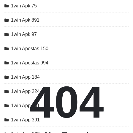
1win Apk 75
1win Apk 891
1win Apk 97
1win Apostas 150
1win Apostas 994
1win App 184
404
404
1win App 224
1win App 361
1win App 391