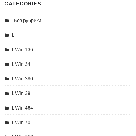
CATEGORIES
! Без рубрики
1
1 Win 136
1 Win 34
1 Win 380
1 Win 39
1 Win 464
1 Win 70