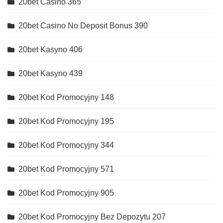
20bet Casino 365
20bet Casino No Deposit Bonus 390
20bet Kasyno 406
20bet Kasyno 439
20bet Kod Promocyjny 148
20bet Kod Promocyjny 195
20bet Kod Promocyjny 344
20bet Kod Promocyjny 571
20bet Kod Promocyjny 905
20bet Kod Promocyjny Bez Depozytu 207