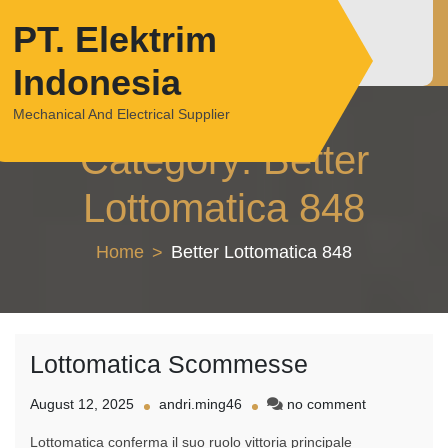
Skip
PT. Elektrim
to
content
Indonesia
Mechanical And Electrical Supplier
Category:
Better
Lottomatica 848
Home
Better Lottomatica 848
Lottomatica Scommesse
on
August 12, 2025
andri.ming46
no comment
Lottomatica
Lottomatica conferma il suo ruolo vittoria principale
Scommesse