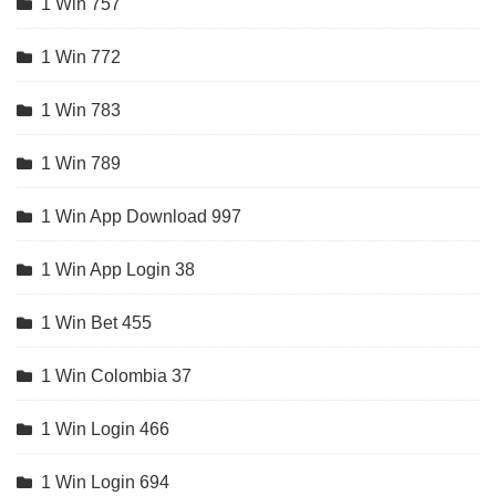
1 Win 757
1 Win 772
1 Win 783
1 Win 789
1 Win App Download 997
1 Win App Login 38
1 Win Bet 455
1 Win Colombia 37
1 Win Login 466
1 Win Login 694