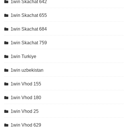
1win Skachat 642
1win Skachat 655
1win Skachat 684
1win Skachat 759
1win Turkiye
1win uzbekistan
1win Vhod 155
1win Vhod 180
1win Vhod 25
1win Vhod 629