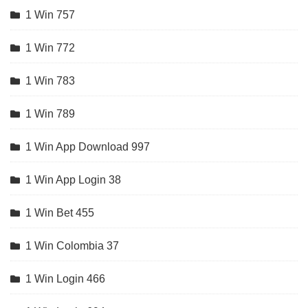
1 Win 757
1 Win 772
1 Win 783
1 Win 789
1 Win App Download 997
1 Win App Login 38
1 Win Bet 455
1 Win Colombia 37
1 Win Login 466