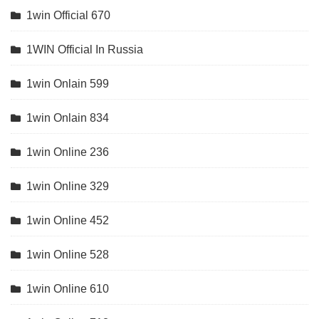
1win Official 670
1WIN Official In Russia
1win Onlain 599
1win Onlain 834
1win Online 236
1win Online 329
1win Online 452
1win Online 528
1win Online 610