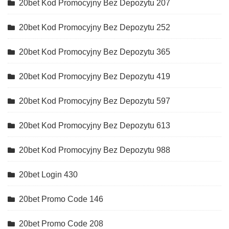
20bet Kod Promocyjny Bez Depozytu 207
20bet Kod Promocyjny Bez Depozytu 252
20bet Kod Promocyjny Bez Depozytu 365
20bet Kod Promocyjny Bez Depozytu 419
20bet Kod Promocyjny Bez Depozytu 597
20bet Kod Promocyjny Bez Depozytu 613
20bet Kod Promocyjny Bez Depozytu 988
20bet Login 430
20bet Promo Code 146
20bet Promo Code 208