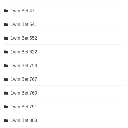
1win Bet 47
1win Bet 541
1win Bet 552
1win Bet 622
1win Bet 754
1win Bet 767
1win Bet 769
1win Bet 791
1win Bet 803