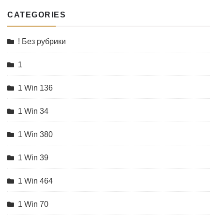
CATEGORIES
! Без рубрики
1
1 Win 136
1 Win 34
1 Win 380
1 Win 39
1 Win 464
1 Win 70