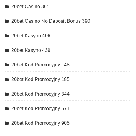
20bet Casino 365
20bet Casino No Deposit Bonus 390
20bet Kasyno 406
20bet Kasyno 439
20bet Kod Promocyjny 148
20bet Kod Promocyjny 195
20bet Kod Promocyjny 344
20bet Kod Promocyjny 571
20bet Kod Promocyjny 905