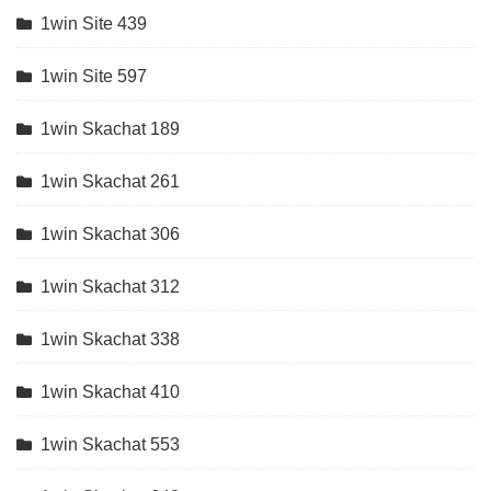
1win Site 439
1win Site 597
1win Skachat 189
1win Skachat 261
1win Skachat 306
1win Skachat 312
1win Skachat 338
1win Skachat 410
1win Skachat 553