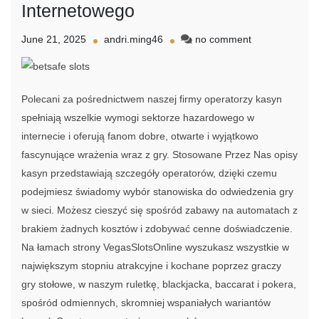
Internetowego
on
June 21, 2025
andri.ming46
no comment
Graj
W
Najistotniejsze
Automaty
Polecani za pośrednictwem naszej firmy operatorzy kasyn
Internetowego
spełniają wszelkie wymogi sektorze hazardowego w
internecie i oferują fanom dobre, otwarte i wyjątkowo
fascynujące wrażenia wraz z gry. Stosowane Przez Nas opisy
kasyn przedstawiają szczegóły operatorów, dzięki czemu
podejmiesz świadomy wybór stanowiska do odwiedzenia gry
w sieci. Możesz cieszyć się spośród zabawy na automatach z
brakiem żadnych kosztów i zdobywać cenne doświadczenie.
Na łamach strony VegasSlotsOnline wyszukasz wszystkie w
największym stopniu atrakcyjne i kochane poprzez graczy
gry stołowe, w naszym ruletkę, blackjacka, baccarat i pokera,
spośród odmiennych, skromniej wspaniałych wariantów