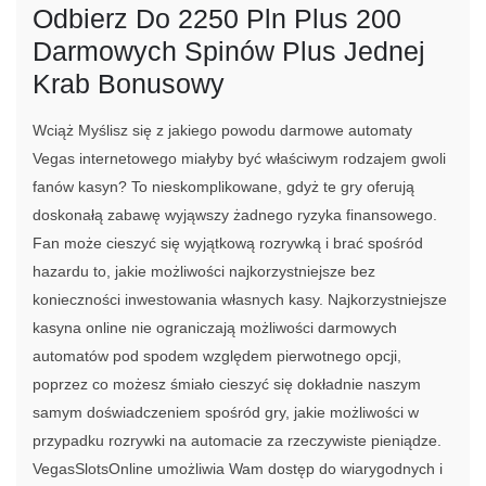
Odbierz Do 2250 Pln Plus 200
Darmowych Spinów Plus Jednej
Krab Bonusowy
Wciąż Myślisz się z jakiego powodu darmowe automaty
Vegas internetowego miałyby być właściwym rodzajem gwoli
fanów kasyn? To nieskomplikowane, gdyż te gry oferują
doskonałą zabawę wyjąwszy żadnego ryzyka finansowego.
Fan może cieszyć się wyjątkową rozrywką i brać spośród
hazardu to, jakie możliwości najkorzystniejsze bez
konieczności inwestowania własnych kasy. Najkorzystniejsze
kasyna online nie ograniczają możliwości darmowych
automatów pod spodem względem pierwotnego opcji,
poprzez co możesz śmiało cieszyć się dokładnie naszym
samym doświadczeniem spośród gry, jakie możliwości w
przypadku rozrywki na automacie za rzeczywiste pieniądze.
VegasSlotsOnline umożliwia Wam dostęp do wiarygodnych i