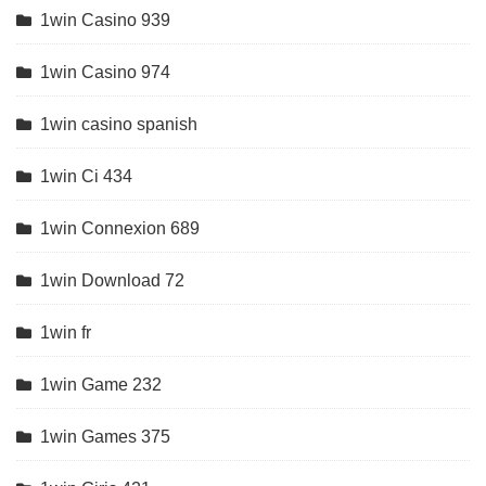
1win Casino 939
1win Casino 974
1win casino spanish
1win Ci 434
1win Connexion 689
1win Download 72
1win fr
1win Game 232
1win Games 375