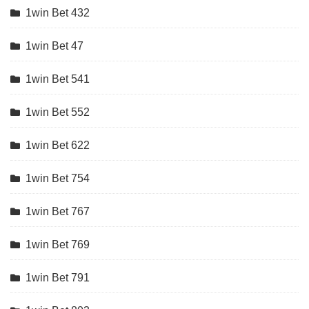
1win Bet 432
1win Bet 47
1win Bet 541
1win Bet 552
1win Bet 622
1win Bet 754
1win Bet 767
1win Bet 769
1win Bet 791