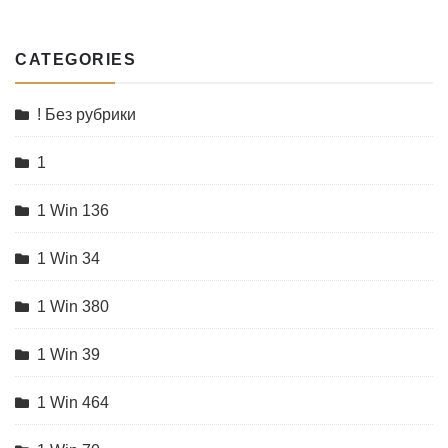
CATEGORIES
! Без рубрики
1
1 Win 136
1 Win 34
1 Win 380
1 Win 39
1 Win 464