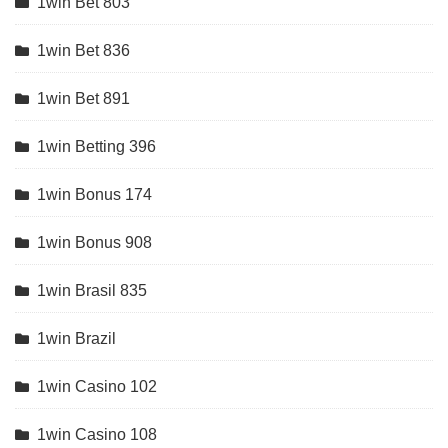
1win Bet 803
1win Bet 836
1win Bet 891
1win Betting 396
1win Bonus 174
1win Bonus 908
1win Brasil 835
1win Brazil
1win Casino 102
1win Casino 108