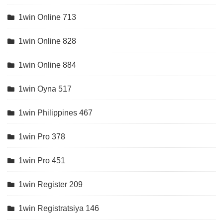
1win Online 713
1win Online 828
1win Online 884
1win Oyna 517
1win Philippines 467
1win Pro 378
1win Pro 451
1win Register 209
1win Registratsiya 146