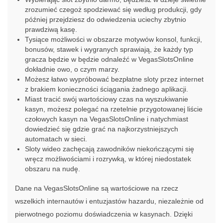
zrozumieć czegoż spodziewać się według produkcji, gdy
później przejdziesz do odwiedzenia uciechy zbytnio
prawdziwą kasę.
Tysiące możliwości w obszarze motywów konsol, funkcji,
bonusów, stawek i wygranych sprawiają, że każdy typ
gracza będzie w będzie odnaleźć w VegasSlotsOnline
dokładnie owo, o czym marzy.
Możesz łatwo wypróbować bezpłatne sloty przez internet
z brakiem konieczności ściągania żadnego aplikacji.
Miast tracić swój wartościowy czas na wyszukiwanie
kasyn, możesz polegać na rzetelnie przygotowanej liście
czołowych kasyn na VegasSlotsOnline i natychmiast
dowiedzieć się gdzie grać na najkorzystniejszych
automatach w sieci.
Sloty wideo zachęcają zawodników niekończącymi się
wręcz możliwościami i rozrywką, w której niedostatek
obszaru na nudę.
Dane na VegasSlotsOnline są wartościowe na rzecz
wszelkich internautów i entuzjastów hazardu, niezależnie od
pierwotnego poziomu doświadczenia w kasynach. Dzięki