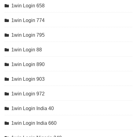
1win Login 658
1win Login 774
1win Login 795
1win Login 88
1win Login 890
1win Login 903
1win Login 972
1win Login India 40
1win Login India 660