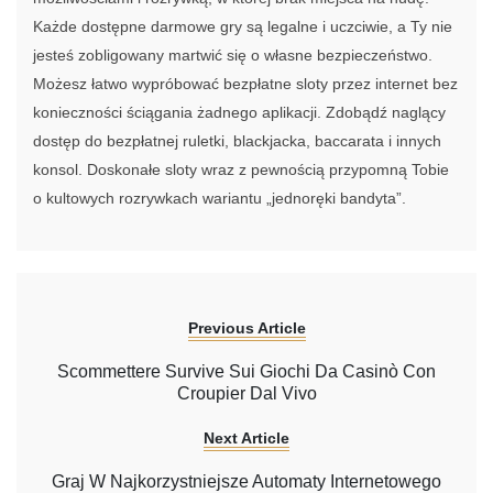
Każde dostępne darmowe gry są legalne i uczciwie, a Ty nie
jesteś zobligowany martwić się o własne bezpieczeństwo.
Możesz łatwo wypróbować bezpłatne sloty przez internet bez
konieczności ściągania żadnego aplikacji. Zdobądź naglący
dostęp do bezpłatnej ruletki, blackjacka, baccarata i innych
konsol. Doskonałe sloty wraz z pewnością przypomną Tobie
o kultowych rozrywkach wariantu „jednoręki bandyta”.
Previous Article
Scommettere Survive Sui Giochi Da Casinò Con
Croupier Dal Vivo
Next Article
Graj W Najkorzystniejsze Automaty Internetowego