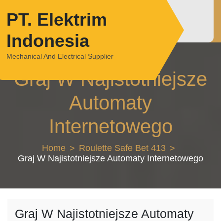
Skip
PT. Elektrim
to
content
Indonesia
Mechanical And Electrical Supplier
Graj W Najistotniejsze
Automaty
Internetowego
Home
Roulette Safe Bet 413
Graj W Najistotniejsze Automaty Internetowego
Graj W Najistotniejsze Automaty