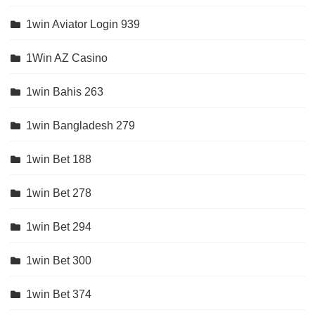
1win Aviator Login 939
1Win AZ Casino
1win Bahis 263
1win Bangladesh 279
1win Bet 188
1win Bet 278
1win Bet 294
1win Bet 300
1win Bet 374