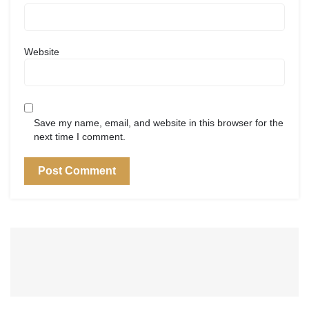
Website
Save my name, email, and website in this browser for the
next time I comment.