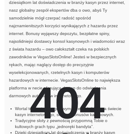
dziesiątkom lat doświadczenia w branży kasyn przez internet,
nasz globalny zespół ekspertów dba o owo, abyś Ty
samodzielnie mógł czerpać radość spośród
najznamienitszych korzyści wynikających z hazardu przez
internet. Bonusy wyjąwszy depozytu, bezpłatne spiny,
najsolidniejsi dostawcy konsol kasynowych i wiadomości wraz
z świata hazardu – owo całokształt czeka na polskich
zawodników w VegasSlotsOnline! Jesteś w bezpiecznych
rękach, mając naglący dostęp do precyzyjnie
wyselekcjonowanych, rzetelnych kasyn i komputerów
404
404
hazardowych w internecie. VegasSlotsOnline to największa
platforma w necie oferująca dostęp do odwiedzenia
darmowych automatów internetowego.
Wortal ten jest szczegółowym przewodnikiem na świecie
kasyn internetowego, slotów i bonusów kasynowych.
Tradycyjne sloty z pewnością przypomną Tobie o
kultowych grach typu „jednoręki bandyta”.
Dzięki dziesiątkom lat doświadczenia w branży kasyn