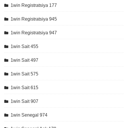
1win Registratsiya 177
1win Registratsiya 945
1win Registratsiya 947
1win Sait 455
1win Sait 497
1win Sait 575
1win Sait 615
1win Sait 907
1win Senegal 974