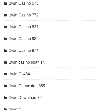
1win Casino 578
1win Casino 772
1win Casino 837
1win Casino 939
1win Casino 974
1win casino spanish
1win Ci 434
1win Connexion 689
1win Download 72
1win fr