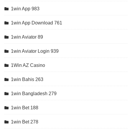
1win App 983
1win App Download 761
1win Aviator 89
1win Aviator Login 939
1Win AZ Casino
1win Bahis 263
1win Bangladesh 279
1win Bet 188
1win Bet 278