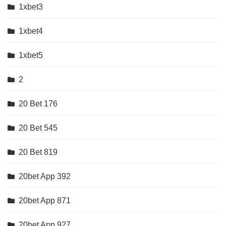
1xbet3
1xbet4
1xbet5
2
20 Bet 176
20 Bet 545
20 Bet 819
20bet App 392
20bet App 871
20bet App 927