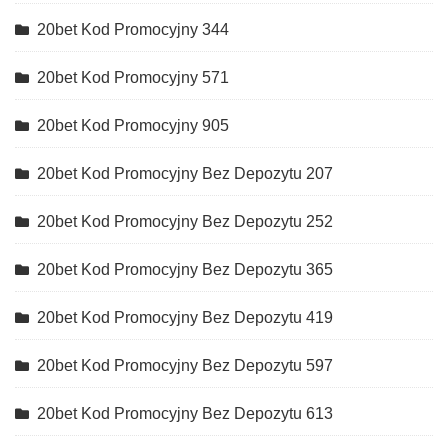
20bet Kod Promocyjny 344
20bet Kod Promocyjny 571
20bet Kod Promocyjny 905
20bet Kod Promocyjny Bez Depozytu 207
20bet Kod Promocyjny Bez Depozytu 252
20bet Kod Promocyjny Bez Depozytu 365
20bet Kod Promocyjny Bez Depozytu 419
20bet Kod Promocyjny Bez Depozytu 597
20bet Kod Promocyjny Bez Depozytu 613