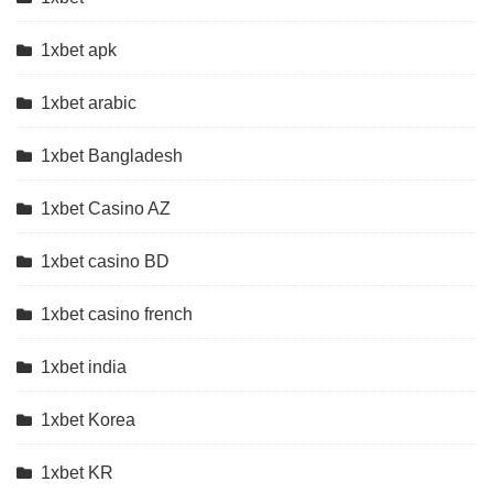
1xbet apk
1xbet arabic
1xbet Bangladesh
1xbet Casino AZ
1xbet casino BD
1xbet casino french
1xbet india
1xbet Korea
1xbet KR