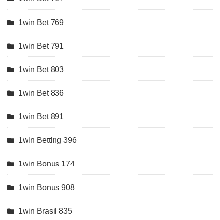
1win Bet 769
1win Bet 791
1win Bet 803
1win Bet 836
1win Bet 891
1win Betting 396
1win Bonus 174
1win Bonus 908
1win Brasil 835