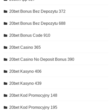
20bet Bonus Bez Depozytu 372
20bet Bonus Bez Depozytu 688
20bet Bonus Code 910
20bet Casino 365
20bet Casino No Deposit Bonus 390
20bet Kasyno 406
20bet Kasyno 439
20bet Kod Promocyjny 148
20bet Kod Promocyjny 195