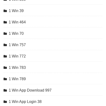
1 Win 39
1 Win 464
1 Win 70
1 Win 757
1 Win 772
1 Win 783
1 Win 789
1 Win App Download 997
1 Win App Login 38