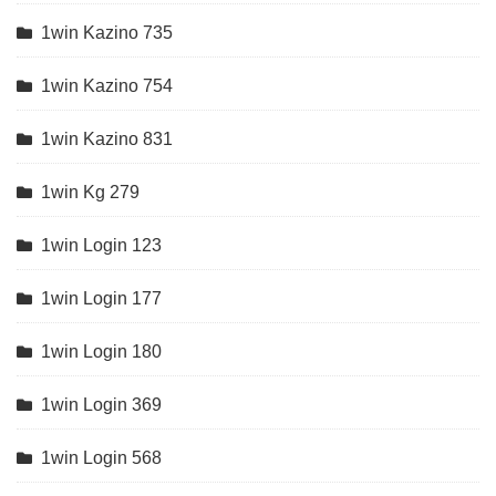
1win Kazino 735
1win Kazino 754
1win Kazino 831
1win Kg 279
1win Login 123
1win Login 177
1win Login 180
1win Login 369
1win Login 568