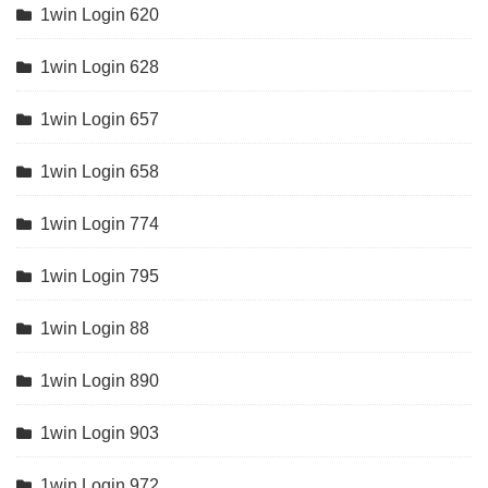
1win Login 620
1win Login 628
1win Login 657
1win Login 658
1win Login 774
1win Login 795
1win Login 88
1win Login 890
1win Login 903
1win Login 972