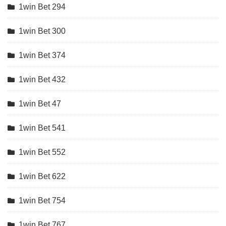
1win Bet 294
1win Bet 300
1win Bet 374
1win Bet 432
1win Bet 47
1win Bet 541
1win Bet 552
1win Bet 622
1win Bet 754
1win Bet 767