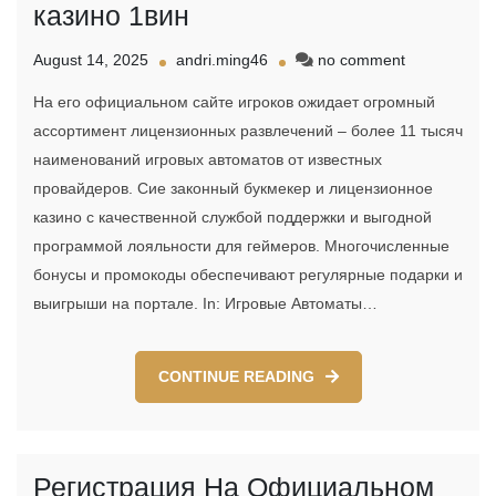
казино 1вин
on
August 14, 2025
andri.ming46
no comment
1win
На его официальном сайте игроков ожидает огромный
Официальн
веб-
ассортимент лицензионных развлечений – более 11 тысяч
сайт
наименований игровых автоматов от известных
Ставки
провайдеров. Сие законный букмекер и лицензионное
На
Спорт
казино с качественной службой поддержки и выгодной
И
программой лояльности для геймеров. Многочисленные
Онлайн-
бонусы и промокоды обеспечивают регулярные подарки и
казино
1вин
выигрыши на портале. In: Игровые Автоматы…
CONTINUE READING
Регистрация На Официальном