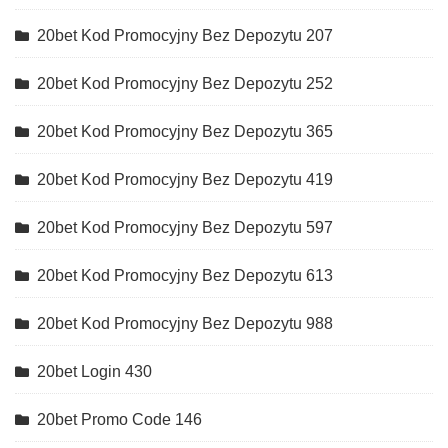
20bet Kod Promocyjny Bez Depozytu 207
20bet Kod Promocyjny Bez Depozytu 252
20bet Kod Promocyjny Bez Depozytu 365
20bet Kod Promocyjny Bez Depozytu 419
20bet Kod Promocyjny Bez Depozytu 597
20bet Kod Promocyjny Bez Depozytu 613
20bet Kod Promocyjny Bez Depozytu 988
20bet Login 430
20bet Promo Code 146