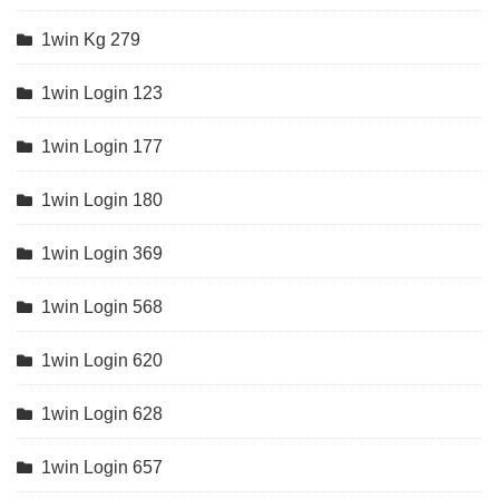
1win Kg 279
1win Login 123
1win Login 177
1win Login 180
1win Login 369
1win Login 568
1win Login 620
1win Login 628
1win Login 657