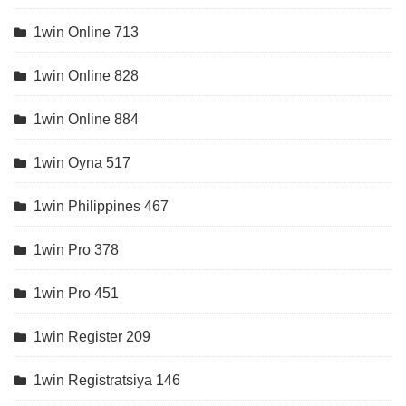
1win Online 713
1win Online 828
1win Online 884
1win Oyna 517
1win Philippines 467
1win Pro 378
1win Pro 451
1win Register 209
1win Registratsiya 146