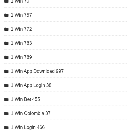
1 Win 70
1 Win 757
1 Win 772
1 Win 783
1 Win 789
1 Win App Download 997
1 Win App Login 38
1 Win Bet 455
1 Win Colombia 37
1 Win Login 466