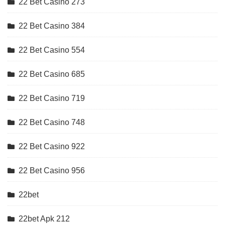
22 Bet Casino 273
22 Bet Casino 384
22 Bet Casino 554
22 Bet Casino 685
22 Bet Casino 719
22 Bet Casino 748
22 Bet Casino 922
22 Bet Casino 956
22bet
22bet Apk 212