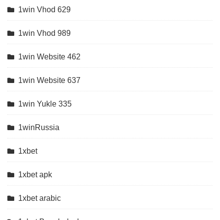
1win Vhod 629
1win Vhod 989
1win Website 462
1win Website 637
1win Yukle 335
1winRussia
1xbet
1xbet apk
1xbet arabic