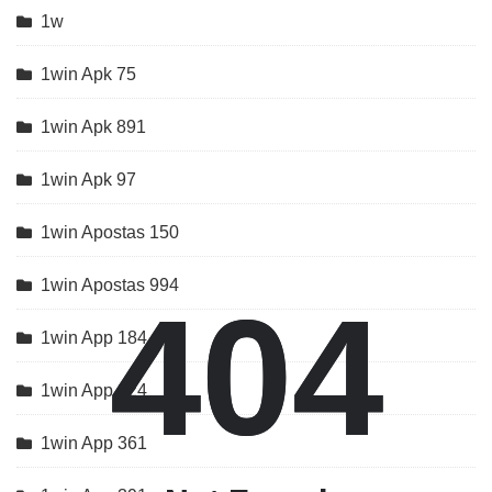
1w
1win Apk 75
1win Apk 891
1win Apk 97
1win Apostas 150
1win Apostas 994
404
404
1win App 184
1win App 224
1win App 361