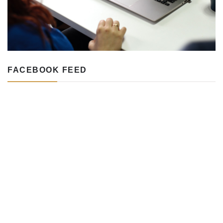
FACEBOOK FEED