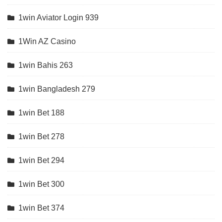
1win Aviator Login 939
1Win AZ Casino
1win Bahis 263
1win Bangladesh 279
1win Bet 188
1win Bet 278
1win Bet 294
1win Bet 300
1win Bet 374