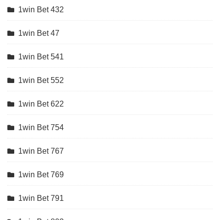
1win Bet 432
1win Bet 47
1win Bet 541
1win Bet 552
1win Bet 622
1win Bet 754
1win Bet 767
1win Bet 769
1win Bet 791