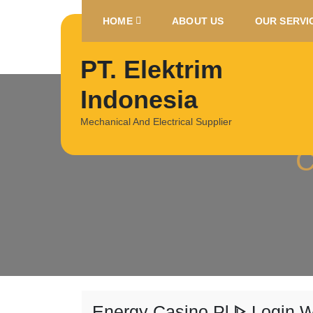
Skip
to
HOME
ABOUT US
OUR SERVI
content
PT. Elektrim
Indonesia
Mechanical And Electrical Supplier
C
Energy Casino Pl ᐈ Login W