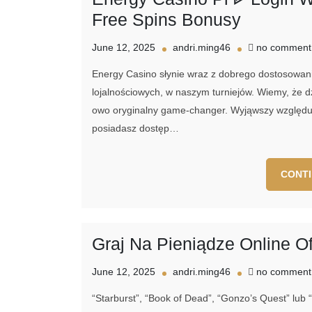
Free Spins Bonusy
June 12, 2025
andri.ming46
no comment
Energy Casino słynie wraz z dobrego dostosowani
lojalnościowych, w naszym turniejów. Wiemy, że d
owo oryginalny game-changer. Wyjąwszy względu n
posiadasz dostęp…
CONTI
Graj Na Pieniądze Online Of
June 12, 2025
andri.ming46
no comment
“Starburst”, “Book of Dead”, “Gonzo’s Quest” lu