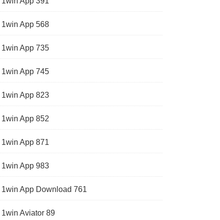
1win App 391
1win App 568
1win App 735
1win App 745
1win App 823
1win App 852
1win App 871
1win App 983
1win App Download 761
1win Aviator 89