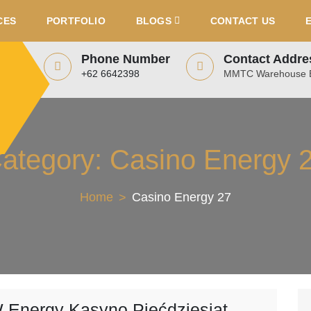
CES
PORTFOLIO
BLOGS
CONTACT US
Phone Number
Contact Addre
+62 6642398
MMTC Warehouse B
ategory:
Casino Energy 
Home
Casino Energy 27
 Energy Kasyno Pięćdziesiąt