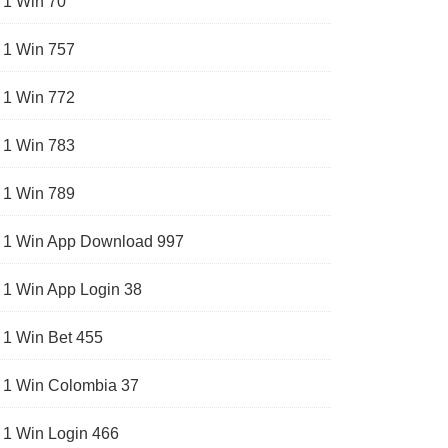
1 Win 70
1 Win 757
1 Win 772
1 Win 783
1 Win 789
1 Win App Download 997
1 Win App Login 38
1 Win Bet 455
1 Win Colombia 37
1 Win Login 466