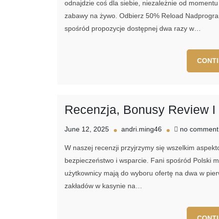
odnajdzie coś dla siebie, niezależnie od momentu 
zabawy na żywo. Odbierz 50% Reload Nadprogra
spośród propozycje dostępnej dwa razy w…
CONTI
Recenzja, Bonusy Review I 
June 12, 2025
andri.ming46
no comment
W naszej recenzji przyjrzymy się wszelkim aspe
bezpieczeństwo i wsparcie. Fani spośród Polski 
użytkownicy mają do wyboru ofertę na dwa w pier
zakładów w kasynie na…
CONTI