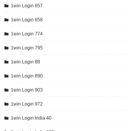
1win Login 657
1win Login 658
1win Login 774
1win Login 795
1win Login 88
1win Login 890
1win Login 903
1win Login 972
1win Login India 40