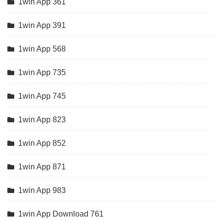
1win App 361
1win App 391
1win App 568
1win App 735
1win App 745
1win App 823
1win App 852
1win App 871
1win App 983
1win App Download 761