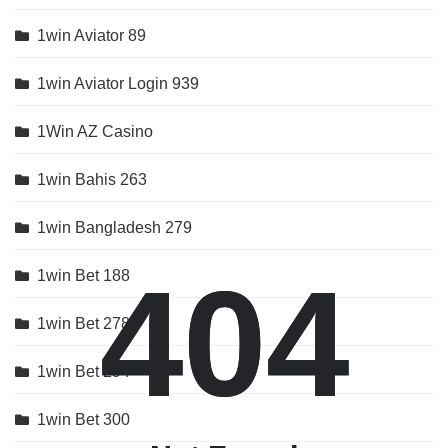
1win Aviator 89
1win Aviator Login 939
1Win AZ Casino
1win Bahis 263
1win Bangladesh 279
404
404
1win Bet 188
1win Bet 278
1win Bet 294
1win Bet 300