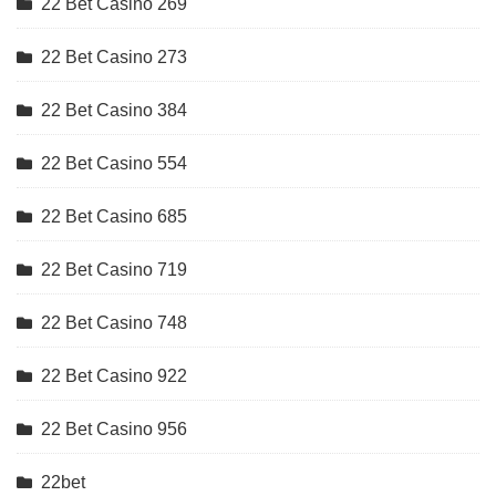
22 Bet Casino 269
22 Bet Casino 273
22 Bet Casino 384
22 Bet Casino 554
22 Bet Casino 685
22 Bet Casino 719
22 Bet Casino 748
22 Bet Casino 922
22 Bet Casino 956
22bet