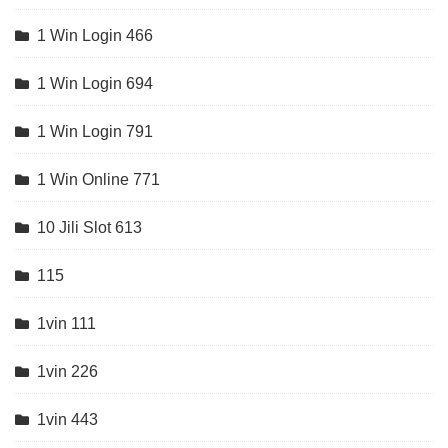
1 Win Login 466
1 Win Login 694
1 Win Login 791
1 Win Online 771
10 Jili Slot 613
115
1vin 111
1vin 226
1vin 443