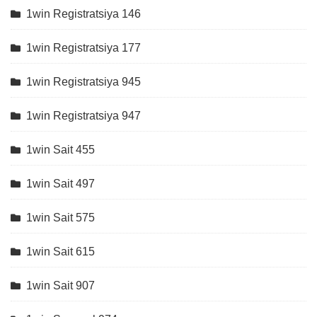
1win Registratsiya 146
1win Registratsiya 177
1win Registratsiya 945
1win Registratsiya 947
1win Sait 455
1win Sait 497
1win Sait 575
1win Sait 615
1win Sait 907