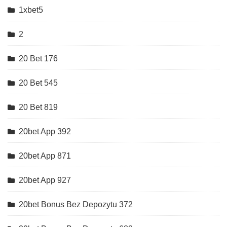
1xbet5
2
20 Bet 176
20 Bet 545
20 Bet 819
20bet App 392
20bet App 871
20bet App 927
20bet Bonus Bez Depozytu 372