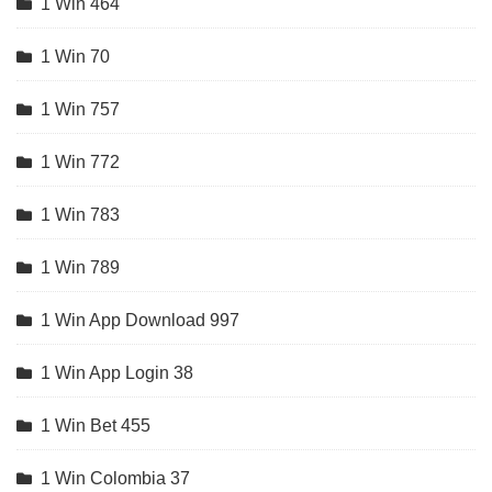
1 Win 464
1 Win 70
1 Win 757
1 Win 772
1 Win 783
1 Win 789
1 Win App Download 997
1 Win App Login 38
1 Win Bet 455
1 Win Colombia 37