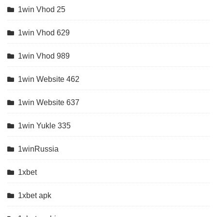
1win Vhod 25
1win Vhod 629
1win Vhod 989
1win Website 462
1win Website 637
1win Yukle 335
1winRussia
1xbet
1xbet apk