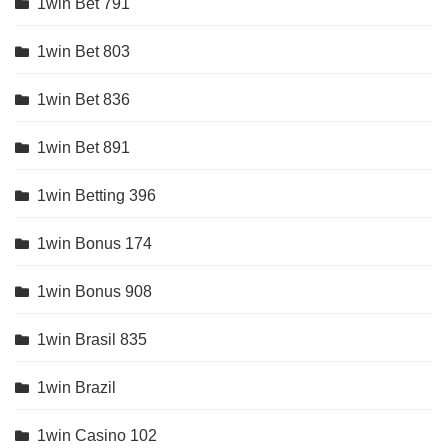
1win Bet 791
1win Bet 803
1win Bet 836
1win Bet 891
1win Betting 396
1win Bonus 174
1win Bonus 908
1win Brasil 835
1win Brazil
1win Casino 102