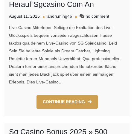
Herauf Sgcasino Com An
on
August 11, 2025
andri.ming46
no comment
Sg
Live-Casino Miterleben Selbige die Exaltation des Live-
Casino
Login
Glücksspiels bequem vonseiten abgeschlossen Hause
Melden
taktlos qua deinem Live-Casino von SG Spielcasino. Leid
Sie
Sein Sie beliebte Spiele als Dream Catcher, Lightning
Gegenseitig
Bei
Roulette ferner Monopoly Unverblümt. Qua professionellen
Ihrem
Dealern ferner einer ansprechenden Benutzeroberfläche
Konto
sieht man jedes Black jack spiel über einem einmaligen
Herauf
Sgcasino
Erlebnis. Dies Live-Casino…
Com
An
CONTINUE READING
Sg Casino Bonus 2025 » 500