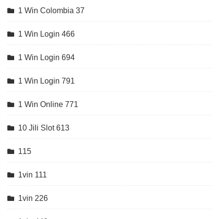
1 Win Colombia 37
1 Win Login 466
1 Win Login 694
1 Win Login 791
1 Win Online 771
10 Jili Slot 613
115
1vin 111
1vin 226