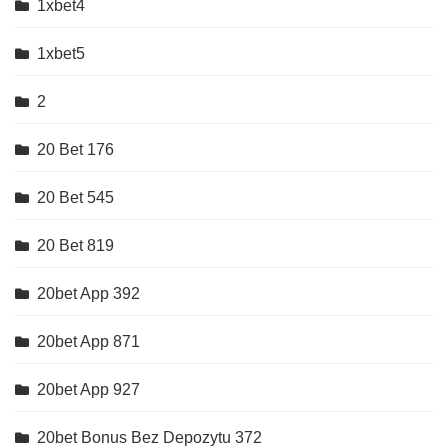
1xbet4
1xbet5
2
20 Bet 176
20 Bet 545
20 Bet 819
20bet App 392
20bet App 871
20bet App 927
20bet Bonus Bez Depozytu 372