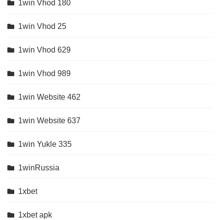
1win Vhod 180
1win Vhod 25
1win Vhod 629
1win Vhod 989
1win Website 462
1win Website 637
1win Yukle 335
1winRussia
1xbet
1xbet apk