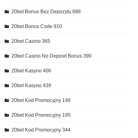
20bet Bonus Bez Depozytu 688
20bet Bonus Code 910
20bet Casino 365
20bet Casino No Deposit Bonus 390
20bet Kasyno 406
20bet Kasyno 439
20bet Kod Promocyjny 148
20bet Kod Promocyjny 195
20bet Kod Promocyjny 344