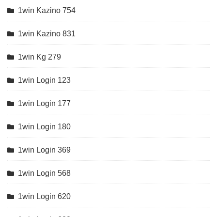
1win Kazino 754
1win Kazino 831
1win Kg 279
1win Login 123
1win Login 177
1win Login 180
1win Login 369
1win Login 568
1win Login 620