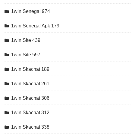
1win Senegal 974
1win Senegal Apk 179
1win Site 439
1win Site 597
1win Skachat 189
1win Skachat 261
1win Skachat 306
1win Skachat 312
1win Skachat 338