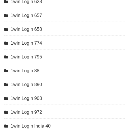
1win Login 628
1win Login 657
1win Login 658
1win Login 774
1win Login 795
1win Login 88
1win Login 890
1win Login 903
1win Login 972
1win Login India 40