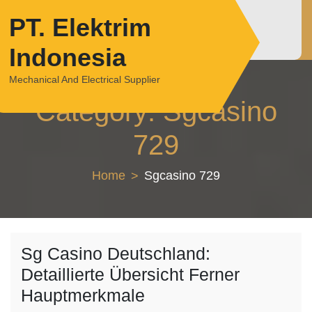
Skip
PT. Elektrim
to
content
Indonesia
Mechanical And Electrical Supplier
Category:
Sgcasino
729
Home
Sgcasino 729
Sg Casino Deutschland:
Detaillierte Übersicht Ferner
Hauptmerkmale