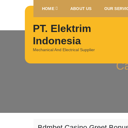
Skip
to
HOME
ABOUT US
OUR SERVI
content
PT. Elektrim
Indonesia
Mechanical And Electrical Supplier
Ca
Bdmbet Casino Greet Bonus