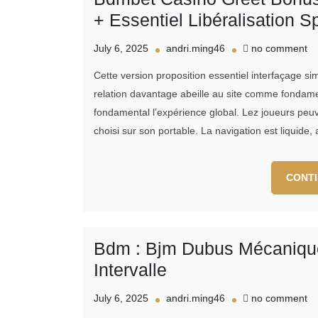
+ Essentiel Libéralisation S
on
July 6, 2025
andri.ming46
no comment
B
Cette version proposition essentiel interfaçage si
Ca
Gr
relation davantage abeille au site comme fondame
Bo
fondamental l’expérience global. Lez joueurs peuve
U
choisi sur son portable. La navigation est liquide,
Tu
Fo
+
Es
CONTI
Li
Sp
Bdm : Bjm Dubus Mécanique 
Intervalle
on
July 6, 2025
andri.ming46
no comment
B