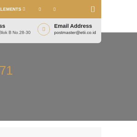
ELEMENTS
ss
Email Address
lok B No.28-30
postmaster@etii.co.id
271