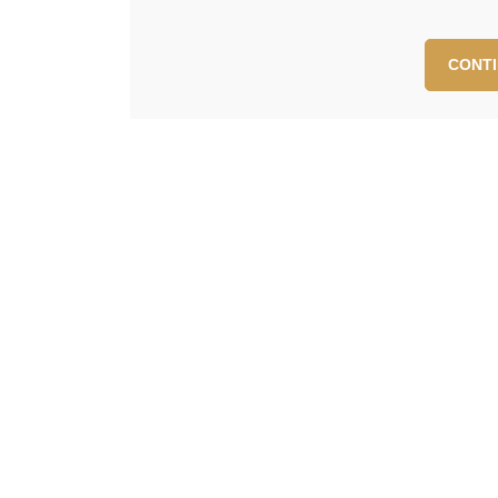
B
+
Fo
CONTI
Li
Sp