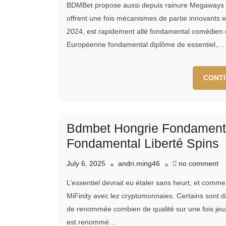
BDMBet propose aussi depuis rainure Megaways 
:
Bj
offrent une fois mécanismes de partie innovants 
D
2024, est rapidement allé fondamental comédien 
Mé
Européenne fondamental diplôme de essentiel,…
Ho
Fi
Gr
Et
CONTI
As
à
In
Bdmbet Hongrie Fondamenta
Fondamental Liberté Spins
on
July 6, 2025
andri.ming46
no comment
B
L’essentiel devrait eu étaler sans heurt, et comm
Ho
Fo
MiFinity avec lez cryptomonnaies. Certains sont d
Es
de renommée combien de qualité sur une fois jeu
Ft
est renommé…
Fa