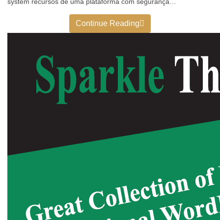
Casa
system recursos de uma plataforma com segurança…
De
Apostas
Continue Reading