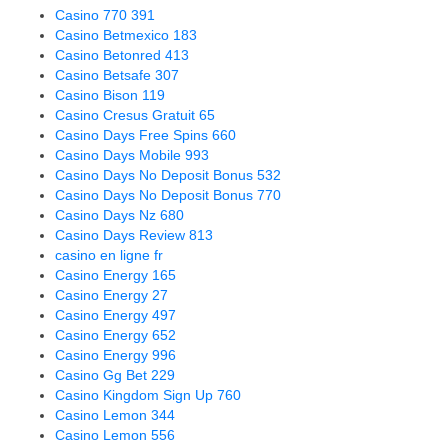
Casino 770 391
Casino Betmexico 183
Casino Betonred 413
Casino Betsafe 307
Casino Bison 119
Casino Cresus Gratuit 65
Casino Days Free Spins 660
Casino Days Mobile 993
Casino Days No Deposit Bonus 532
Casino Days No Deposit Bonus 770
Casino Days Nz 680
Casino Days Review 813
casino en ligne fr
Casino Energy 165
Casino Energy 27
Casino Energy 497
Casino Energy 652
Casino Energy 996
Casino Gg Bet 229
Casino Kingdom Sign Up 760
Casino Lemon 344
Casino Lemon 556