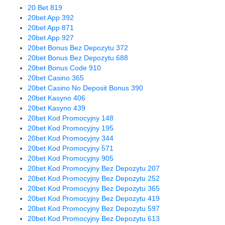
20 Bet 819
20bet App 392
20bet App 871
20bet App 927
20bet Bonus Bez Depozytu 372
20bet Bonus Bez Depozytu 688
20bet Bonus Code 910
20bet Casino 365
20bet Casino No Deposit Bonus 390
20bet Kasyno 406
20bet Kasyno 439
20bet Kod Promocyjny 148
20bet Kod Promocyjny 195
20bet Kod Promocyjny 344
20bet Kod Promocyjny 571
20bet Kod Promocyjny 905
20bet Kod Promocyjny Bez Depozytu 207
20bet Kod Promocyjny Bez Depozytu 252
20bet Kod Promocyjny Bez Depozytu 365
20bet Kod Promocyjny Bez Depozytu 419
20bet Kod Promocyjny Bez Depozytu 597
20bet Kod Promocyjny Bez Depozytu 613