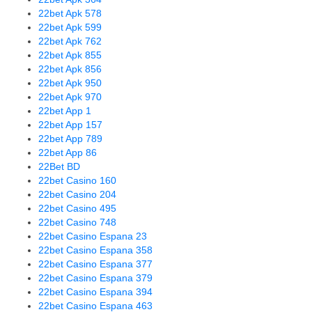
22bet Apk 578
22bet Apk 599
22bet Apk 762
22bet Apk 855
22bet Apk 856
22bet Apk 950
22bet Apk 970
22bet App 1
22bet App 157
22bet App 789
22bet App 86
22Bet BD
22bet Casino 160
22bet Casino 204
22bet Casino 495
22bet Casino 748
22bet Casino Espana 23
22bet Casino Espana 358
22bet Casino Espana 377
22bet Casino Espana 379
22bet Casino Espana 394
22bet Casino Espana 463