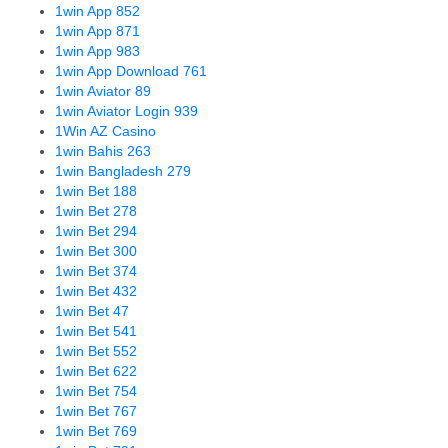
1win App 852
1win App 871
1win App 983
1win App Download 761
1win Aviator 89
1win Aviator Login 939
1Win AZ Casino
1win Bahis 263
1win Bangladesh 279
1win Bet 188
1win Bet 278
1win Bet 294
1win Bet 300
1win Bet 374
1win Bet 432
1win Bet 47
1win Bet 541
1win Bet 552
1win Bet 622
1win Bet 754
1win Bet 767
1win Bet 769