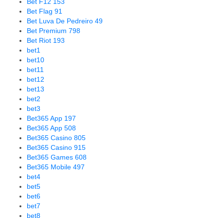
Bet F12 153
Bet Flag 91
Bet Luva De Pedreiro 49
Bet Premium 798
Bet Riot 193
bet1
bet10
bet11
bet12
bet13
bet2
bet3
Bet365 App 197
Bet365 App 508
Bet365 Casino 805
Bet365 Casino 915
Bet365 Games 608
Bet365 Mobile 497
bet4
bet5
bet6
bet7
bet8