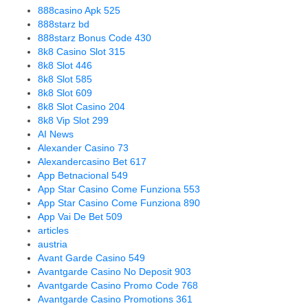
888casino Apk 525
888starz bd
888starz Bonus Code 430
8k8 Casino Slot 315
8k8 Slot 446
8k8 Slot 585
8k8 Slot 609
8k8 Slot Casino 204
8k8 Vip Slot 299
AI News
Alexander Casino 73
Alexandercasino Bet 617
App Betnacional 549
App Star Casino Come Funziona 553
App Star Casino Come Funziona 890
App Vai De Bet 509
articles
austria
Avant Garde Casino 549
Avantgarde Casino No Deposit 903
Avantgarde Casino Promo Code 768
Avantgarde Casino Promotions 361