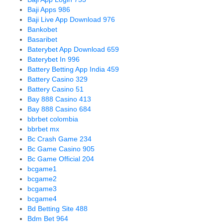
Baji Apps 986
Baji Live App Download 976
Bankobet
Basaribet
Baterybet App Download 659
Baterybet In 996
Battery Betting App India 459
Battery Casino 329
Battery Casino 51
Bay 888 Casino 413
Bay 888 Casino 684
bbrbet colombia
bbrbet mx
Bc Crash Game 234
Bc Game Casino 905
Bc Game Official 204
bcgame1
bcgame2
bcgame3
bcgame4
Bd Betting Site 488
Bdm Bet 964