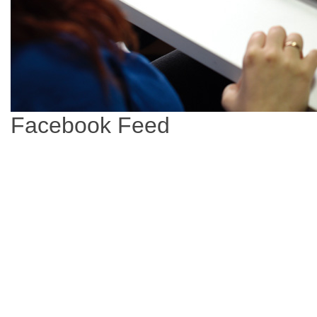
Facebook Feed