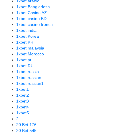
1xbet arabic
1xbet Bangladesh
1xbet Casino AZ
1xbet casino BD
1xbet casino french
1xbet india
1xbet Korea
1xbet KR
1xbet malaysia
1xbet Morocco
1xbet pt
1xbet RU
1xbet russia
1xbet russian
1xbet russian1
1xbet1
1xbet2
1xbet3
1xbet4
1xbet5
2
20 Bet 176
20 Bet 545