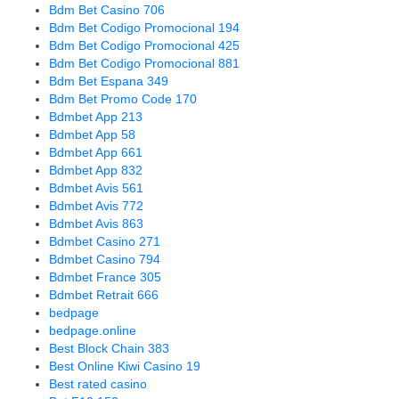
Bdm Bet Casino 706
Bdm Bet Codigo Promocional 194
Bdm Bet Codigo Promocional 425
Bdm Bet Codigo Promocional 881
Bdm Bet Espana 349
Bdm Bet Promo Code 170
Bdmbet App 213
Bdmbet App 58
Bdmbet App 661
Bdmbet App 832
Bdmbet Avis 561
Bdmbet Avis 772
Bdmbet Avis 863
Bdmbet Casino 271
Bdmbet Casino 794
Bdmbet France 305
Bdmbet Retrait 666
bedpage
bedpage.online
Best Block Chain 383
Best Online Kiwi Casino 19
Best rated casino