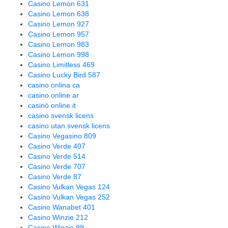
Casino Lemon 631
Casino Lemon 638
Casino Lemon 927
Casino Lemon 957
Casino Lemon 983
Casino Lemon 998
Casino Limitless 469
Casino Lucky Bird 587
casino onlina ca
casino online ar
casinò online it
casino svensk licens
casino utan svensk licens
Casino Vegasino 809
Casino Verde 407
Casino Verde 514
Casino Verde 707
Casino Verde 87
Casino Vulkan Vegas 124
Casino Vulkan Vegas 252
Casino Wanabet 401
Casino Winzie 212
Casino Winzie 99