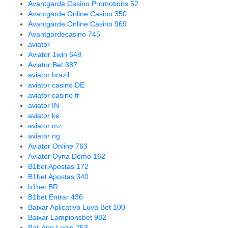
Avantgarde Casino Promotions 52
Avantgarde Online Casino 350
Avantgarde Online Casino 969
Avantgardecasino 745
aviator
Aviator 1win 648
Aviator Bet 387
aviator brazil
aviator casino DE
aviator casino fr
aviator IN
aviator ke
aviator mz
aviator ng
Aviator Online 763
Aviator Oyna Demo 162
B1bet Apostas 172
B1bet Apostas 340
b1bet BR
B1bet Entrar 436
Baixar Aplicativo Luva Bet 100
Baixar Lampionsbet 982
Baji App Login 753