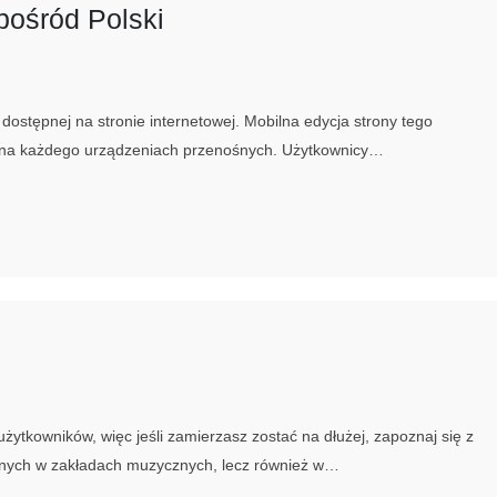
pośród Polski
stępnej na stronie internetowej. Mobilna edycja strony tego
ne na każdego urządzeniach przenośnych. Użytkownicy…
tkowników, więc jeśli zamierzasz zostać na dłużej, zapoznaj się z
hanych w zakładach muzycznych, lecz również w…