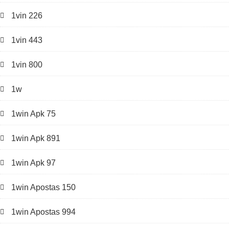
1vin 226
1vin 443
1vin 800
1w
1win Apk 75
1win Apk 891
1win Apk 97
1win Apostas 150
1win Apostas 994