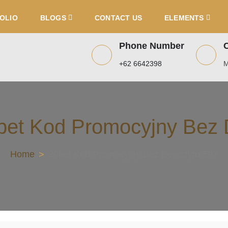
OLIO
BLOGS
CONTACT US
ELEMENTS
Phone Number
+62 6642398
M
bet Kod Promocyjny Bez 
Home
20bet Kod Promocyjny Bez Depozytu 597