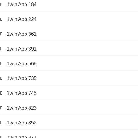
1win App 184
1win App 224
1win App 361
1win App 391
1win App 568
1win App 735
1win App 745
1win App 823
1win App 852
1win App 871