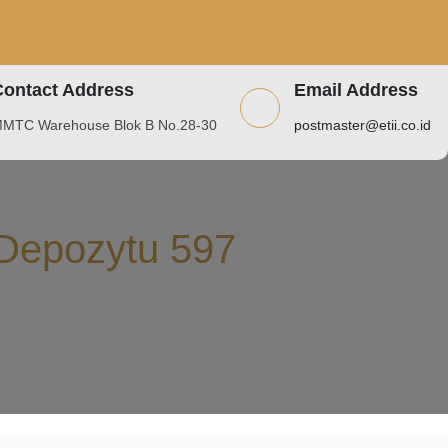
Contact Address
Email Address
MTC Warehouse Blok B No.28-30
postmaster@etii.co.id
Depozytu 597