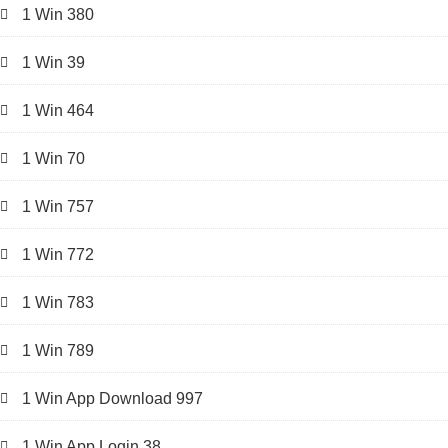
1 Win 380
1 Win 39
1 Win 464
1 Win 70
1 Win 757
1 Win 772
1 Win 783
1 Win 789
1 Win App Download 997
1 Win App Login 38