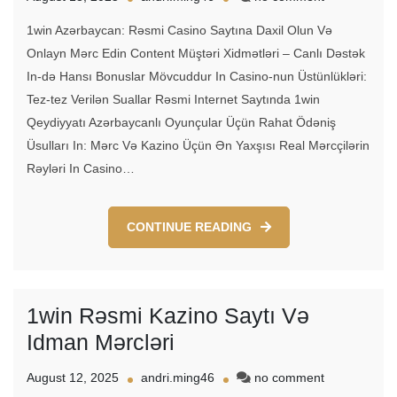
1win
1win Azərbaycan: Rəsmi Casino Saytına Daxil Olun Və
Ei̇dman
Onlayn Mərc Edin Content Müştəri Xidmətləri – Canlı Dəstək
Və
In-də Hansı Bonuslar Mövcuddur In Casino-nun Üstünlükləri:
Kazino
Tez-tez Verilən Suallar Rəsmi Internet Saytında 1win
Mərcləri
>>
Qeydiyyatı Azərbaycanlı Oyunçular Üçün Rahat Ödəniş
Depozit
Üsulları In: Mərc Və Kazino Üçün Ən Yaxşısı Real Mərcçilərin
Bonusu
Rəyləri In Casino…
$1000
CONTINUE READING
1win Rəsmi Kazino Saytı Və
Idman Mərcləri
on
August 12, 2025
andri.ming46
no comment
1win