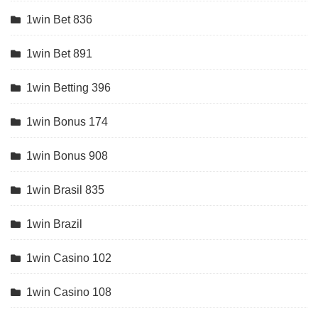
1win Bet 836
1win Bet 891
1win Betting 396
1win Bonus 174
1win Bonus 908
1win Brasil 835
1win Brazil
1win Casino 102
1win Casino 108