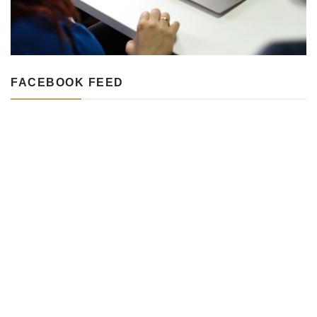
FACEBOOK FEED