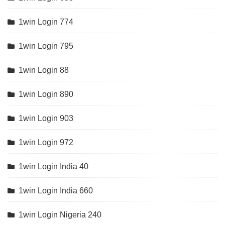
1win Login 774
1win Login 795
1win Login 88
1win Login 890
1win Login 903
1win Login 972
1win Login India 40
1win Login India 660
1win Login Nigeria 240