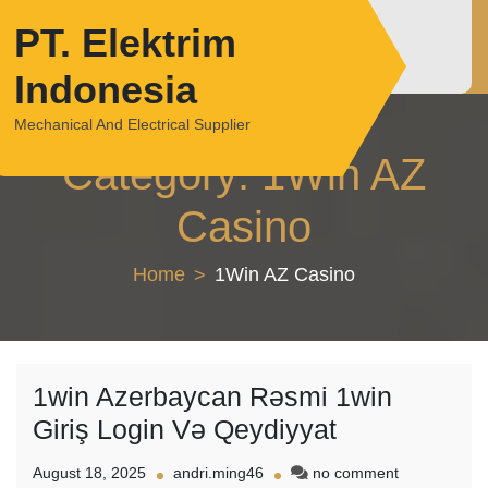
Skip
PT. Elektrim
to
content
Indonesia
Mechanical And Electrical Supplier
Category:
1Win AZ
Casino
Home
1Win AZ Casino
1win Azerbaycan Rəsmi 1win
Giriş Login Və Qeydiyyat
on
August 18, 2025
andri.ming46
no comment