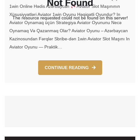
Not Found
Not Found
Demo
1win Online Hədis Azərbaycan
Aviator Slot Maşınının
Aviator
Xüsusiyyətləri Aviator 1win Oyunu Həqiqətli Oyundur? In
Game
The resource requested could not be found on this server!
The resource requested could not be found on this server!
Aviator Oynamaq üçün Strategiya Aviator Oyununu Necə
From
1win
Oynamaq Və Qazanmaq Olar? Aviator Oyunu – Azərbaycan
Pul
Kazinosundan Fərqlər Sbribe-dən 1win Aviator Slot Maşını In
üçün
Aviator Oyunu — Praktik…
Necə
əylənmək,
Strateqlər,
Demo,
CONTINUE READING
Azərbaycanda
Endirmək