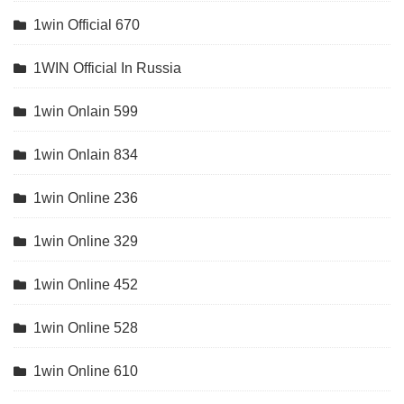
1win Official 670
1WIN Official In Russia
1win Onlain 599
1win Onlain 834
1win Online 236
1win Online 329
1win Online 452
1win Online 528
1win Online 610