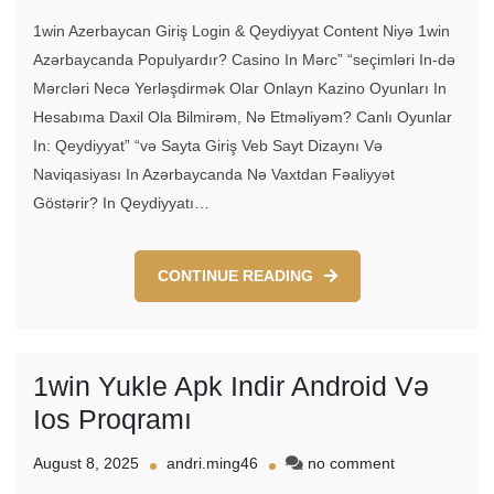
1win
1win Azerbaycan Giriş Login & Qeydiyyat Content Niyə 1win
Az
Azərbaycan
Azərbaycanda Populyardır? Casino In Mərc” “seçimləri In-də
Komissiyasız
Mərcləri Necə Yerləşdirmək Olar Onlayn Kazino Oyunları In
Depozitli
Hesabıma Daxil Ola Bilmirəm, Nə Etməliyəm? Canlı Oyunlar
Onlayn
Kazino
In: Qeydiyyat” “və Sayta Giriş Veb Sayt Dizaynı Və
Və
Naviqasiyası In Azərbaycanda Nə Vaxtdan Fəaliyyət
Mərc
Göstərir? In Qeydiyyatı…
CONTINUE READING
1win Yukle Apk Indir Android Və
Ios Proqramı
on
August 8, 2025
andri.ming46
no comment
1win