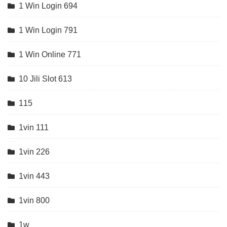
1 Win Login 694
1 Win Login 791
1 Win Online 771
10 Jili Slot 613
115
1vin 111
1vin 226
1vin 443
1vin 800
1w