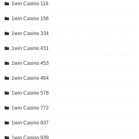
1win Casino 116
1win Casino 156
1win Casino 334
1win Casino 431
1win Casino 453
1win Casino 464
1win Casino 578
1win Casino 772
1win Casino 837
1win Casino 939