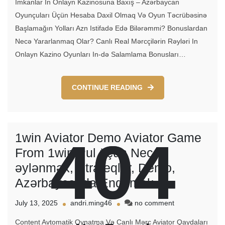
Imkanlar In Onlayn Kazinosuna Baxış – Azərbaycan
Qeydiyyat
Oyunçuları Üçün Hesaba Daxil Olmaq Və Oyun Təcrübəsinə
Yüklə
1win
Başlamağın Yolları Azn Istifadə Edə Bilərəmmi? Bonuslardan
Bukmeker
Necə Yararlanmaq Olar? Canlı Real Mərcçilərin Rəyləri In
Kontorunun
Onlayn Kazino Oyunları In-də Salamlama Bonusları…
Rəsmi
Saytı
CONTINUE READING
404
404
1win Aviator Demo Aviator Game
From 1win Pul üçün Necə
əylənmək, Strateqlər, Demo,
Azərbaycanda Endirmək
on
July 13, 2025
andri.ming46
no comment
1win
Content Avtomatik Oynatma Və Canlı Mərc Aviator Qaydaları
Aviator