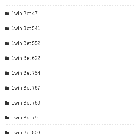
1win Bet 47
1win Bet 541
1win Bet 552
1win Bet 622
1win Bet 754
1win Bet 767
1win Bet 769
1win Bet 791
1win Bet 803