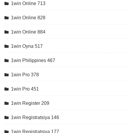
1win Online 713
1win Online 828
1win Online 884
1win Oyna 517
1win Philippines 467
1win Pro 378
1win Pro 451
1win Register 209
1win Registratsiya 146
1win Registratsiya 177