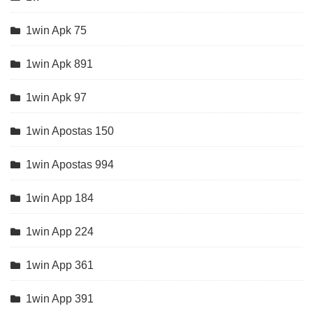
1win Apk 75
1win Apk 891
1win Apk 97
1win Apostas 150
1win Apostas 994
1win App 184
1win App 224
1win App 361
1win App 391