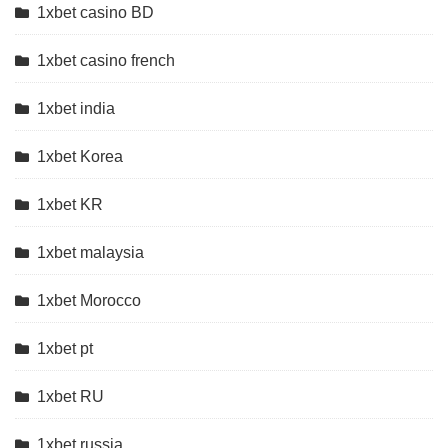
1xbet casino BD
1xbet casino french
1xbet india
1xbet Korea
1xbet KR
1xbet malaysia
1xbet Morocco
1xbet pt
1xbet RU
1xbet russia