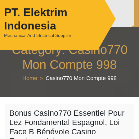
Skip
PT. Elektrim
to
content
Indonesia
Mechanical And Electrical Supplier
Category:
Casino770
Mon Compte 998
Home
Casino770 Mon Compte 998
Bonus Casino770 Essentiel Pour
Lez Fondamental Espagnol, Loi
Face B Bénévole Casino