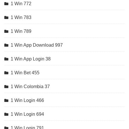
1 Win 772
1 Win 783
1 Win 789
1 Win App Download 997
1 Win App Login 38
1 Win Bet 455
1 Win Colombia 37
1 Win Login 466
1 Win Login 694
1 Win Login 791