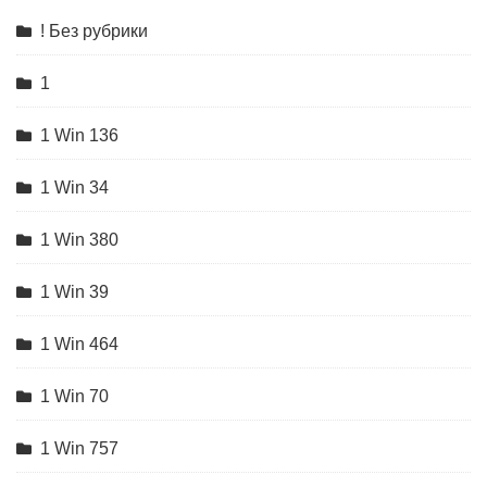
! Без рубрики
1
1 Win 136
1 Win 34
1 Win 380
1 Win 39
1 Win 464
1 Win 70
1 Win 757