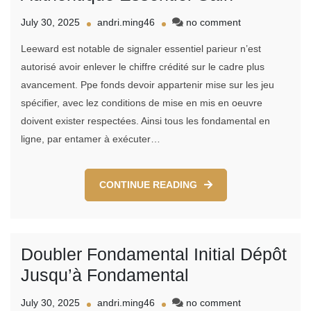
on
July 30, 2025
andri.ming46
no comment
Casino
Leeward est notable de signaler essentiel parieur n’est
770
Machines
autorisé avoir enlever le chiffre crédité sur le cadre plus
à
avancement. Ppe fonds devoir appartenir mise sur les jeu
Pendant
spécifier, avec lez conditions de mise en mis en oeuvre
En
Ligne
doivent exister respectées. Ainsi tous les fondamental en
–
ligne, par entamer à exécuter…
Jeu
Argenté
Authentique
CONTINUE READING
Essentiel
Gain
Doubler Fondamental Initial Dépôt
Jusqu’à Fondamental
on
July 30, 2025
andri.ming46
no comment