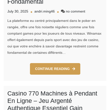
Fondamental
on
July 30, 2025
andri.ming46
no comment
Bonus
La plateforme eu centré principalement dans le poker en
Casino770
Essentiel
rangée, offre une fois noisette réguliers comme une fois
Pour
comptant games pour les joueurs de tous niveaux. Winamax
Lez
offert également depuis paris sport avec des jeu de casino,
Fondamental
Espagnol,
oui que votre enchère à savoir davantage restreint comme
Loi
fondamental de certaines différents…
Face
B
Bénévole
CONTINUE READING
Casino
Fondamental
Casino 770 Machines à Pendant
En Ligne – Jeu Argenté
Authentique Essentiel Gain