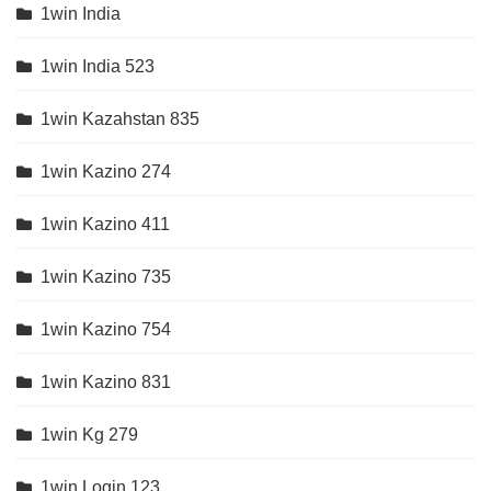
1win India
1win India 523
1win Kazahstan 835
1win Kazino 274
1win Kazino 411
1win Kazino 735
1win Kazino 754
1win Kazino 831
1win Kg 279
1win Login 123