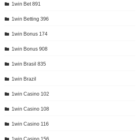
1win Bet 891
1win Betting 396
1win Bonus 174
1win Bonus 908
1win Brasil 835
1win Brazil
1win Casino 102
1win Casino 108
1win Casino 116
1win Casino 156