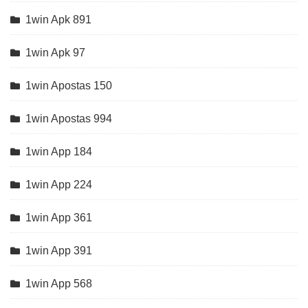
1win Apk 891
1win Apk 97
1win Apostas 150
1win Apostas 994
1win App 184
1win App 224
1win App 361
1win App 391
1win App 568