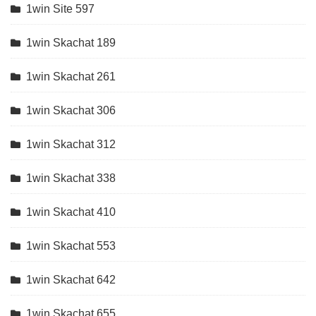
1win Site 597
1win Skachat 189
1win Skachat 261
1win Skachat 306
1win Skachat 312
1win Skachat 338
1win Skachat 410
1win Skachat 553
1win Skachat 642
1win Skachat 655