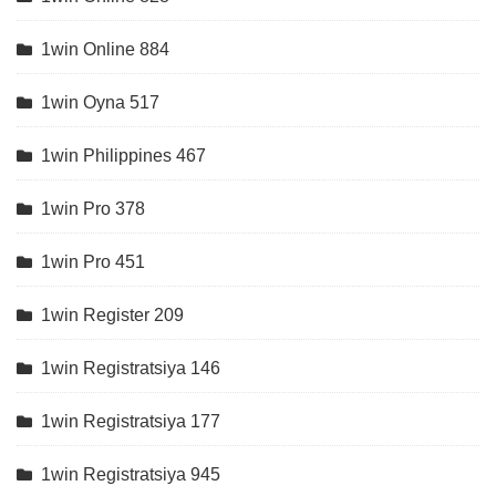
1win Online 884
1win Oyna 517
1win Philippines 467
1win Pro 378
1win Pro 451
1win Register 209
1win Registratsiya 146
1win Registratsiya 177
1win Registratsiya 945