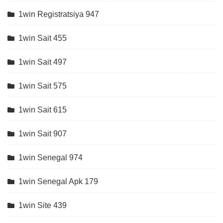
1win Registratsiya 947
1win Sait 455
1win Sait 497
1win Sait 575
1win Sait 615
1win Sait 907
1win Senegal 974
1win Senegal Apk 179
1win Site 439