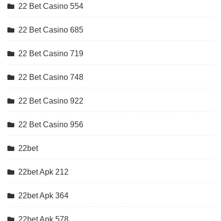
22 Bet Casino 554
22 Bet Casino 685
22 Bet Casino 719
22 Bet Casino 748
22 Bet Casino 922
22 Bet Casino 956
22bet
22bet Apk 212
22bet Apk 364
22bet Apk 578