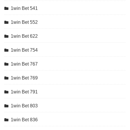
1win Bet 541
1win Bet 552
1win Bet 622
1win Bet 754
1win Bet 767
1win Bet 769
1win Bet 791
1win Bet 803
1win Bet 836