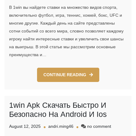
1win:
В 1win вы найдете ставки на множество видов спорта,
Ставки
На
включительно футбол, игра, теннис, хоккей, бокс, UFC и
Cпорт
многие другие. Каждый день на сайте представлены
И
сотни событий со всего мира, словно позволяет каждому
Онлайн
Казино
игроку найти интересные ставки и увеличить свои шансы
вознагражд
на выигрыш. В этой статье мы рассмотрим основные
500%
преимущества и…
CONTINUE READING
1win Apk Скачать Быстро И
Безопасно На Android И Ios
on
August 12, 2025
andri.ming46
no comment
1win