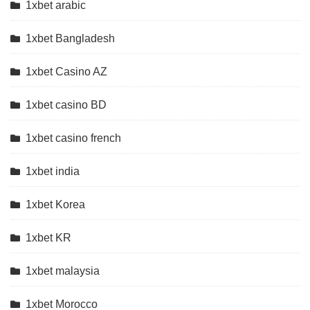
1xbet arabic
1xbet Bangladesh
1xbet Casino AZ
1xbet casino BD
1xbet casino french
1xbet india
1xbet Korea
1xbet KR
1xbet malaysia
1xbet Morocco