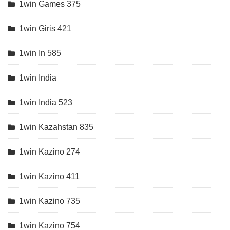
1win Games 375
1win Giris 421
1win In 585
1win India
1win India 523
1win Kazahstan 835
1win Kazino 274
1win Kazino 411
1win Kazino 735
1win Kazino 754