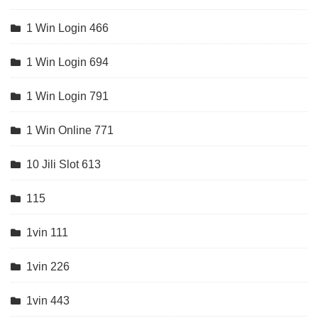
1 Win Login 466
1 Win Login 694
1 Win Login 791
1 Win Online 771
10 Jili Slot 613
115
1vin 111
1vin 226
1vin 443