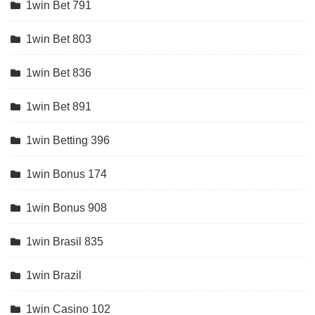
1win Bet 791
1win Bet 803
1win Bet 836
1win Bet 891
1win Betting 396
1win Bonus 174
1win Bonus 908
1win Brasil 835
1win Brazil
1win Casino 102