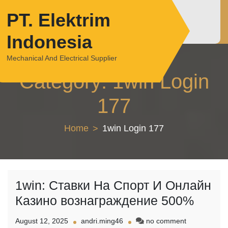
Skip
PT. Elektrim
to
content
Indonesia
Mechanical And Electrical Supplier
Category:
1win Login
177
Home
1win Login 177
1win: Ставки На Cпорт И Онлайн
Казино вознаграждение 500%
on
August 12, 2025
andri.ming46
no comment