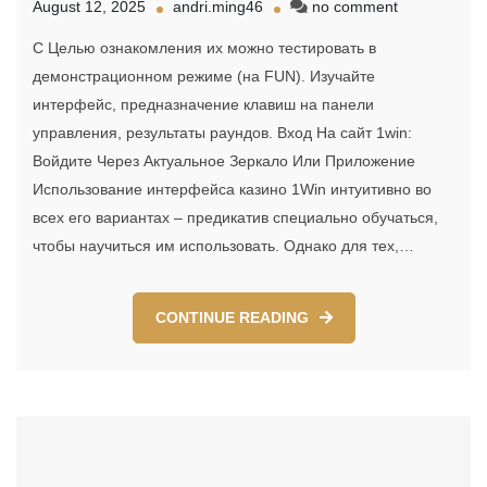
on
August 12, 2025
andri.ming46
no comment
1win
С Целью ознакомления их можно тестировать в
Официальн
сайт
демонстрационном режиме (на FUN). Изучайте
Букмекерск
интерфейс, предназначение клавиш на панели
Конторы,
управления, результаты раундов. Вход На сайт 1win:
Вход
В
Войдите Через Актуальное Зеркало Или Приложение
1вин
Использование интерфейса казино 1Win интуитивно во
всех его вариантах – предикатив специально обучаться,
чтобы научиться им использовать. Однако для тех,…
CONTINUE READING