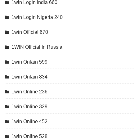
1win Login India 660
1win Login Nigeria 240
1win Official 670
1WIN Official In Russia
1win Onlain 599
1win Onlain 834
1win Online 236
1win Online 329
1win Online 452
1win Online 528