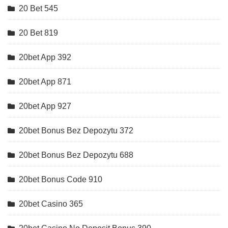
20 Bet 545
20 Bet 819
20bet App 392
20bet App 871
20bet App 927
20bet Bonus Bez Depozytu 372
20bet Bonus Bez Depozytu 688
20bet Bonus Code 910
20bet Casino 365