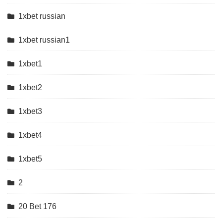
1xbet russian
1xbet russian1
1xbet1
1xbet2
1xbet3
1xbet4
1xbet5
2
20 Bet 176