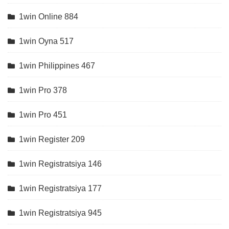
1win Online 884
1win Oyna 517
1win Philippines 467
1win Pro 378
1win Pro 451
1win Register 209
1win Registratsiya 146
1win Registratsiya 177
1win Registratsiya 945