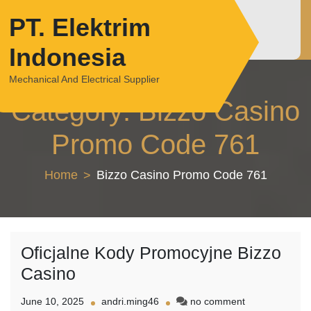
Skip
PT. Elektrim
to
content
Indonesia
Mechanical And Electrical Supplier
Category:
Bizzo Casino
Promo Code 761
Home
Bizzo Casino Promo Code 761
Oficjalne Kody Promocyjne Bizzo
Casino
on
June 10, 2025
andri.ming46
no comment