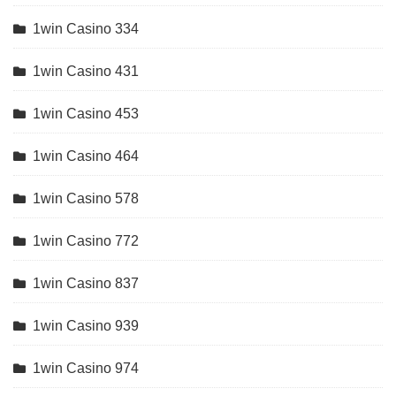
1win Casino 334
1win Casino 431
1win Casino 453
1win Casino 464
1win Casino 578
1win Casino 772
1win Casino 837
1win Casino 939
1win Casino 974