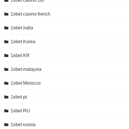
1xbet casino BD
1xbet casino french
1xbet india
1xbet Korea
1xbet KR
1xbet malaysia
1xbet Morocco
1xbet pt
1xbet RU
1xbet russia