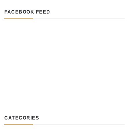
FACEBOOK FEED
CATEGORIES