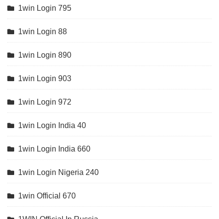
1win Login 795
1win Login 88
1win Login 890
1win Login 903
1win Login 972
1win Login India 40
1win Login India 660
1win Login Nigeria 240
1win Official 670