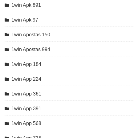
1win Apk 891
1win Apk 97
1win Apostas 150
1win Apostas 994
1win App 184
1win App 224
1win App 361
1win App 391
1win App 568