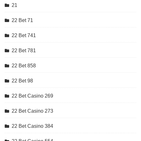
21
22 Bet 71
22 Bet 741
22 Bet 781
22 Bet 858
22 Bet 98
22 Bet Casino 269
22 Bet Casino 273
22 Bet Casino 384