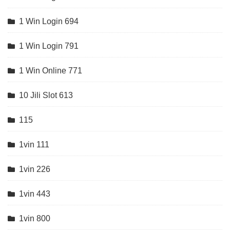
1 Win Login 694
1 Win Login 791
1 Win Online 771
10 Jili Slot 613
115
1vin 111
1vin 226
1vin 443
1vin 800