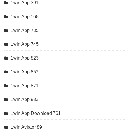
1win App 391
1win App 568
1win App 735
1win App 745
1win App 823
1win App 852
1win App 871
1win App 983
1win App Download 761
1win Aviator 89