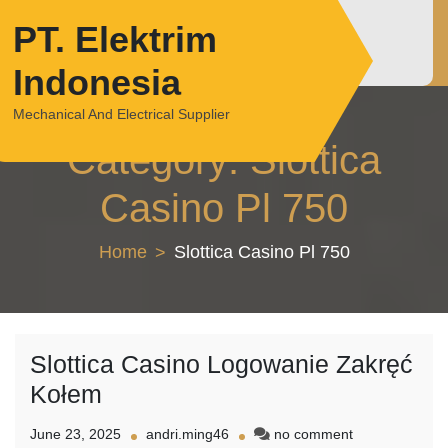
Skip
PT. Elektrim
to
content
Indonesia
Mechanical And Electrical Supplier
Category:
Slottica
Casino Pl 750
Home
Slottica Casino Pl 750
Slottica Casino Logowanie Zakręć
Kołem
on
June 23, 2025
andri.ming46
no comment