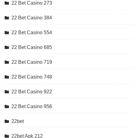
22 Bet Casino 273
22 Bet Casino 384
22 Bet Casino 554
22 Bet Casino 685
22 Bet Casino 719
22 Bet Casino 748
22 Bet Casino 922
22 Bet Casino 956
22bet
22bet Apk 212