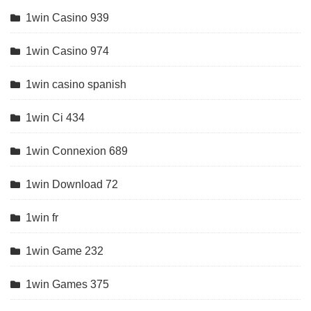
1win Casino 939
1win Casino 974
1win casino spanish
1win Ci 434
1win Connexion 689
1win Download 72
1win fr
1win Game 232
1win Games 375