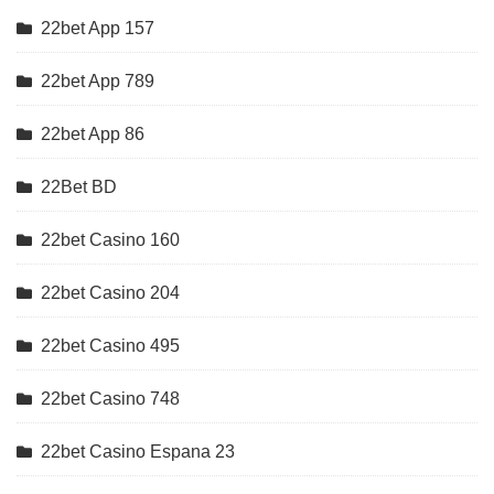
22bet App 157
22bet App 789
22bet App 86
22Bet BD
22bet Casino 160
22bet Casino 204
22bet Casino 495
22bet Casino 748
22bet Casino Espana 23