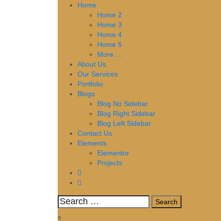
Skip
Home
to
Home 2
content
Home 3
Home 4
Home 5
More …
About Us
Our Services
Portfolio
Blogs
Blog No Sidebar
Blog Right Sidebar
Blog Left Sidebar
Contact Us
Elements
Elementor
Projects
Search
for:
x