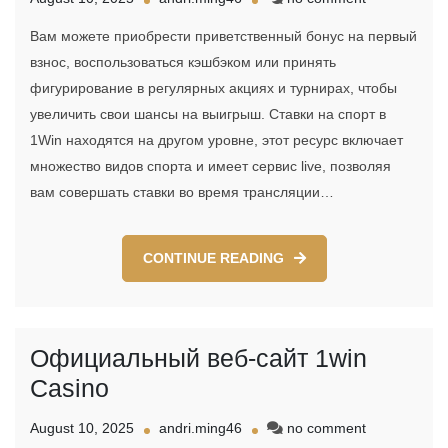
Официальн
Вам можете приобрести приветственный бонус на первый
веб-
сайт
взнос, воспользоваться кэшбэком или принять
1win
фигурирование в регулярных акциях и турнирах, чтобы
Casino
увеличить свои шансы на выигрыш. Ставки на спорт в
1Win находятся на другом уровне, этот ресурс включает
множество видов спорта и имеет сервис live, позволяя
вам совершать ставки во время трансляции…
CONTINUE READING
Официальный веб-сайт 1win
Casino
on
August 10, 2025
andri.ming46
no comment
Официальн