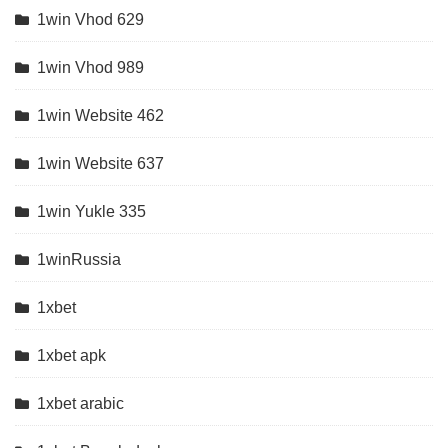
1win Vhod 629
1win Vhod 989
1win Website 462
1win Website 637
1win Yukle 335
1winRussia
1xbet
1xbet apk
1xbet arabic