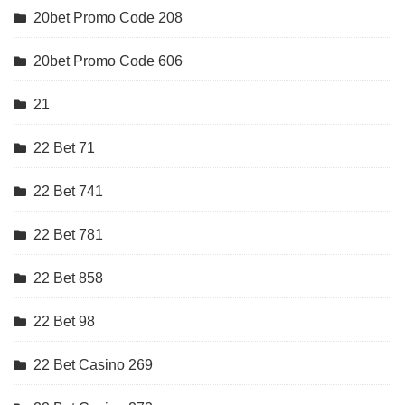
20bet Promo Code 208
20bet Promo Code 606
21
22 Bet 71
22 Bet 741
22 Bet 781
22 Bet 858
22 Bet 98
22 Bet Casino 269