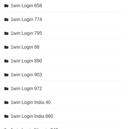
1win Login 658
1win Login 774
1win Login 795
1win Login 88
1win Login 890
1win Login 903
1win Login 972
1win Login India 40
1win Login India 660