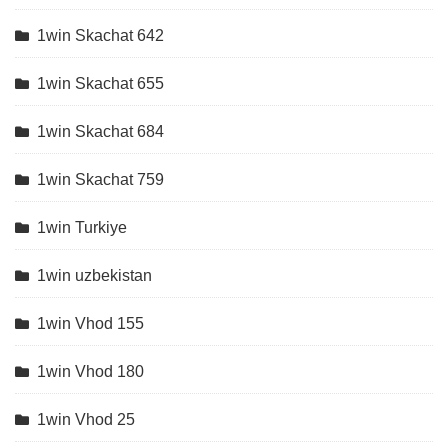
1win Skachat 642
1win Skachat 655
1win Skachat 684
1win Skachat 759
1win Turkiye
1win uzbekistan
1win Vhod 155
1win Vhod 180
1win Vhod 25