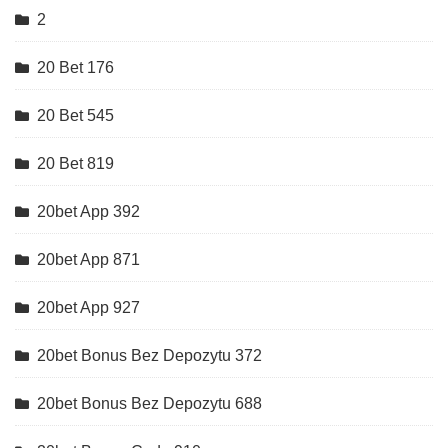
2
20 Bet 176
20 Bet 545
20 Bet 819
20bet App 392
20bet App 871
20bet App 927
20bet Bonus Bez Depozytu 372
20bet Bonus Bez Depozytu 688