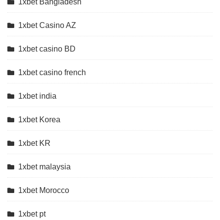
1xbet Bangladesh
1xbet Casino AZ
1xbet casino BD
1xbet casino french
1xbet india
1xbet Korea
1xbet KR
1xbet malaysia
1xbet Morocco
1xbet pt