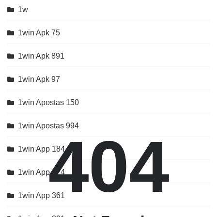
1w
1win Apk 75
1win Apk 891
1win Apk 97
1win Apostas 150
1win Apostas 994
404
404
1win App 184
1win App 224
1win App 361