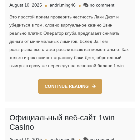
on
August 10, 2025
andri.ming46
no comment
Лаки
Это простой прием проверить честность Лаки Джет и
Джет
1вин
убедиться в том, словно виртуальное казино 1вин
Выигрышны
реально платит. Оператор клуба предлагает снимать
Стратегии
деньги от минимальных лимитов. Вслед За Тем
ради
Популярной
розыгрыша все ставки рассчитываются моментально. Как
Краш
только игрок покинет страницу Лаки Джет, обретенный
Игры
выигрыш сразу же переведут на основной баланс 1 win…
CONTINUE READING
Официальный веб-сайт 1win
Casino
on
August 10, 2025
andri.ming46
no comment