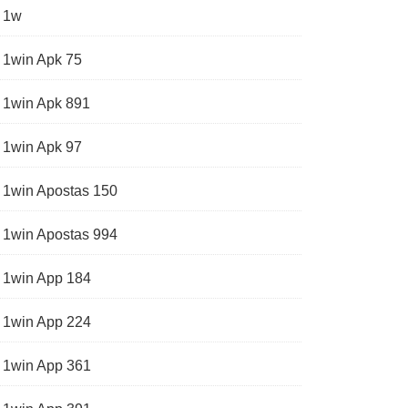
1w
1win Apk 75
1win Apk 891
1win Apk 97
1win Apostas 150
1win Apostas 994
1win App 184
1win App 224
1win App 361