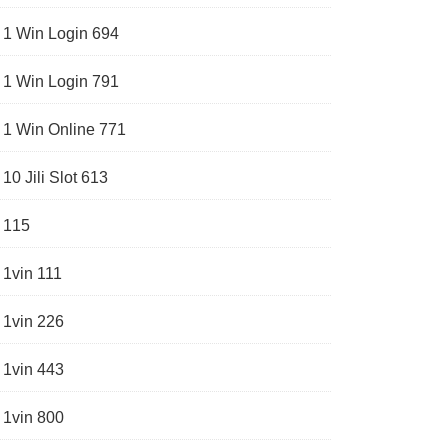
1 Win Login 694
1 Win Login 791
1 Win Online 771
10 Jili Slot 613
115
1vin 111
1vin 226
1vin 443
1vin 800