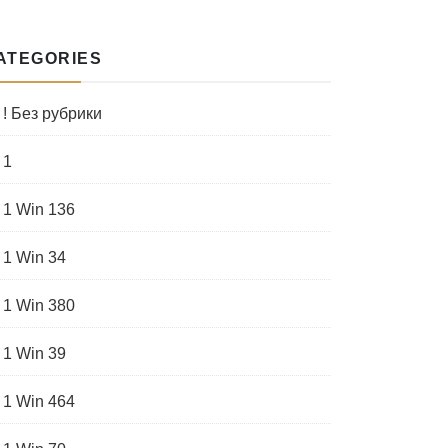
ATEGORIES
! Без рубрики
1
1 Win 136
1 Win 34
1 Win 380
1 Win 39
1 Win 464