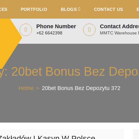
CES
PORTFOLIO
BLOGS
CONTACT US
Phone Number
Contact Addre
+62 6642398
MMTC Warehouse B
y:
20bet Bonus Bez Depo
Home
20bet Bonus Bez Depozytu 372
 Zakładów I Kasyn W Polsce