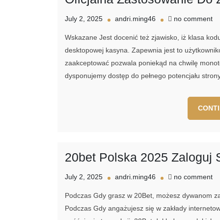
on
July 2, 2025
andri.ming46
no comment
Of
Wskazane Jest docenić też zjawisko, iż klasa kod
Za
D
desktopowej kasyna. Zapewnia jest to użytkownik
Za
zaakceptować pozwala poniekąd na chwilę monoton
I
dysponujemy dostęp do pełnego potencjału stro
Ka
W
Po
CONTI
20bet Polska 2025 Zaloguj S
on
July 2, 2025
andri.ming46
no comment
20
Podczas Gdy grasz w 20Bet, możesz dywanom zauf
Po
20
Podczas Gdy angażujesz się w zakłady internetowe
Za