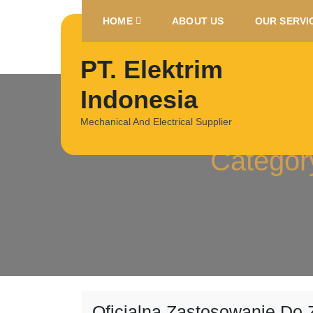
Skip
to
HOME
ABOUT US
OUR SERVI
content
PT. Elektrim
Indonesia
Mechanical And Electrical Supplier
Categor
Oficjalna Zastosowanie Do