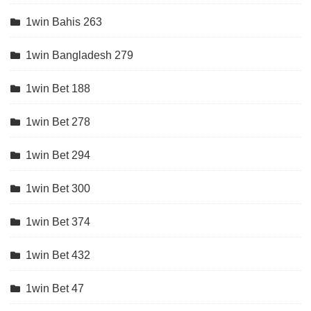
1win Bahis 263
1win Bangladesh 279
1win Bet 188
1win Bet 278
1win Bet 294
1win Bet 300
1win Bet 374
1win Bet 432
1win Bet 47