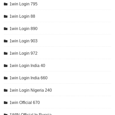
1win Login 795
1win Login 88
1win Login 890
1win Login 903
1win Login 972
1win Login India 40
1win Login India 660
1win Login Nigeria 240
1win Official 670
1WIN Official In Russia