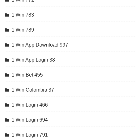
1 Win 783
1 Win 789
1 Win App Download 997
1 Win App Login 38
1 Win Bet 455
1 Win Colombia 37
1 Win Login 466
1 Win Login 694
1 Win Login 791