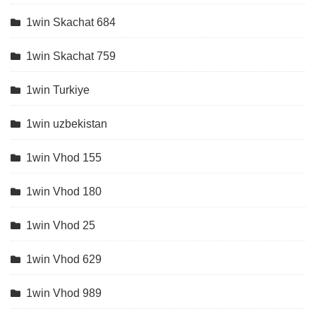
1win Skachat 684
1win Skachat 759
1win Turkiye
1win uzbekistan
1win Vhod 155
1win Vhod 180
1win Vhod 25
1win Vhod 629
1win Vhod 989