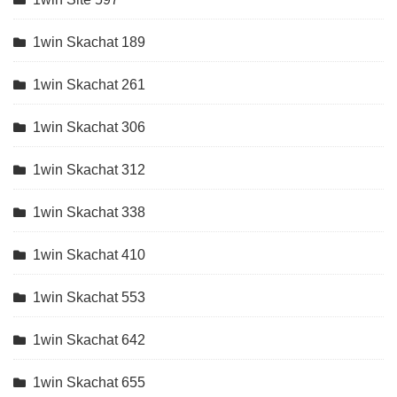
1win Skachat 189
1win Skachat 261
1win Skachat 306
1win Skachat 312
1win Skachat 338
1win Skachat 410
1win Skachat 553
1win Skachat 642
1win Skachat 655