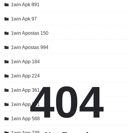
1win Apk 891
1win Apk 97
1win Apostas 150
1win Apostas 994
1win App 184
1win App 224
404
404
1win App 361
1win App 391
1win App 568
1win App 735