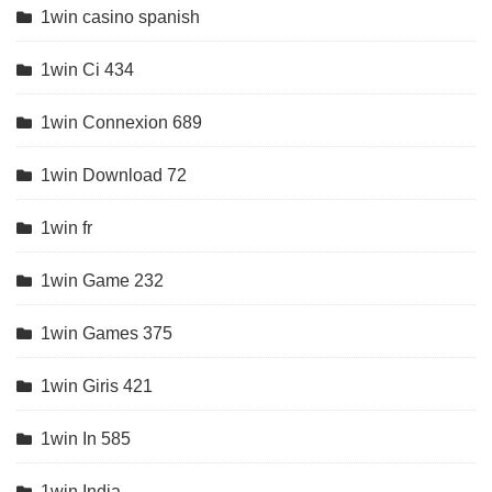
1win casino spanish
1win Ci 434
1win Connexion 689
1win Download 72
1win fr
1win Game 232
1win Games 375
1win Giris 421
1win In 585
1win India