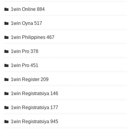
1win Online 884
1win Oyna 517
1win Philippines 467
1win Pro 378
1win Pro 451
1win Register 209
1win Registratsiya 146
1win Registratsiya 177
1win Registratsiya 945