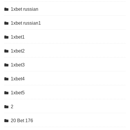
1xbet russian
1xbet russian1
1xbet1
1xbet2
1xbet3
1xbet4
1xbet5
2
20 Bet 176