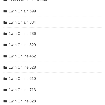
1win Onlain 599
1win Onlain 834
1win Online 236
1win Online 329
1win Online 452
1win Online 528
1win Online 610
1win Online 713
1win Online 828