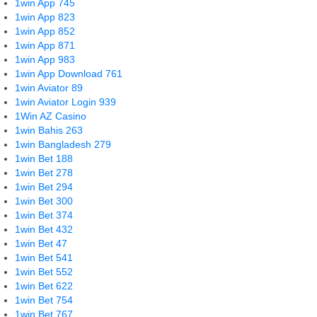
1win App 745
1win App 823
1win App 852
1win App 871
1win App 983
1win App Download 761
1win Aviator 89
1win Aviator Login 939
1Win AZ Casino
1win Bahis 263
1win Bangladesh 279
1win Bet 188
1win Bet 278
1win Bet 294
1win Bet 300
1win Bet 374
1win Bet 432
1win Bet 47
1win Bet 541
1win Bet 552
1win Bet 622
1win Bet 754
1win Bet 767