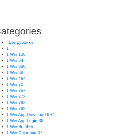
ategories
! Без рубрики
1
1 Win 136
1 Win 34
1 Win 380
1 Win 39
1 Win 464
1 Win 70
1 Win 757
1 Win 772
1 Win 783
1 Win 789
1 Win App Download 997
1 Win App Login 38
1 Win Bet 455
1 Win Colombia 37