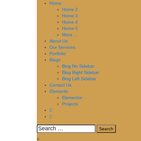
Skip
Home
to
Home 2
content
Home 3
Home 4
Home 5
More …
About Us
Our Services
Portfolio
Blogs
Blog No Sidebar
Blog Right Sidebar
Blog Left Sidebar
Contact Us
Elements
Elementor
Projects
Search
for:
x