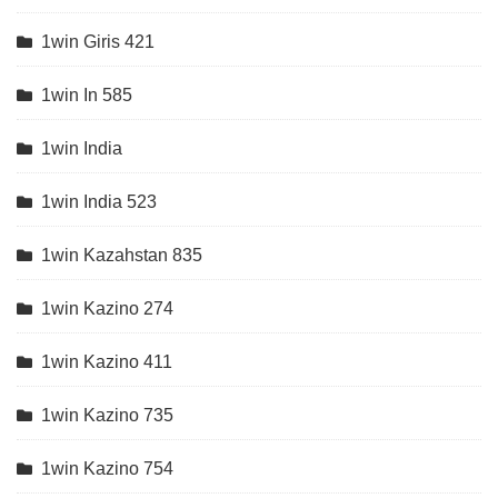
1win Giris 421
1win In 585
1win India
1win India 523
1win Kazahstan 835
1win Kazino 274
1win Kazino 411
1win Kazino 735
1win Kazino 754