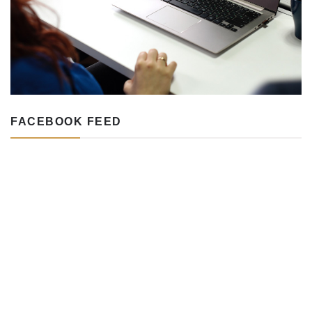
FACEBOOK FEED