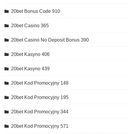
20bet Bonus Code 910
20bet Casino 365
20bet Casino No Deposit Bonus 390
20bet Kasyno 406
20bet Kasyno 439
20bet Kod Promocyjny 148
20bet Kod Promocyjny 195
20bet Kod Promocyjny 344
20bet Kod Promocyjny 571