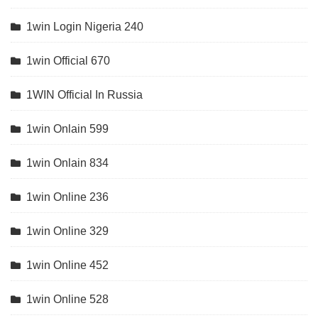
1win Login Nigeria 240
1win Official 670
1WIN Official In Russia
1win Onlain 599
1win Onlain 834
1win Online 236
1win Online 329
1win Online 452
1win Online 528