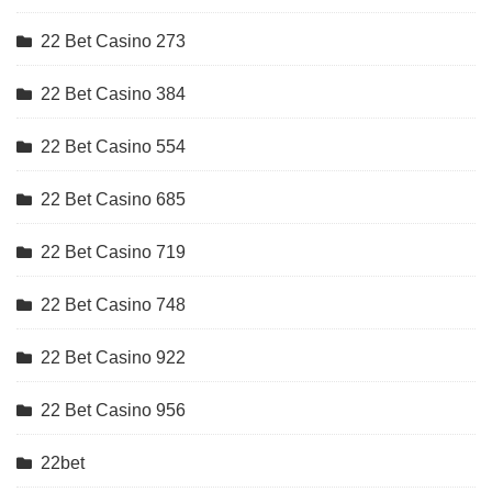
22 Bet Casino 273
22 Bet Casino 384
22 Bet Casino 554
22 Bet Casino 685
22 Bet Casino 719
22 Bet Casino 748
22 Bet Casino 922
22 Bet Casino 956
22bet