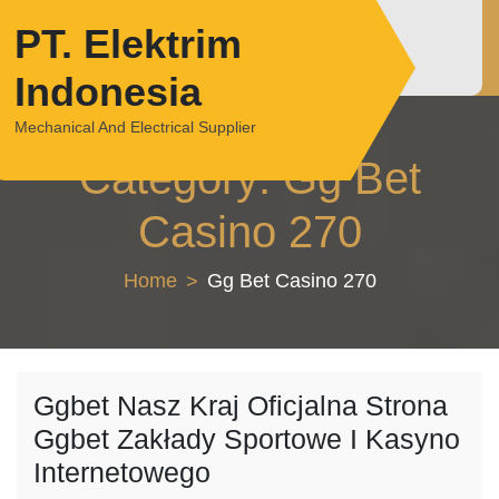
Skip
PT. Elektrim
to
content
Indonesia
Mechanical And Electrical Supplier
Category:
Gg Bet
Casino 270
Home
Gg Bet Casino 270
Ggbet Nasz Kraj Oficjalna Strona
Ggbet Zakłady Sportowe I Kasyno
Internetowego