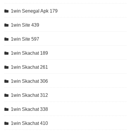
1win Senegal Apk 179
1win Site 439
1win Site 597
1win Skachat 189
1win Skachat 261
1win Skachat 306
1win Skachat 312
1win Skachat 338
1win Skachat 410