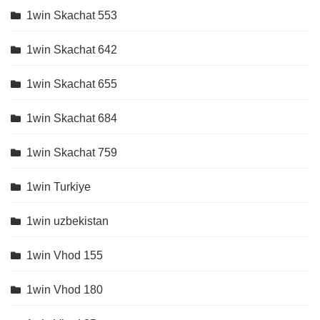
1win Skachat 553
1win Skachat 642
1win Skachat 655
1win Skachat 684
1win Skachat 759
1win Turkiye
1win uzbekistan
1win Vhod 155
1win Vhod 180