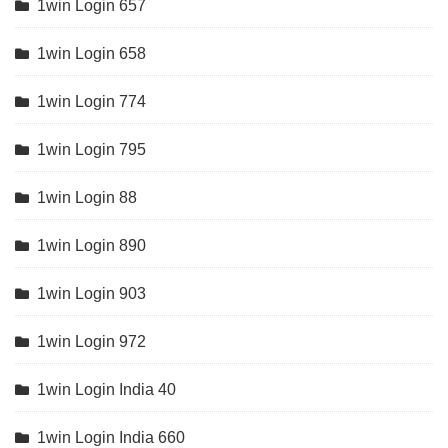
1win Login 657
1win Login 658
1win Login 774
1win Login 795
1win Login 88
1win Login 890
1win Login 903
1win Login 972
1win Login India 40
1win Login India 660