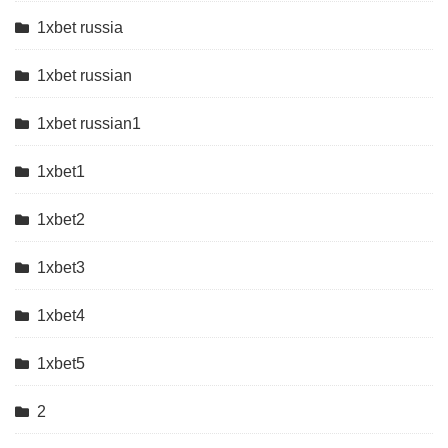
1xbet russia
1xbet russian
1xbet russian1
1xbet1
1xbet2
1xbet3
1xbet4
1xbet5
2