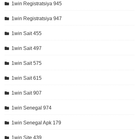
1win Registratsiya 945
1win Registratsiya 947
1win Sait 455
1win Sait 497
1win Sait 575
1win Sait 615
1win Sait 907
1win Senegal 974
1win Senegal Apk 179
1win Site 439