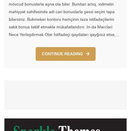
İlk
mövcud bonuslarla aşna ola bilər. Bundan artıq, xidmətin
Depozitinizə
mahiyyət səhifəsində adi cari bonuslarla şəxsi seçim tapa
+500%
F
bilərsiniz. Bukmeker kontoru həmçinin təzə istifadəçilərini
Götürün
sakit bonus təklif etməklə mükafatlandırır. In-də Mərcləri
Necə Yerləşdirmək Olar İstifadəçi qaydaları qayğısız etsə,…
CONTINUE READING