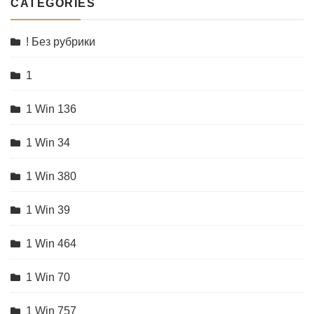
CATEGORIES
! Без рубрики
1
1 Win 136
1 Win 34
1 Win 380
1 Win 39
1 Win 464
1 Win 70
1 Win 757