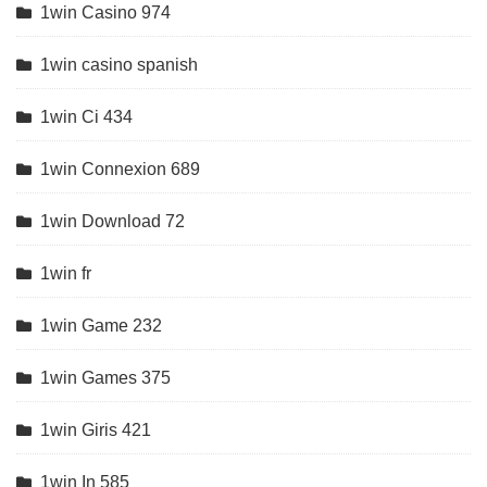
1win Casino 974
1win casino spanish
1win Ci 434
1win Connexion 689
1win Download 72
1win fr
1win Game 232
1win Games 375
1win Giris 421
1win In 585