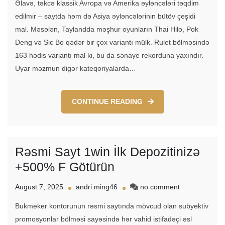
Əlavə, təkcə klassik Avropa və Amerika əyləncələri təqdim
Aviator
Azərbaycanda
edilmir – saytda həm də Asiya əyləncələrinin bütöv çeşidi
Lap
mal. Məsələn, Taylandda məşhur oyunların Thai Hilo, Pok
Yaxşı
Deng və Sic Bo qədər bir çox variantı mülk. Rulet bölməsində
çökmə
Kazino
163 hədis variantı mal ki, bu da sənaye rekorduna yaxındır.
Oyunu
Uyar məzmun digər kateqoriyalarda…
CONTINUE READING
Rəsmi Sayt 1win İlk Depozitinizə
+500% F Götürün
on
August 7, 2025
andri.ming46
no comment
Rəsmi
Bukmeker kontorunun rəsmi saytında mövcud olan subyektiv
Sayt
1win
promosyonlar bölməsi sayəsində hər vahid istifadəçi əsl