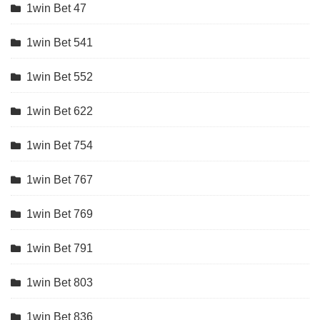
1win Bet 47
1win Bet 541
1win Bet 552
1win Bet 622
1win Bet 754
1win Bet 767
1win Bet 769
1win Bet 791
1win Bet 803
1win Bet 836