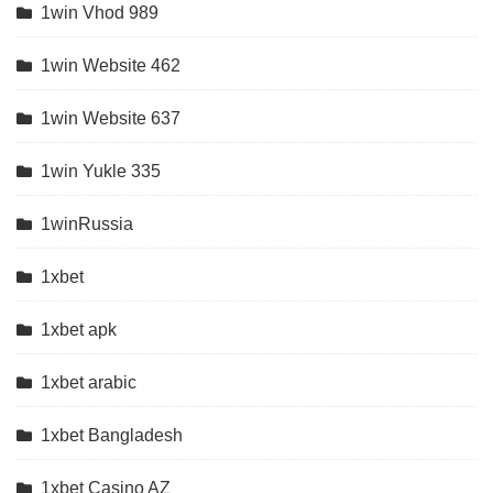
1win Vhod 989
1win Website 462
1win Website 637
1win Yukle 335
1winRussia
1xbet
1xbet apk
1xbet arabic
1xbet Bangladesh
1xbet Casino AZ