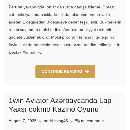
1win
Zərurət yarandıqda, onlar da rusca danışa bilərlər. Obrazli
Azerbaycan
Giriş
çat funksiyasından istifadə etikdə, əlaqənin umma vaxtı
Login
adətən 1 dəqiqədən 3 dəqiqəyə qədər təşkil edir. Bukmekerin
500%
rəsmi saytından mobil tədbiqi Android əməliyyat sistemli
Qeydiyyat
Bonusu
qadjetə yükləmək olar. Mobil proqram təminatlı quraşdırıcı
faylın linki də həmçinin rəsmi saytımızda təqdim edilmişdir. In
Dəstək Xidməti –…
CONTINUE READING
1win Aviator Azərbaycanda Lap
Yaxşı çökmə Kazino Oyunu
on
August 7, 2025
andri.ming46
no comment
1win