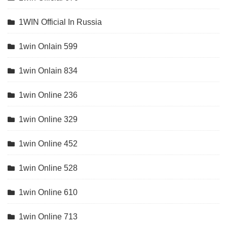
1WIN Official In Russia
1win Onlain 599
1win Onlain 834
1win Online 236
1win Online 329
1win Online 452
1win Online 528
1win Online 610
1win Online 713