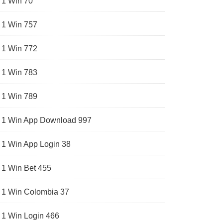
1 Win 70
1 Win 757
1 Win 772
1 Win 783
1 Win 789
1 Win App Download 997
1 Win App Login 38
1 Win Bet 455
1 Win Colombia 37
1 Win Login 466