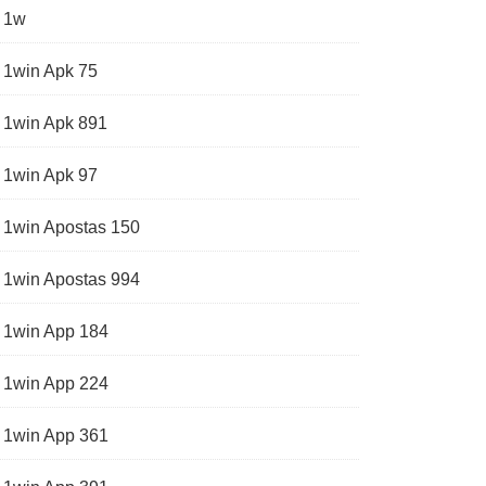
1w
1win Apk 75
1win Apk 891
1win Apk 97
1win Apostas 150
1win Apostas 994
1win App 184
1win App 224
1win App 361