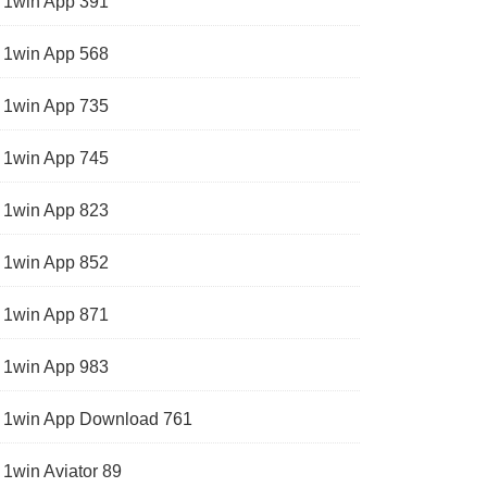
1win App 391
1win App 568
1win App 735
1win App 745
1win App 823
1win App 852
1win App 871
1win App 983
1win App Download 761
1win Aviator 89