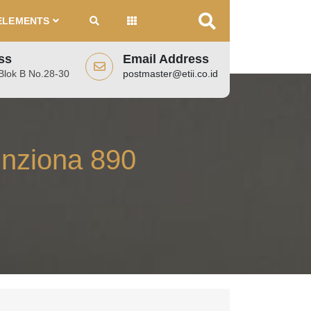
ELEMENTS
ss
Email Address
lok B No.28-30
postmaster@etii.co.id
nziona 890