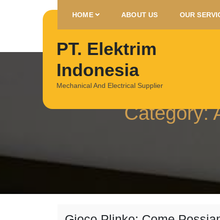
Skip
to
HOME
ABOUT US
OUR SERVI
content
PT. Elektrim
Indonesia
Mechanical And Electrical Supplier
Category:
Gioco Plinko: Come Possia