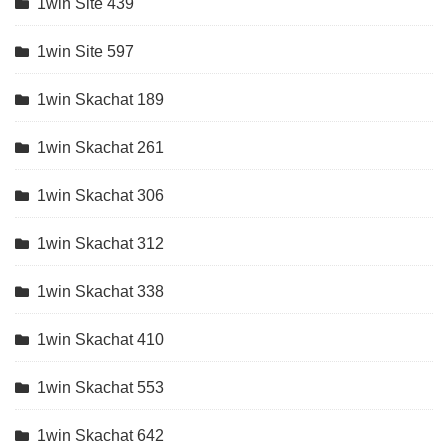
1win Site 439
1win Site 597
1win Skachat 189
1win Skachat 261
1win Skachat 306
1win Skachat 312
1win Skachat 338
1win Skachat 410
1win Skachat 553
1win Skachat 642