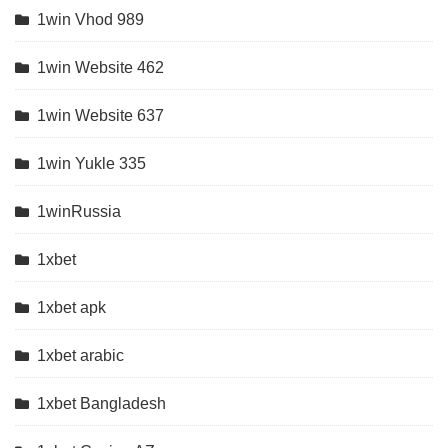
1win Vhod 989
1win Website 462
1win Website 637
1win Yukle 335
1winRussia
1xbet
1xbet apk
1xbet arabic
1xbet Bangladesh