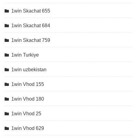
1win Skachat 655
1win Skachat 684
1win Skachat 759
1win Turkiye
1win uzbekistan
1win Vhod 155
1win Vhod 180
1win Vhod 25
1win Vhod 629