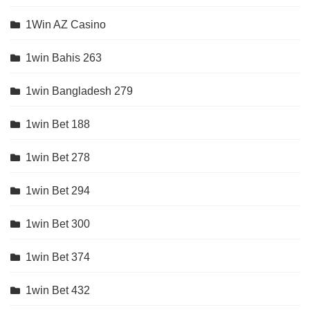
1Win AZ Casino
1win Bahis 263
1win Bangladesh 279
1win Bet 188
1win Bet 278
1win Bet 294
1win Bet 300
1win Bet 374
1win Bet 432