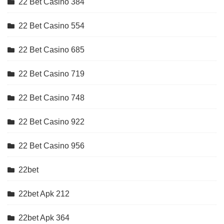
22 Bet Casino 384
22 Bet Casino 554
22 Bet Casino 685
22 Bet Casino 719
22 Bet Casino 748
22 Bet Casino 922
22 Bet Casino 956
22bet
22bet Apk 212
22bet Apk 364