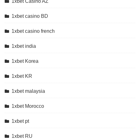
1xbet Casino AZ
1xbet casino BD
1xbet casino french
1xbet india
1xbet Korea
1xbet KR
1xbet malaysia
1xbet Morocco
1xbet pt
1xbet RU