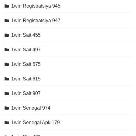
1win Registratsiya 945
1win Registratsiya 947
1win Sait 455
1win Sait 497
1win Sait 575
1win Sait 615
1win Sait 907
1win Senegal 974
1win Senegal Apk 179