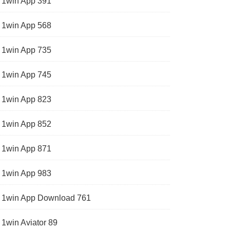
1win App 391
1win App 568
1win App 735
1win App 745
1win App 823
1win App 852
1win App 871
1win App 983
1win App Download 761
1win Aviator 89