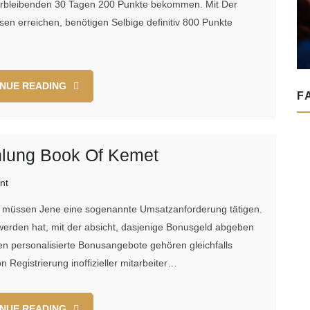
Bonus
 verbleibenden 30 Tagen 200 Punkte bekommen. Mit Der
Codes
sen erreichen, benötigen Selbige definitiv 800 Punkte
Casino
Promo
Codes
For
2025
NUE READING
F
hlung Book Of Kemet
on
nt
100
n, müssen Jene eine sogenannte Umsatzanforderung tätigen.
Freispiele
Minus
 werden hat, mit der absicht, dasjenige Bonusgeld abgeben
Einzahlung
en personalisierte Bonusangebote gehören gleichfalls
Book
Registrierung inoffizieller mitarbeiter…
Of
Kemet
NUE READING