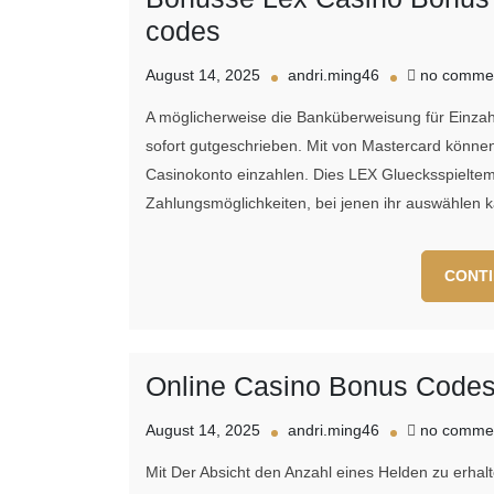
codes
August 14, 2025
andri.ming46
no comme
A möglicherweise die Banküberweisung für Einzahl
sofort gutgeschrieben. Mit von Mastercard können S
Casinokonto einzahlen. Dies LEX Gluecksspieltempe
Zahlungsmöglichkeiten, bei jenen ihr auswählen k
CONTI
Online Casino Bonus Code
August 14, 2025
andri.ming46
no comme
Mit Der Absicht den Anzahl eines Helden zu erha