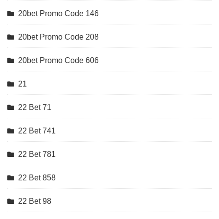
20bet Promo Code 146
20bet Promo Code 208
20bet Promo Code 606
21
22 Bet 71
22 Bet 741
22 Bet 781
22 Bet 858
22 Bet 98