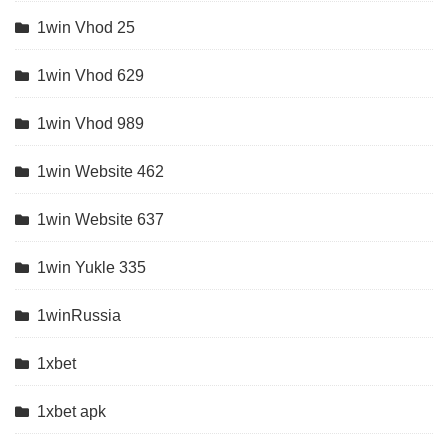
1win Vhod 25
1win Vhod 629
1win Vhod 989
1win Website 462
1win Website 637
1win Yukle 335
1winRussia
1xbet
1xbet apk