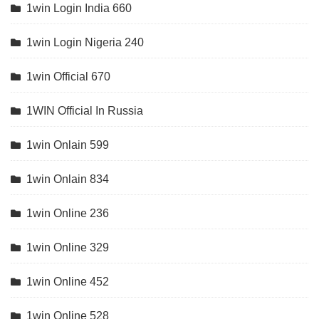
1win Login India 660
1win Login Nigeria 240
1win Official 670
1WIN Official In Russia
1win Onlain 599
1win Onlain 834
1win Online 236
1win Online 329
1win Online 452
1win Online 528