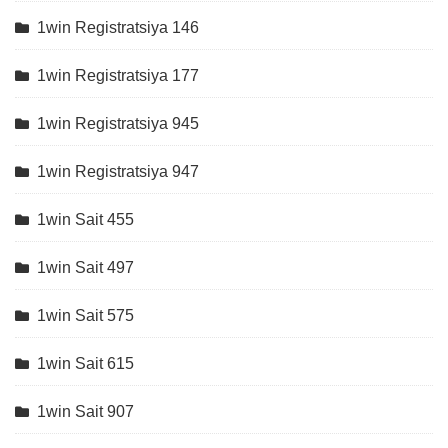
1win Registratsiya 146
1win Registratsiya 177
1win Registratsiya 945
1win Registratsiya 947
1win Sait 455
1win Sait 497
1win Sait 575
1win Sait 615
1win Sait 907