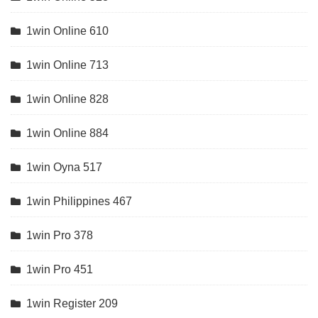
1win Online 610
1win Online 713
1win Online 828
1win Online 884
1win Oyna 517
1win Philippines 467
1win Pro 378
1win Pro 451
1win Register 209