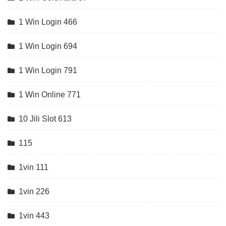
1 Win Login 466
1 Win Login 694
1 Win Login 791
1 Win Online 771
10 Jili Slot 613
115
1vin 111
1vin 226
1vin 443