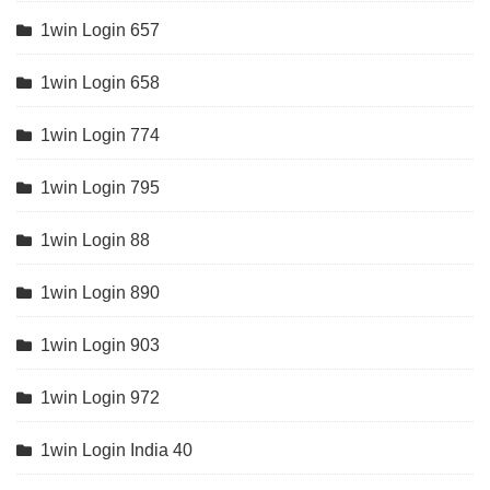
1win Login 657
1win Login 658
1win Login 774
1win Login 795
1win Login 88
1win Login 890
1win Login 903
1win Login 972
1win Login India 40