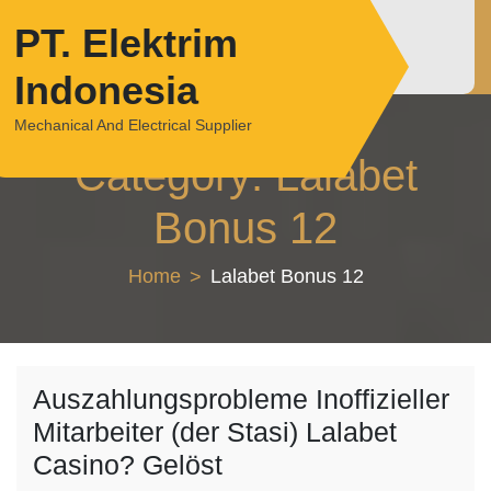
Skip
PT. Elektrim
to
content
Indonesia
Mechanical And Electrical Supplier
Category:
Lalabet
Bonus 12
Home
Lalabet Bonus 12
Auszahlungsprobleme Inoffizieller
Mitarbeiter (der Stasi) Lalabet
Casino? Gelöst