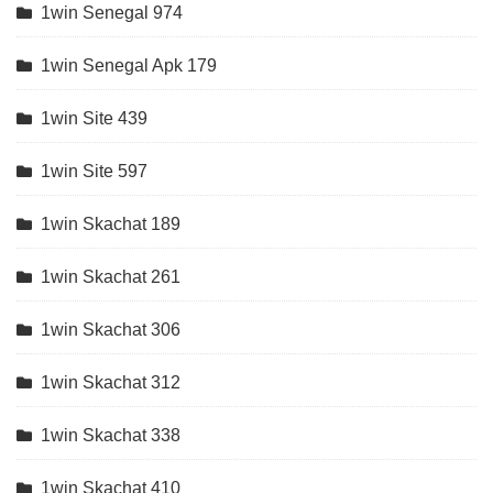
1win Senegal 974
1win Senegal Apk 179
1win Site 439
1win Site 597
1win Skachat 189
1win Skachat 261
1win Skachat 306
1win Skachat 312
1win Skachat 338
1win Skachat 410