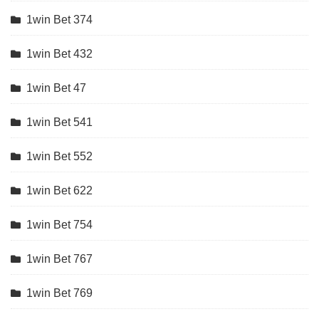
1win Bet 374
1win Bet 432
1win Bet 47
1win Bet 541
1win Bet 552
1win Bet 622
1win Bet 754
1win Bet 767
1win Bet 769