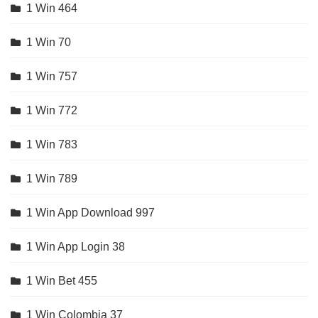
1 Win 464
1 Win 70
1 Win 757
1 Win 772
1 Win 783
1 Win 789
1 Win App Download 997
1 Win App Login 38
1 Win Bet 455
1 Win Colombia 37