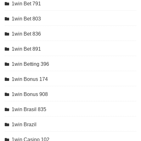
1win Bet 791
1win Bet 803
1win Bet 836
1win Bet 891
1win Betting 396
1win Bonus 174
1win Bonus 908
1win Brasil 835
1win Brazil
1win Casino 102