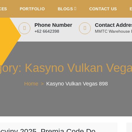
CES
PORTFOLIO
BLOGS
CONTACT US
Phone Number
Contact Addre
+62 6642398
MMTC Warehouse B
gory:
Kasyno Vulkan Vega
Home
Kasyno Vulkan Vegas 898
cyjny 2025 ️ Premia Code Do