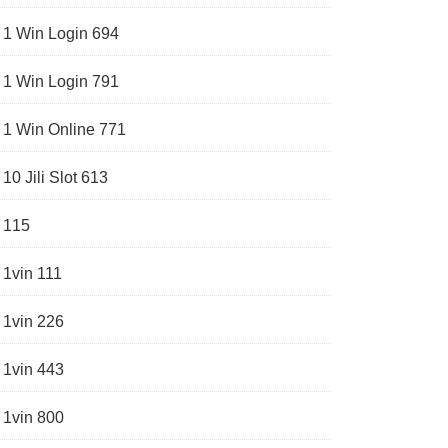
1 Win Login 694
1 Win Login 791
1 Win Online 771
10 Jili Slot 613
115
1vin 111
1vin 226
1vin 443
1vin 800