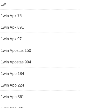
1w
1win Apk 75
1win Apk 891
1win Apk 97
1win Apostas 150
1win Apostas 994
1win App 184
1win App 224
1win App 361