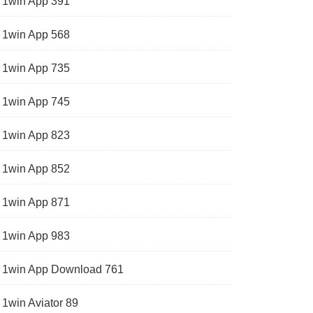
1win App 391
1win App 568
1win App 735
1win App 745
1win App 823
1win App 852
1win App 871
1win App 983
1win App Download 761
1win Aviator 89