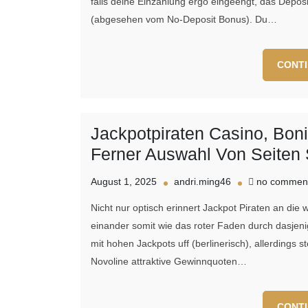
falls deine Einzahlung ergo eingeengt, das Deposi
(abgesehen vom No-Deposit Bonus). Du…
CONTI
Jackpotpiraten Casino, Bon
Ferner Auswahl Von Seiten 
August 1, 2025
andri.ming46
no commen
Nicht nur optisch erinnert Jackpot Piraten an die
einander somit wie das roter Faden durch dasjenig
mit hohen Jackpots uff (berlinerisch), allerdings 
Novoline attraktive Gewinnquoten…
CONTI