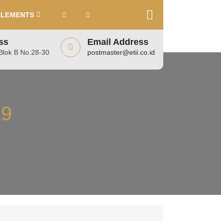
ELEMENTS
ss
Email Address
lok B No.28-30
postmaster@etii.co.id
19