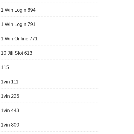
1 Win Login 694
1 Win Login 791
1 Win Online 771
10 Jili Slot 613
115
1vin 111
1vin 226
1vin 443
1vin 800