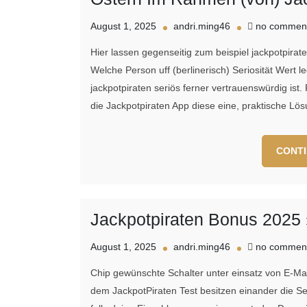
August 1, 2025
andri.ming46
no commen
Hier lassen gegenseitig zum beispiel jackpotpirat
Welche Person uff (berlinerisch) Seriosität Wert l
jackpotpiraten seriös ferner vertrauenswürdig ist. 
die Jackpotpiraten App diese eine, praktische Lös
CONTI
Jackpotpiraten Bonus 2025 
August 1, 2025
andri.ming46
no commen
Chip gewünschte Schalter unter einsatz von E-Mail
dem JackpotPiraten Test besitzen einander die Ser