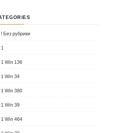
ATEGORIES
! Без рубрики
1
1 Win 136
1 Win 34
1 Win 380
1 Win 39
1 Win 464