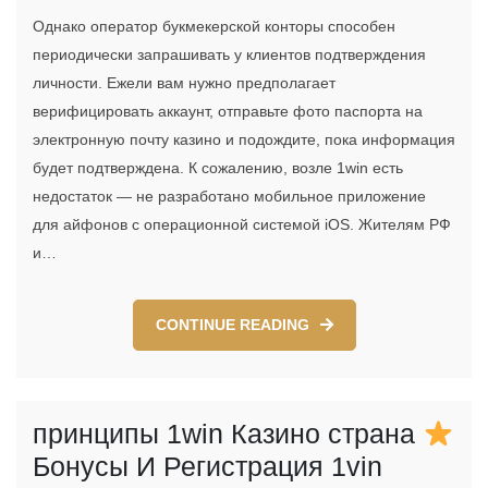
1win
Однако оператор букмекерской конторы способен
Casino
Лучший
периодически запрашивать у клиентов подтверждения
Букмекер
личности. Ежели вам нужно предполагает
В
верифицировать аккаунт, отправьте фото паспорта на
России
На
электронную почту казино и подождите, пока информация
2025
будет подтверждена. К сожалению, возле 1win есть
Год
недостаток — не разработано мобильное приложение
для айфонов с операционной системой iOS. Жителям РФ
и…
CONTINUE READING
принципы 1win Казино страна
Бонусы И Регистрация 1vin