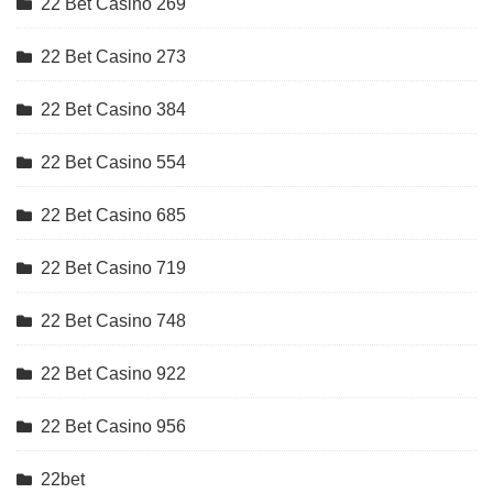
22 Bet Casino 269
22 Bet Casino 273
22 Bet Casino 384
22 Bet Casino 554
22 Bet Casino 685
22 Bet Casino 719
22 Bet Casino 748
22 Bet Casino 922
22 Bet Casino 956
22bet