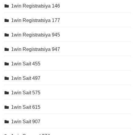
1win Registratsiya 146
1win Registratsiya 177
1win Registratsiya 945
1win Registratsiya 947
1win Sait 455
1win Sait 497
1win Sait 575
1win Sait 615
1win Sait 907