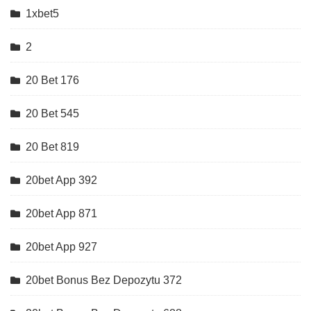
1xbet5
2
20 Bet 176
20 Bet 545
20 Bet 819
20bet App 392
20bet App 871
20bet App 927
20bet Bonus Bez Depozytu 372