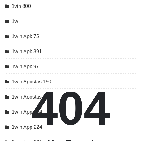
1vin 800
1w
1win Apk 75
1win Apk 891
1win Apk 97
1win Apostas 150
404
404
1win Apostas 994
1win App 184
1win App 224