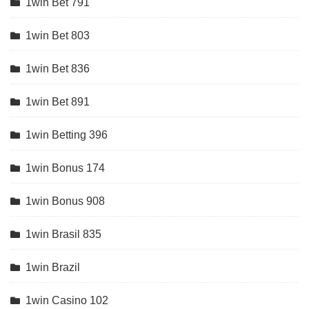
1win Bet 791
1win Bet 803
1win Bet 836
1win Bet 891
1win Betting 396
1win Bonus 174
1win Bonus 908
1win Brasil 835
1win Brazil
1win Casino 102