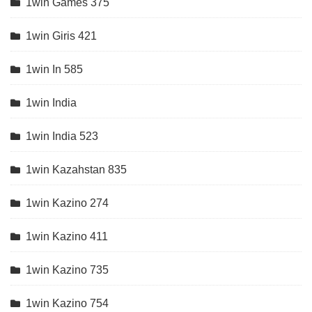
1win Games 375
1win Giris 421
1win In 585
1win India
1win India 523
1win Kazahstan 835
1win Kazino 274
1win Kazino 411
1win Kazino 735
1win Kazino 754