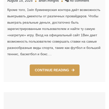
on
August 15, 2025
andri.ming46
no comment
Онлайн
Кроме того, 1win букмекерская контора даёт возможность
Казино
1win
выигрывать джекпоты от различных провайдеров. Чтобы
Официальн
выиграть реальные деньги, достаточно быть
ресурс
зарегистрированным пользователем и найти ту самую
1-
win
«нагретую» игру. Вход на официальный сайт 1Вин дает
In
возможность пользователю совершать ставки на самые
разнообразные виды спорта, такие как футбол и большой
теннис, баскетбол и бокс.…
CONTINUE READING