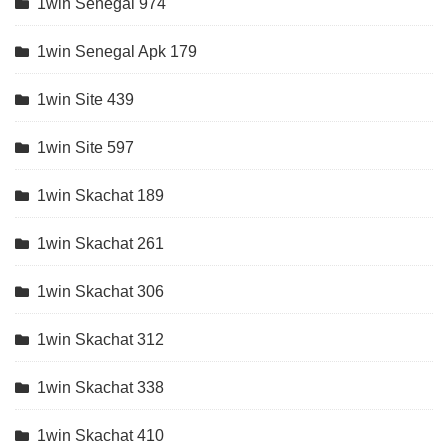
1win Senegal 974
1win Senegal Apk 179
1win Site 439
1win Site 597
1win Skachat 189
1win Skachat 261
1win Skachat 306
1win Skachat 312
1win Skachat 338
1win Skachat 410