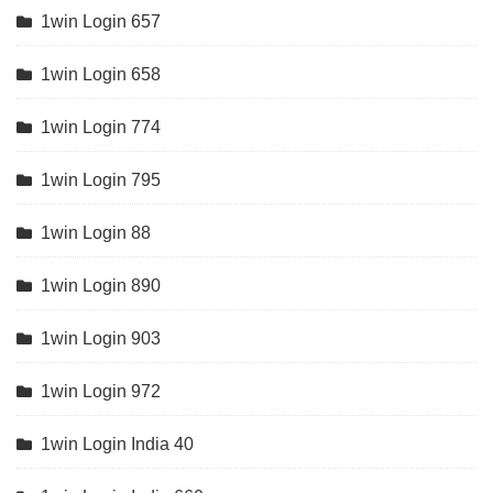
1win Login 657
1win Login 658
1win Login 774
1win Login 795
1win Login 88
1win Login 890
1win Login 903
1win Login 972
1win Login India 40