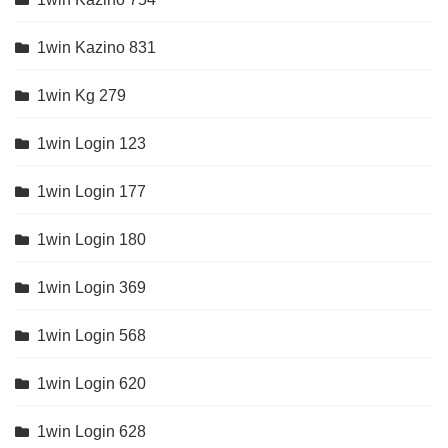
1win Kazino 831
1win Kg 279
1win Login 123
1win Login 177
1win Login 180
1win Login 369
1win Login 568
1win Login 620
1win Login 628