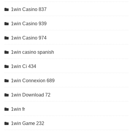
1win Casino 837
1win Casino 939
1win Casino 974
1win casino spanish
1win Ci 434
1win Connexion 689
1win Download 72
1win fr
1win Game 232