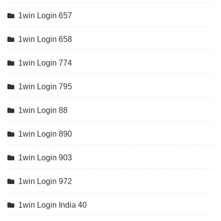
1win Login 657
1win Login 658
1win Login 774
1win Login 795
1win Login 88
1win Login 890
1win Login 903
1win Login 972
1win Login India 40