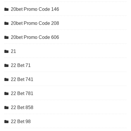
20bet Promo Code 146
20bet Promo Code 208
20bet Promo Code 606
21
22 Bet 71
22 Bet 741
22 Bet 781
22 Bet 858
22 Bet 98