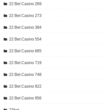
22 Bet Casino 269
22 Bet Casino 273
22 Bet Casino 384
22 Bet Casino 554
22 Bet Casino 685
22 Bet Casino 719
22 Bet Casino 748
22 Bet Casino 922
22 Bet Casino 956
22bet