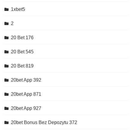
1xbet5
2
20 Bet 176
20 Bet 545
20 Bet 819
20bet App 392
20bet App 871
20bet App 927
20bet Bonus Bez Depozytu 372