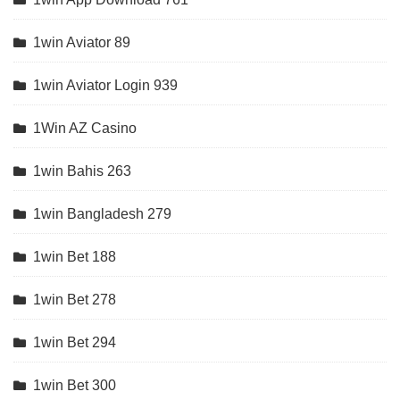
1win Aviator 89
1win Aviator Login 939
1Win AZ Casino
1win Bahis 263
1win Bangladesh 279
1win Bet 188
1win Bet 278
1win Bet 294
1win Bet 300