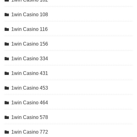
1win Casino 108
1win Casino 116
1win Casino 156
1win Casino 334
1win Casino 431
1win Casino 453
1win Casino 464
1win Casino 578
1win Casino 772