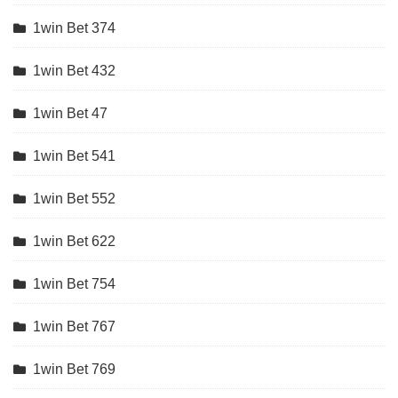
1win Bet 374
1win Bet 432
1win Bet 47
1win Bet 541
1win Bet 552
1win Bet 622
1win Bet 754
1win Bet 767
1win Bet 769