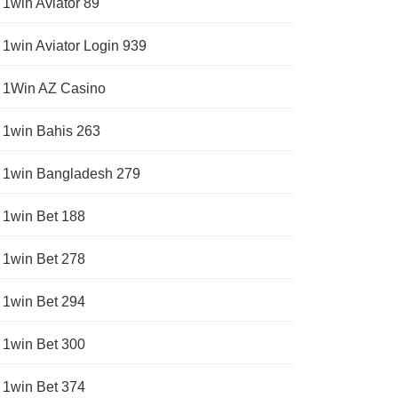
1win Aviator 89
1win Aviator Login 939
1Win AZ Casino
1win Bahis 263
1win Bangladesh 279
1win Bet 188
1win Bet 278
1win Bet 294
1win Bet 300
1win Bet 374