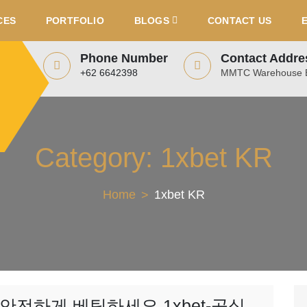
CES
PORTFOLIO
BLOGS
CONTACT US
Phone Number
Contact Addre
+62 6642398
MMTC Warehouse B
Category:
1xbet KR
Home
1xbet KR
 안전하게 베팅하세요 1xbet-공식